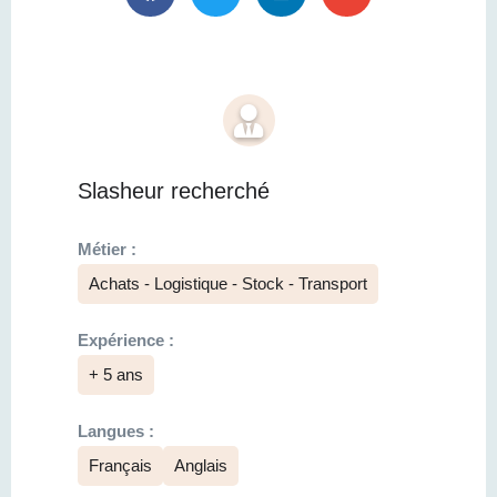
Slasheur recherché
Métier :
Achats - Logistique - Stock - Transport
Expérience :
+ 5 ans
Langues :
Français
Anglais