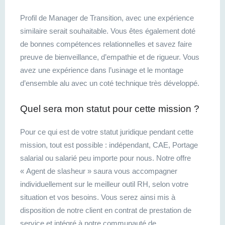
Profil de Manager de Transition, avec une expérience
similaire serait souhaitable. Vous êtes également doté
de bonnes compétences relationnelles et savez faire
preuve de bienveillance, d’empathie et de rigueur. Vous
avez une expérience dans l’usinage et le montage
d’ensemble alu avec un coté technique très développé.
Quel sera mon statut pour cette mission ?
Pour ce qui est de votre statut juridique pendant cette
mission, tout est possible : indépendant, CAE, Portage
salarial ou salarié peu importe pour nous. Notre offre
« Agent de slasheur » saura vous accompagner
individuellement sur le meilleur outil RH, selon votre
situation et vos besoins. Vous serez ainsi mis à
disposition de notre client en contrat de prestation de
service et intégré à notre communauté de