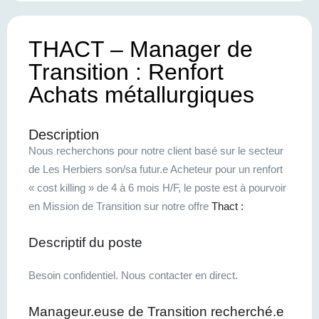
THACT – Manager de
Transition : Renfort
Achats métallurgiques
Description
Nous recherchons pour notre client basé sur le secteur
de Les Herbiers son/sa futur.e Acheteur pour un renfort
« cost killing » de 4 à 6 mois H/F, le poste est à pourvoir
en Mission de Transition sur notre offre
Thact :
Descriptif du poste
Besoin confidentiel. Nous contacter en direct.
Manageur.euse de Transition recherché.e