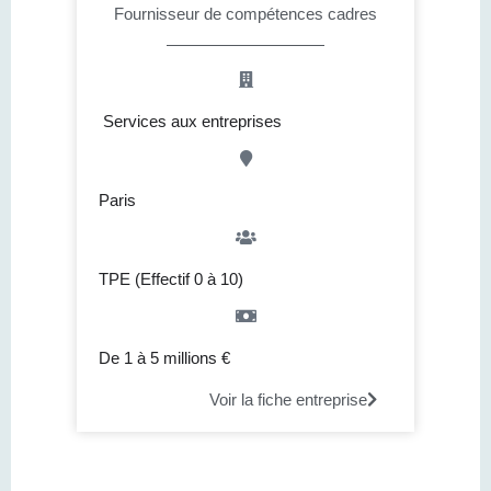
Fournisseur de compétences cadres
Services aux entreprises
Paris
TPE (Effectif 0 à 10)
De 1 à 5 millions €
Voir la fiche entreprise