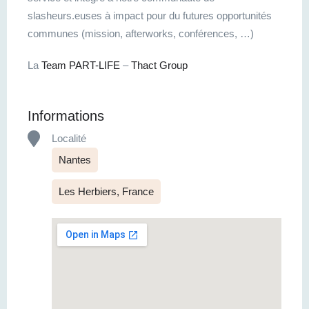
slasheurs.euses à impact pour du futures opportunités
communes (mission, afterworks, conférences, …)
La
Team PART-LIFE
–
Thact Group
Informations
Localité
Nantes
Les Herbiers, France