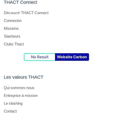
THACT Connect
Découvrir THACT Connect
Connexion
Missions
Slasheurs
Clubs Thact
No Result
Website Carbon
Les valeurs THACT
Qui sommes-nous
Entreprise à mission
Le slashing
Contact