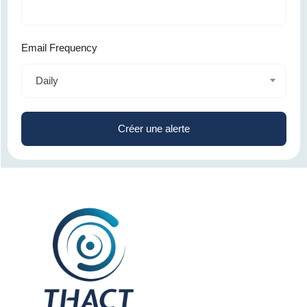
Email Frequency
Daily
Créer une alerte