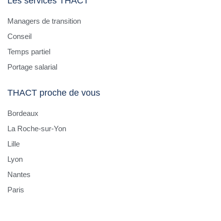
Les services THACT
Managers de transition
Conseil
Temps partiel
Portage salarial
THACT proche de vous
Bordeaux
La Roche-sur-Yon
Lille
Lyon
Nantes
Paris