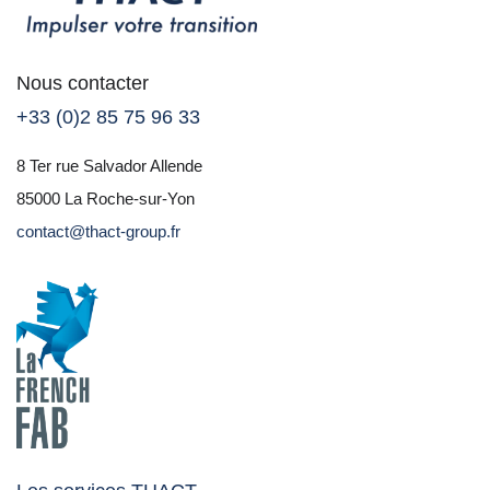
Nous contacter
+33 (0)2 85 75 96 33
8 Ter rue Salvador Allende
85000 La Roche-sur-Yon
contact@thact-group.fr