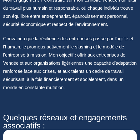
du travail plus humain et responsable, où chaque individu trouve
son équilibre entre entreprenariat, épanouissement personnel,
sécurité économique et respect de l’environnement.
Convaincu que la résilience des entreprises passe par l’agilité et
l’humain, je promeus activement le slashing et le modèle de
l’entreprise à mission. Mon objectif : offrir aux entreprises de
Vendée et aux organisations ligériennes une capacité d’adaptation
renforcée face aux crises, et aux talents un cadre de travail
sécurisant, à la fois financièrement et socialement, dans un
monde en constante mutation.
Quelques réseaux et engagements
associatifs :