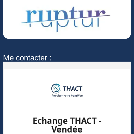
Me contacter :