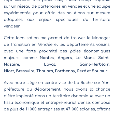
sur un réseau de partenaires en Vendée et une équipe
expérimentée pour offrir des solutions sur mesure
adaptées aux enjeux spécifiques du territoire
vendéen.
Cette localisation me permet de trouver le Manager
de Transition en Vendée et les départements voisins,
avec une forte proximité des pôles économiques
majeurs comme
Nantes
,
Angers
,
Le Mans
,
Saint-
Nazaire
,
Laval
,
Saint-Herblain
,
Ni
ort, Bressuire, Thouars, Parthenay, Rezé et Saumur
.
Avec notre siège en centre-ville de La Roche-sur-Yon,
préfecture du département, nous avons la chance
d’être implanté dans un territoire dynamique avec un
tissu économique et entrepreneurial dense, composé
de plus de 11 000 entreprises et 47 000 salariés, offrant