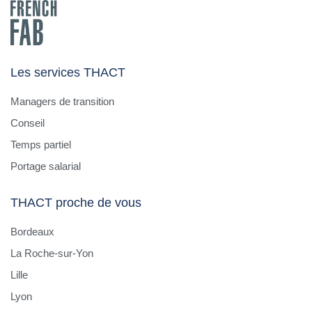
Les services THACT
Managers de transition
Conseil
Temps partiel
Portage salarial
THACT proche de vous
Bordeaux
La Roche-sur-Yon
Lille
Lyon