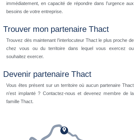
immédiatement, en capacité de répondre dans l’urgence aux
besoins de votre entreprise.
Trouver mon partenaire Thact
Trouvez dès maintenant l’interlocuteur Thact le plus proche de
chez vous ou du territoire dans lequel vous exercez ou
souhaitez exercer.
Devenir partenaire Thact
Vous êtes présent sur un territoire où aucun partenaire Thact
n’est implanté ? Contactez-nous et devenez membre de la
famille Thact.