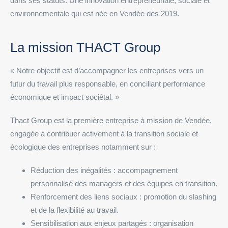
dans ses statuts. Une innovation entrepreneuriale, sociale et
environnementale qui est née en Vendée dès 2019.
La mission THACT Group
« Notre objectif est d’accompagner les entreprises vers un
futur du travail plus responsable, en conciliant performance
économique et impact sociétal. »
Thact Group est la première entreprise à mission de Vendée,
engagée à contribuer activement à la transition sociale et
écologique des entreprises notamment sur :
Réduction des inégalités : accompagnement
personnalisé des managers et des équipes en transition.
Renforcement des liens sociaux : promotion du slashing
et de la flexibilité au travail.
Sensibilisation aux enjeux partagés : organisation