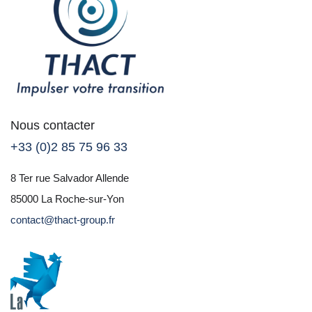
Nous contacter
+33 (0)2 85 75 96 33
8 Ter rue Salvador Allende
85000 La Roche-sur-Yon
contact@thact-group.fr