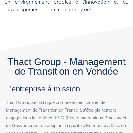
un environnement propice à l’innovation et au
développement notamment industriel.
Thact Group - Management
de Transition en Vendée
L'entreprise à mission
Thact Group se distingue comme le seul cabinet de
Management de Transition en France à s’être pleinement
engagé dans les critères ESG (Environnementaux, Sociaux et
de Gouvernance) en adoptant la qualité d’Entreprise à Mission