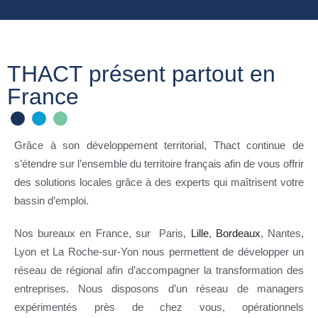
THACT présent partout en
France
Grâce à son développement territorial, Thact continue de
s’étendre sur l’ensemble du territoire français afin de vous offrir
des solutions locales grâce à des experts qui maîtrisent votre
bassin d’emploi.
Nos bureaux en France, sur Paris,
Lille
,
Bordeaux
, Nantes,
Lyon et La Roche-sur-Yon nous permettent de développer un
réseau de régional afin d’accompagner la transformation des
entreprises. Nous disposons d’un réseau de managers
expérimentés près de chez vous, opérationnels