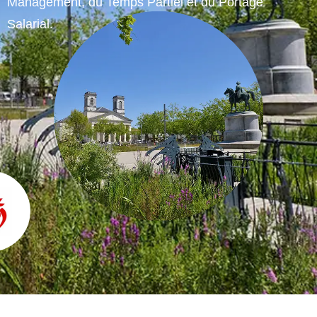
Management, du Temps Partiel et du Portage
Salarial.