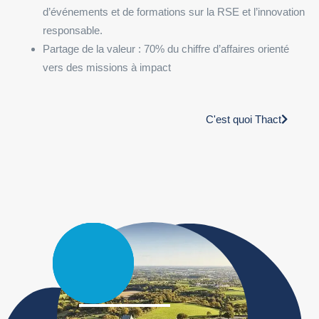
d’événements et de formations sur la RSE et l’innovation
responsable.
Partage de la valeur : 70% du chiffre d’affaires orienté
vers des missions à impact
C'est quoi Thact