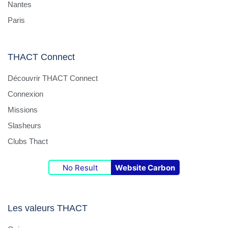
Nantes
Paris
THACT Connect
Découvrir THACT Connect
Connexion
Missions
Slasheurs
Clubs Thact
No Result
Website Carbon
Les valeurs THACT