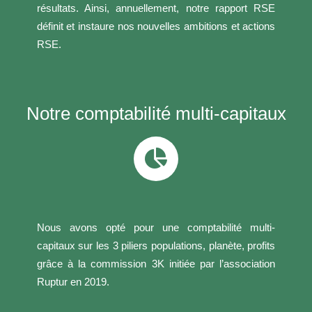
résultats. Ainsi, annuellement, notre rapport RSE
définit et instaure nos nouvelles ambitions et actions
RSE.
Notre comptabilité multi-capitaux
Nous avons opté pour une comptabilité multi-
capitaux sur les 3 piliers populations, planète, profits
grâce à la commission 3K initiée par l’association
Ruptur en 2019.