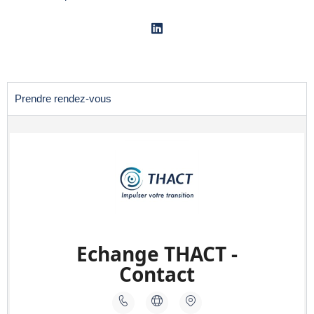
Prendre rendez-vous