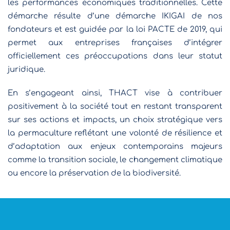
les performances économiques traditionnelles. Cette
démarche résulte d’une démarche IKIGAI de nos
fondateurs et est guidée par la loi PACTE de 2019, qui
permet aux entreprises françaises d’intégrer
officiellement ces préoccupations dans leur statut
juridique.
En s’engageant ainsi, THACT vise à contribuer
positivement à la société tout en restant transparent
sur ses actions et impacts, un choix stratégique vers
la permaculture reflétant une volonté de résilience et
d’adaptation aux enjeux contemporains majeurs
comme la transition sociale, le changement climatique
ou encore la préservation de la biodiversité.