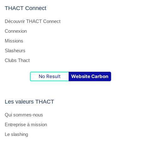
THACT Connect
Découvrir THACT Connect
Connexion
Missions
Slasheurs
Clubs Thact
No Result
Website Carbon
Les valeurs THACT
Qui sommes-nous
Entreprise à mission
Le slashing