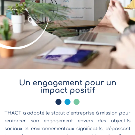
Un engagement pour un
impact positif
THACT a adopté le statut d’entreprise à mission pour
renforcer son engagement envers des objectifs
sociaux et environnementaux significatifs, dépassant