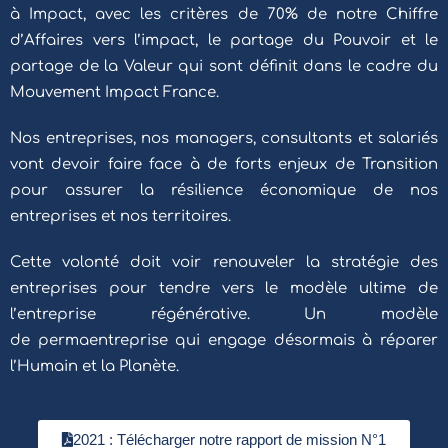
à Impact, avec les critères de 70% de notre Chiffre
d’Affaires vers l’impact, le partage du Pouvoir et le
partage de la Valeur qui sont définit dans le cadre du
Mouvement Impact France
.
Nos entreprises, nos managers, consultants et salariés
vont devoir faire face à de forts enjeux de Transition
pour assurer la résilience économique de nos
entreprises et nos territoires.
Cette volonté doit voir renouveler la stratégie des
entreprises pour tendre vers le modèle ultime de
l’entreprise régénérative. Un modèle
de permaentreprise qui engage désormais à réparer
l’Humain et la Planète.
2021 : Télécharger notre rapport de mission N°1