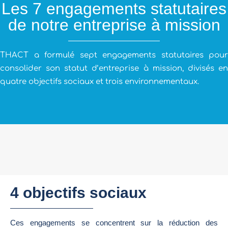
Les 7 engagements statutaires
de notre entreprise à mission
THACT a formulé sept engagements statutaires pour
consolider son statut d’entreprise à mission, divisés en
quatre objectifs sociaux et trois environnementaux.
4
 objectifs sociaux 
Ces engagements se concentrent sur la réduction des