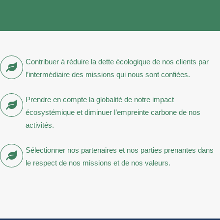
Contribuer à réduire la dette écologique de nos clients par
l’intermédiaire des missions qui nous sont confiées.
Prendre en compte la globalité de notre impact
écosystémique et diminuer l’empreinte carbone de nos
activités.
Sélectionner nos partenaires et nos parties prenantes dans
le respect de nos missions et de nos valeurs.