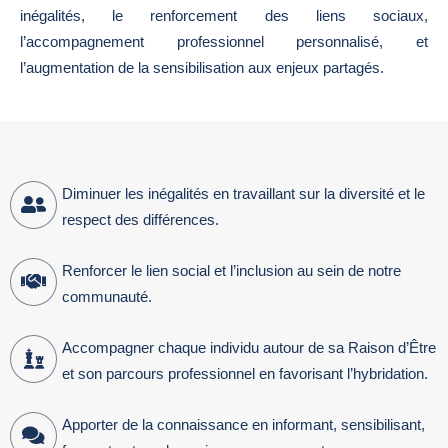
inégalités, le renforcement des liens sociaux,
l’accompagnement professionnel personnalisé, et
l’augmentation de la sensibilisation aux enjeux partagés.
Diminuer les inégalités en travaillant sur la diversité et le
respect des différences.
Renforcer le lien social et l’inclusion au sein de notre
communauté.
Accompagner chaque individu autour de sa Raison d’Être
et son parcours professionnel en favorisant l’hybridation.
Apporter de la connaissance en informant, sensibilisant,