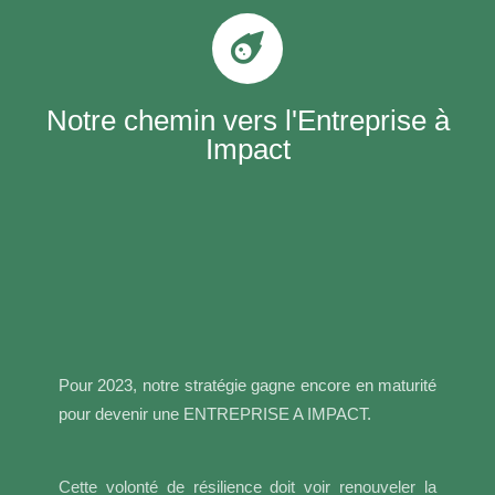
Notre chemin vers l'Entreprise à
Impact
Pour 2023, notre stratégie gagne encore en maturité
pour devenir une ENTREPRISE A IMPACT.
Cette volonté de résilience doit voir renouveler la