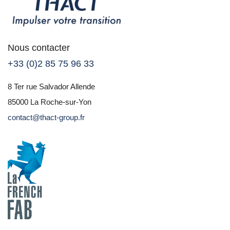
Nous contacter
+33 (0)2 85 75 96 33
8 Ter rue Salvador Allende
85000 La Roche-sur-Yon
contact@thact-group.fr