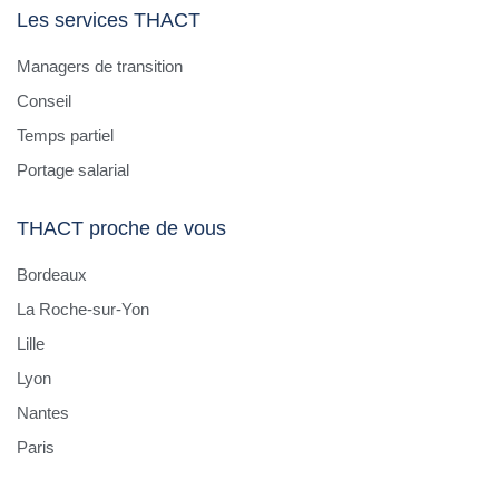
Les services THACT
Managers de transition
Conseil
Temps partiel
Portage salarial
THACT proche de vous
Bordeaux
La Roche-sur-Yon
Lille
Lyon
Nantes
Paris