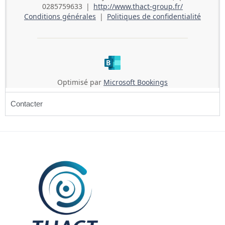
Contacter