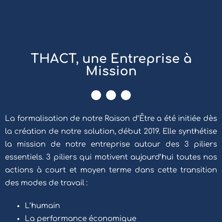
THACT, une Entreprise à
Mission
La formalisation de notre Raison d’Être a été initiée dès
la création de notre solution, début 2019. Elle synthétise
la mission de notre entreprise autour des 3 piliers
essentiels. 3 piliers qui motivent aujourd’hui toutes nos
actions à court et moyen terme dans cette transition
des modes de travail :
L’humain
La performance économique