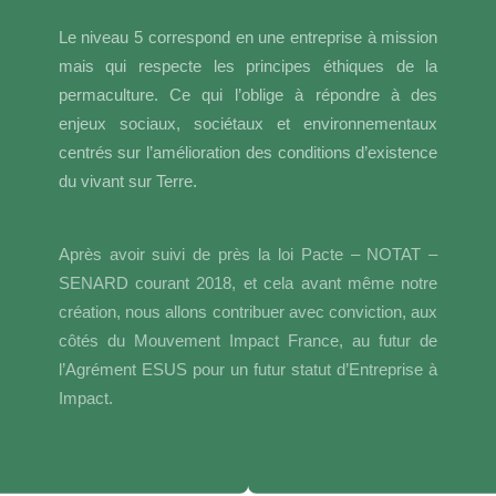
Le niveau 5 correspond en une entreprise à mission
mais qui respecte les principes éthiques de la
permaculture. Ce qui l’oblige à répondre à des
enjeux sociaux, sociétaux et environnementaux
centrés sur l’amélioration des conditions d’existence
du vivant sur Terre.
Après avoir suivi de près la loi Pacte – NOTAT –
SENARD courant 2018, et cela avant même notre
création, nous allons contribuer avec conviction, aux
côtés du Mouvement Impact France, au futur de
l’Agrément ESUS pour un futur statut d’Entreprise à
Impact.