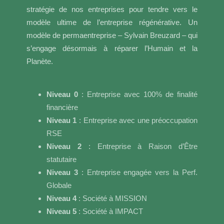
stratégie de nos entreprises pour tendre vers le
modèle ultime de l’entreprise régénérative. Un
modèle de permaentreprise – Sylvain Breuzard – qui
s’engage désormais à réparer l’Humain et la
Planète.
Niveau 0
: Entreprise avec 100% de finalité
financière
Niveau 1
: Entreprise avec une préoccupation
RSE
Niveau 2
: Entreprise à Raison d’Être
statutaire
Niveau 3
: Entreprise engagée vers la Perf.
Globale
Niveau 4
: Société à MISSION
Niveau 5
: Société à IMPACT