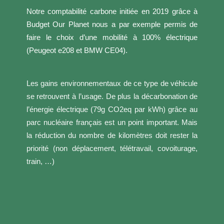
Notre comptabilité carbone initiée en 2019 grâce à
Budget Our Planet nous a par exemple permis de
faire le choix d’une mobilité à 100% électrique
(Peugeot e208 et BMW CE04).
Les gains environnementaux de ce type de véhicule
se retrouvent à l’usage. De plus la décarbonation de
l’énergie électrique (79g CO2eq par kWh) grâce au
parc nucléaire français est un point important. Mais
la réduction du nombre de kilomètres doit rester la
priorité (non déplacement, télétravail, covoiturage,
train, …)