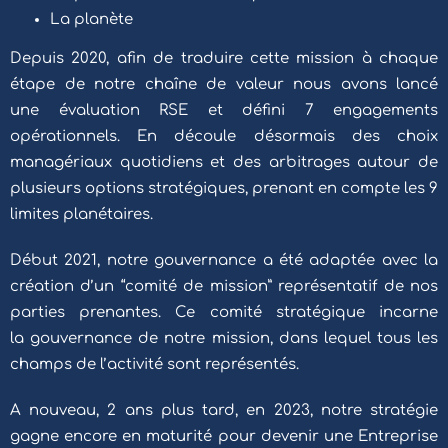
La planète
Depuis 2020, afin de traduire cette mission à chaque
étape de notre chaîne de valeur nous avons lancé
une évaluation RSE et défini 7 engagements
opérationnels. En découle désormais des choix
managériaux quotidiens et des arbitrages autour de
plusieurs options stratégiques, prenant en compte les 9
limites planétaires.
Début 2021, notre gouvernance a été adaptée avec la
création d’un “comité de mission” représentatif de nos
parties prenantes. Ce comité stratégique incarne
la gouvernance de notre mission, dans lequel tous les
champs de l’activité sont représentés.
A nouveau, 2 ans plus tard, en 2023, notre stratégie
gagne encore en maturité pour devenir une Entreprise