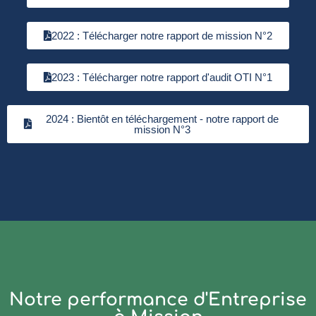
2022 : Télécharger notre rapport de mission N°2
2023 : Télécharger notre rapport d'audit OTI N°1
2024 : Bientôt en téléchargement - notre rapport de
mission N°3
Notre performance d'Entreprise