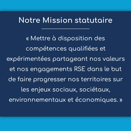
Notre Mission statutaire
« Mettre à disposition des
compétences qualifiées et
expérimentées partageant nos valeurs
et nos engagements RSE dans le but
de faire progresser nos territoires sur
les enjeux sociaux, sociétaux,
environnementaux et économiques. »