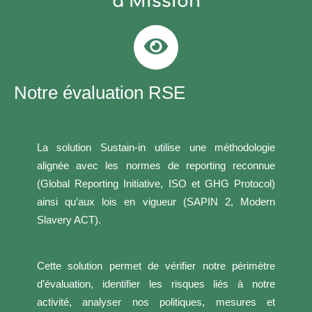
à Mission
Notre évaluation RSE
La solution Sustain-in utilise une méthodologie
alignée avec les normes de reporting reconnue
(Global Reporting Initiative, ISO et GHG Protocol)
ainsi qu’aux lois en vigueur (SAPIN 2, Modern
Slavery ACT).
Cette solution permet de vérifier notre périmètre
d’évaluation, identifier les risques liés à notre
activité, analyser nos politiques, mesures et