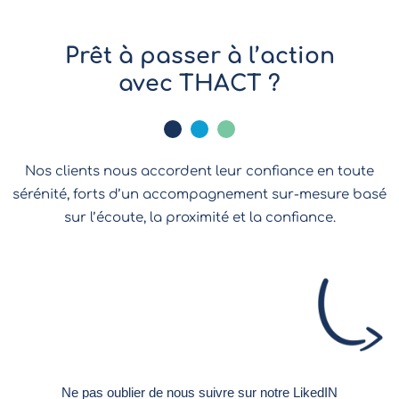
Prêt à passer à l’action
avec THACT ?
Nos clients nous accordent leur confiance en toute
sérénité, forts d’un accompagnement sur-mesure basé
sur l’écoute, la proximité et la confiance.
Ne pas oublier de nous suivre sur notre LikedIN