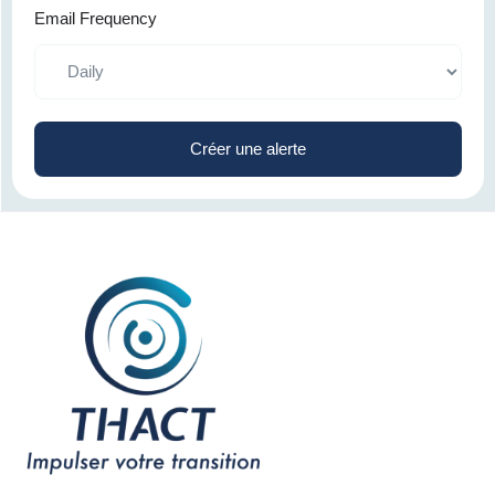
Email Frequency
Créer une alerte