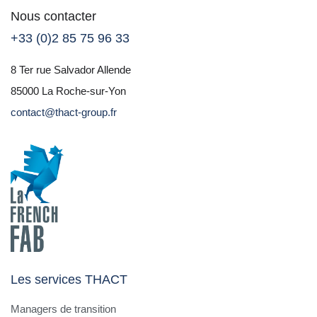
Nous contacter
+33 (0)2 85 75 96 33
8 Ter rue Salvador Allende
85000 La Roche-sur-Yon
contact@thact-group.fr
Les services THACT
Managers de transition