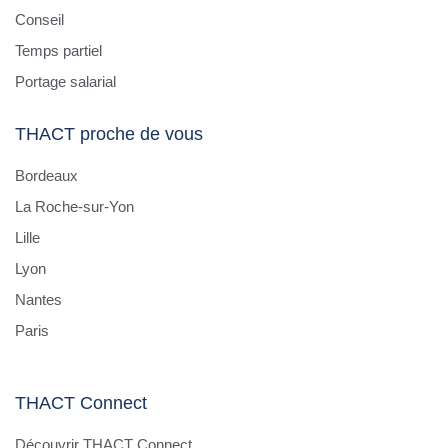
Conseil
Temps partiel
Portage salarial
THACT proche de vous
Bordeaux
La Roche-sur-Yon
Lille
Lyon
Nantes
Paris
THACT Connect
Découvrir THACT Connect