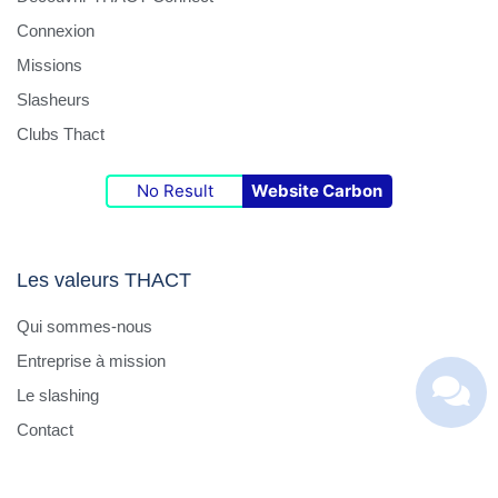
Connexion
Missions
Slasheurs
Clubs Thact
No Result
Website Carbon
Les valeurs THACT
Qui sommes-nous
Entreprise à mission
Le slashing
Contact