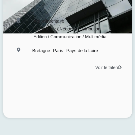
Agroalimentaire
Commerce / Négoce / Distribution
Édition / Communication / Multimédia
...
Bretagne
Paris
Pays de la Loire
Voir le talent