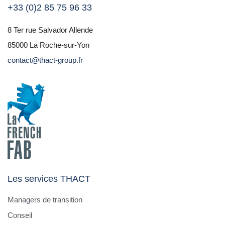
+33 (0)2 85 75 96 33
8 Ter rue Salvador Allende
85000 La Roche-sur-Yon
contact@thact-group.fr
Les services THACT
Managers de transition
Conseil