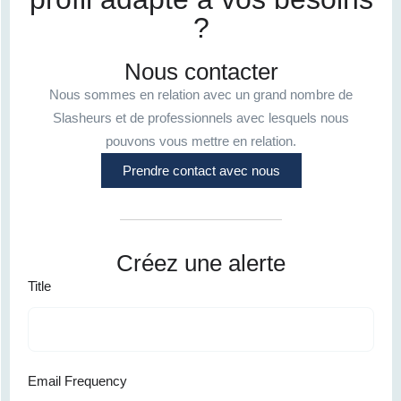
?
Nous contacter
Nous sommes en relation avec un grand nombre de
Slasheurs et de professionnels avec lesquels nous
pouvons vous mettre en relation.
Prendre contact avec nous
Créez une alerte
Title
Email Frequency