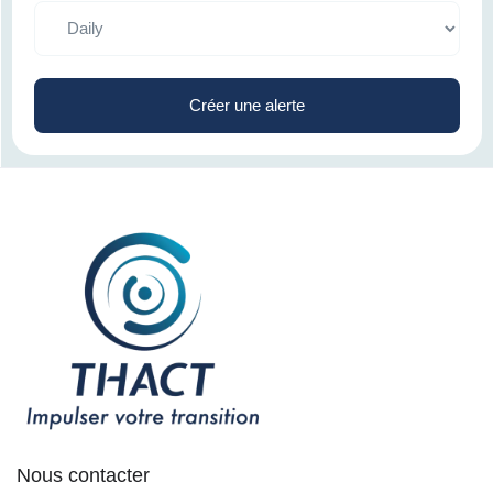
Créer une alerte
Nous contacter