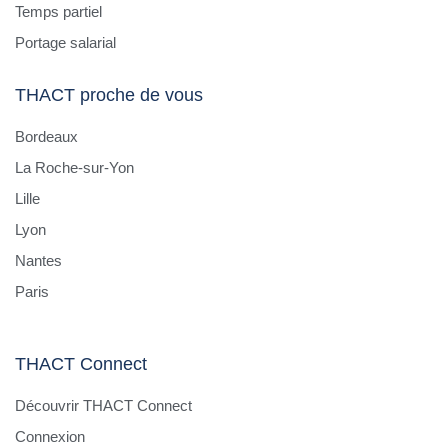
Temps partiel
Portage salarial
THACT proche de vous
Bordeaux
La Roche-sur-Yon
Lille
Lyon
Nantes
Paris
THACT Connect
Découvrir THACT Connect
Connexion