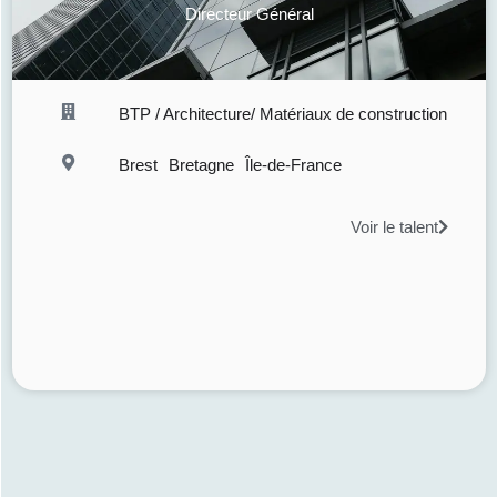
Directeur Général
BTP / Architecture/ Matériaux de construction
Brest
Bretagne
Île-de-France
Voir le talent