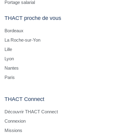
Portage salarial
THACT proche de vous
Bordeaux
La Roche-sur-Yon
Lille
Lyon
Nantes
Paris
THACT Connect
Découvrir THACT Connect
Connexion
Missions