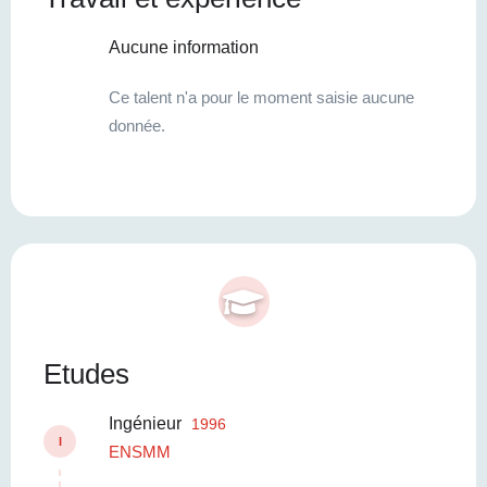
Aucune information
Ce talent n'a pour le moment saisie aucune
donnée.
Etudes
Ingénieur
1996
I
ENSMM