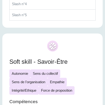
Slash n°4
Slash n°5
Soft skill - Savoir-Être
Autonomie
Sens du collectif
Sens de l'organisation
Empathie
Intégrité/Ethique
Force de proposition
Compétences