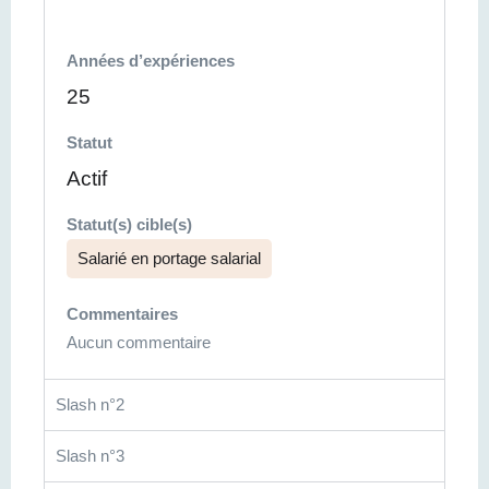
Années d’expériences
25
Statut
Actif
Statut(s) cible(s)
Salarié en portage salarial
Commentaires
Aucun commentaire
Slash n°2
Slash n°3