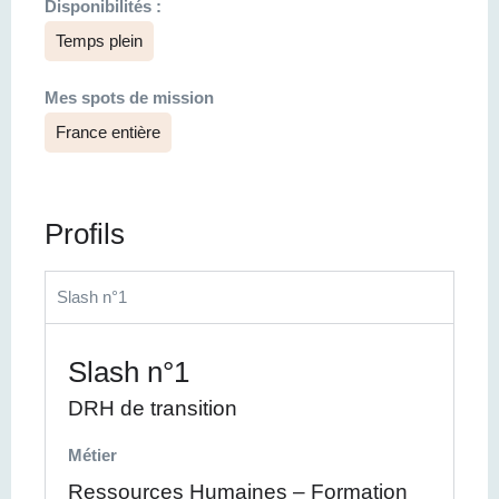
Disponibilités :
Temps plein
Mes spots de mission
France entière
Profils
Slash n°1
Slash n°1
DRH de transition
Métier
Ressources Humaines – Formation