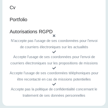
Cv
Portfolio
Autorisations RGPD
N’accepte pas l’usage de ses coordonnées pour l’envoi
de courriers électroniques sur les actualités
Accepte l’usage de ses coordonnées pour l’envoi de
courriers électroniques sur les propositions de missions
Accepte l’usage de ses coordonnées téléphoniques pour
être recontacté en cas de missions potentielles
Accepte pas la politique de confidentialité concernant le
traitement de ses données personnelles