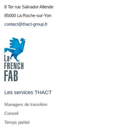
8 Ter rue Salvador Allende
85000 La Roche-sur-Yon
contact@thact-group.fr
Les services THACT
Managers de transition
Conseil
Temps partiel