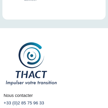
Nous contacter
+33 (0)2 85 75 96 33