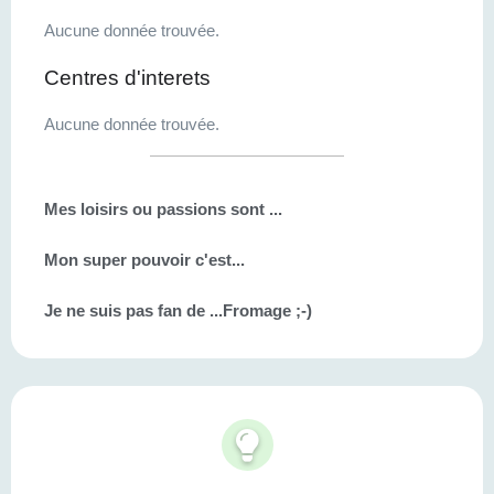
Aucune donnée trouvée.
Centres d'interets
Aucune donnée trouvée.
Mes loisirs ou passions sont ...
Mon super pouvoir c'est...
Je ne suis pas fan de ...
Fromage ;-)