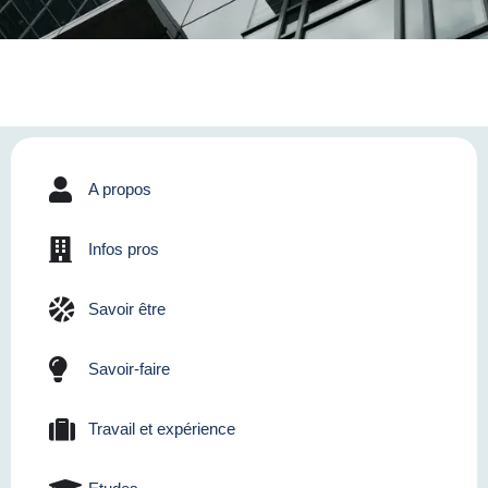
A propos
Infos pros
Savoir être
Savoir-faire
Travail et expérience