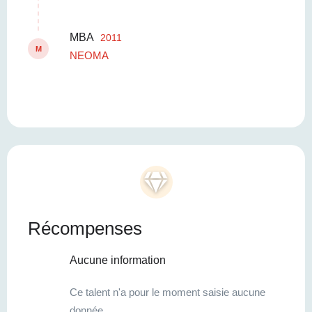
MBA
2011
M
NEOMA
Récompenses
Aucune information
Ce talent n'a pour le moment saisie aucune
donnée.