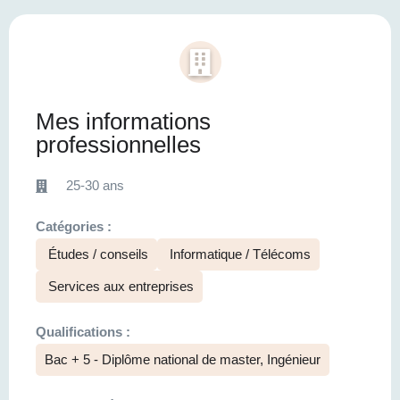
Mes informations
professionnelles
25-30 ans
Catégories :
Études / conseils
Informatique / Télécoms
Services aux entreprises
Qualifications :
Bac + 5 - Diplôme national de master, Ingénieur