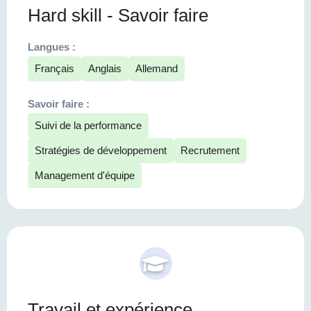
Hard skill - Savoir faire
Langues :
Français
Anglais
Allemand
Savoir faire :
Suivi de la performance
Stratégies de développement
Recrutement
Management d'équipe
Travail et expérience