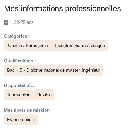
Mes informations professionnelles
20-25 ans
Catégories :
Chimie / Parachimie
Industrie pharmaceutique
Qualifications :
Bac + 5 - Diplôme national de master, Ingénieur
Disponibilités :
Temps plein
Flexible
Mes spots de mission
France entière