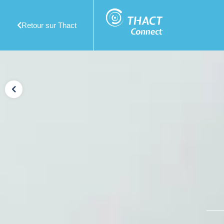
Retour sur Thact