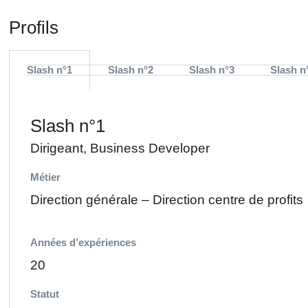
Profils
Slash n°1
Slash n°2
Slash n°3
Slash n
Slash n°1
Dirigeant, Business Developer
Métier
Direction générale – Direction centre de profits
Années d’expériences
20
Statut