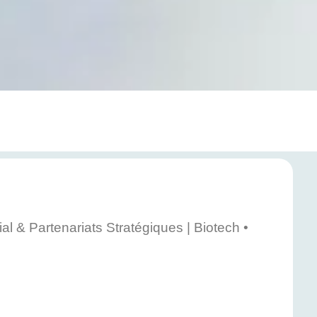
l & Partenariats Stratégiques | Biotech •