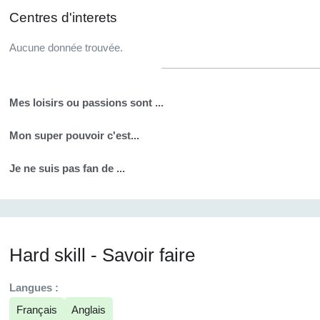
Centres d'interets
Aucune donnée trouvée.
Mes loisirs ou passions sont ...
Mon super pouvoir c'est...
Je ne suis pas fan de ...
Hard skill - Savoir faire
Langues :
Français
Anglais