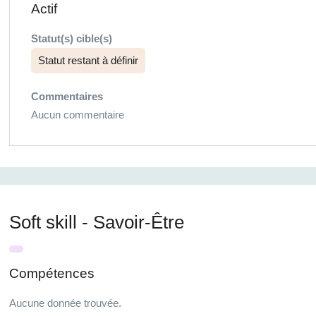
Actif
Statut(s) cible(s)
Statut restant à définir
Commentaires
Aucun commentaire
Soft skill - Savoir-Être
Compétences
Aucune donnée trouvée.