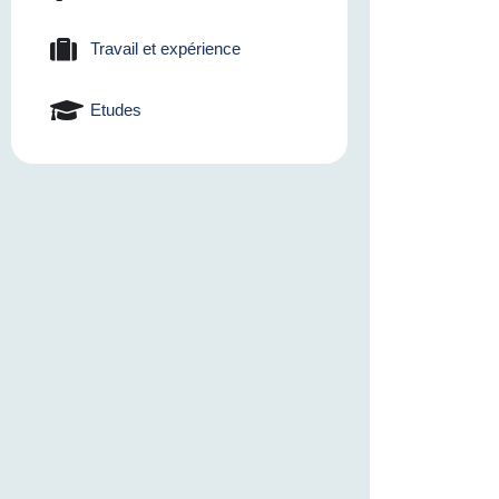
Travail et expérience
Etudes