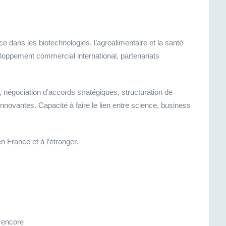
e dans les biotechnologies, l’agroalimentaire et la santé
oppement commercial international, partenariats
 négociation d’accords stratégiques, structuration de
novantes. Capacité à faire le lien entre science, business
n France et à l’étranger.
 encore