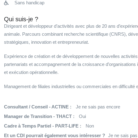
Sans handicap
Qui suis-je ?
Dirigeant et développeur d’activités avec plus de 20 ans d’expérienc
animale. Parcours combinant recherche scientifique (CNRS), dével
stratégiques, innovation et entrepreneuriat.
Expérience de création et de développement de nouvelles activités,
partenariats et accompagnement de la croissance d’organisations in
et exécution opérationnelle.
Management de filiales industrielles ou commerciales en difficulté e
Consultant / Conseil - ACTINE :
Je ne sais pas encore
Manager de Transition - THACT :
Oui
Cadre à Temps Partiel - PART-LIFE :
Non
Et un CDI pourrait également vous intéresser ?
Je ne sais pas