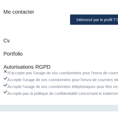
Me contacter
Intéressé par le profil ?
Cv
Portfolio
Autorisations RGPD
N’accepte pas l’usage de ses coordonnées pour l’envoi de courrie
Accepte l’usage de ses coordonnées pour l’envoi de courriers él
Accepte l’usage de ses coordonnées téléphoniques pour être rec
Accepte pas la politique de confidentialité concernant le traite