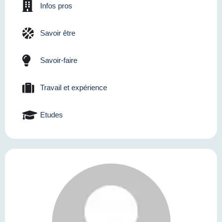
Infos pros
Savoir être
Savoir-faire
Travail et expérience
Etudes