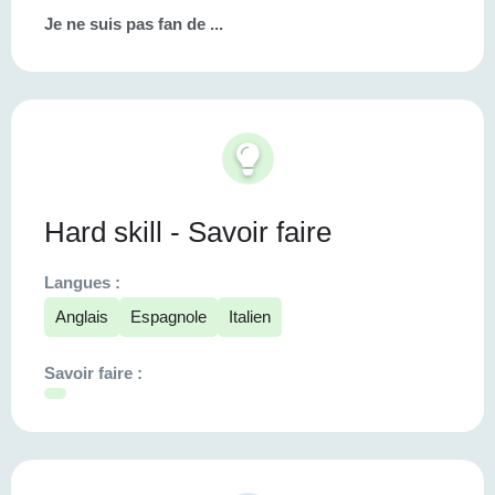
Je ne suis pas fan de ...
Hard skill - Savoir faire
Langues :
Anglais
Espagnole
Italien
Savoir faire :