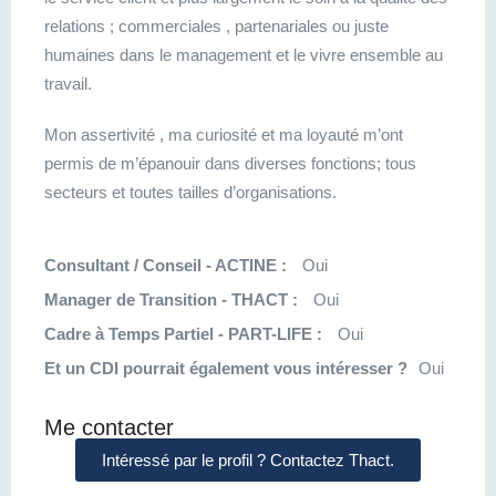
relations ; commerciales , partenariales ou juste
humaines dans le management et le vivre ensemble au
travail.
Mon assertivité , ma curiosité et ma loyauté m’ont
permis de m’épanouir dans diverses fonctions; tous
secteurs et toutes tailles d’organisations.
Consultant / Conseil - ACTINE :
Oui
Manager de Transition - THACT :
Oui
Cadre à Temps Partiel - PART-LIFE :
Oui
Et un CDI pourrait également vous intéresser ?
Oui
Me contacter
Intéressé par le profil ? Contactez Thact.