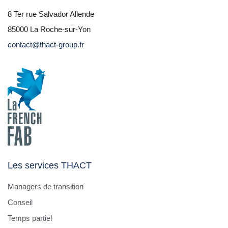
8 Ter rue Salvador Allende
85000 La Roche-sur-Yon
contact@thact-group.fr
Les services THACT
Managers de transition
Conseil
Temps partiel