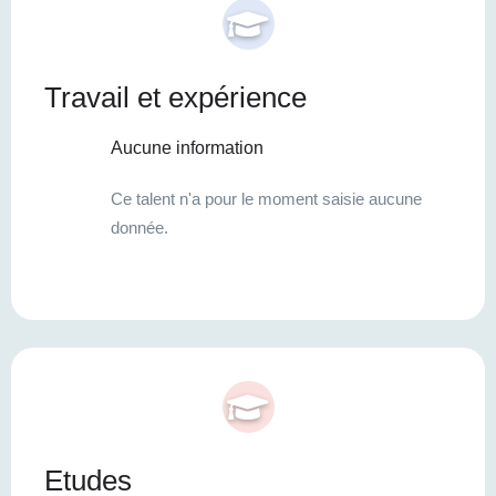
Travail et expérience
Aucune information
Ce talent n'a pour le moment saisie aucune
donnée.
Etudes