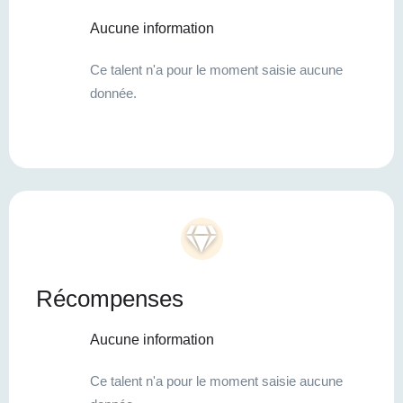
Aucune information
Ce talent n'a pour le moment saisie aucune
donnée.
Récompenses
Aucune information
Ce talent n'a pour le moment saisie aucune