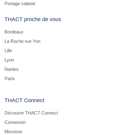
Portage salarial
THACT proche de vous
Bordeaux
La Roche-sur-Yon
Lille
Lyon
Nantes
Paris
THACT Connect
Découvrir THACT Connect
Connexion
Missions