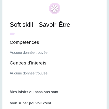
Soft skill - Savoir-Être
Compétences
Aucune donnée trouvée.
Centres d'interets
Aucune donnée trouvée.
Mes loisirs ou passions sont ...
Mon super pouvoir c'est...