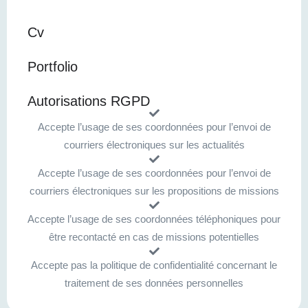
Cv
Portfolio
Autorisations RGPD
Accepte l’usage de ses coordonnées pour l’envoi de
courriers électroniques sur les actualités
Accepte l’usage de ses coordonnées pour l’envoi de
courriers électroniques sur les propositions de missions
Accepte l’usage de ses coordonnées téléphoniques pour
être recontacté en cas de missions potentielles
Accepte pas la politique de confidentialité concernant le
traitement de ses données personnelles