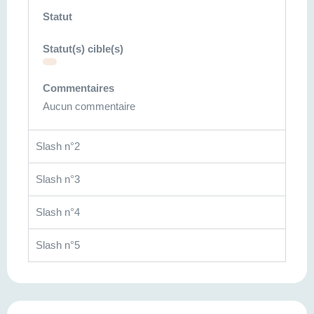
Statut
Statut(s) cible(s)
Commentaires
Aucun commentaire
Slash n°2
Slash n°3
Slash n°4
Slash n°5