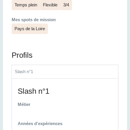
Temps plein
Flexible
3/4
Mes spots de mission
Pays de la Loire
Profils
Slash n°1
Slash n°1
Métier
Années d’expériences