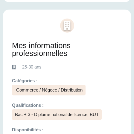
Mes informations
professionnelles
25-30 ans
Catégories :
Commerce / Négoce / Distribution
Qualifications :
Bac + 3 - Diplôme national de licence, BUT
Disponibilités :