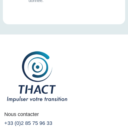
donnée.
Nous contacter
+33 (0)2 85 75 96 33