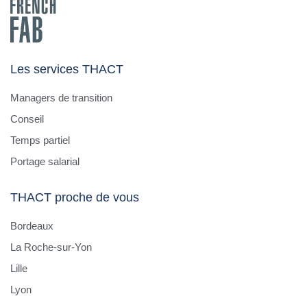
Les services THACT
Managers de transition
Conseil
Temps partiel
Portage salarial
THACT proche de vous
Bordeaux
La Roche-sur-Yon
Lille
Lyon