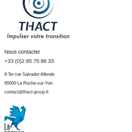
Nous contacter
+33 (0)2 85 75 96 33
8 Ter rue Salvador Allende
85000 La Roche-sur-Yon
contact@thact-group.fr