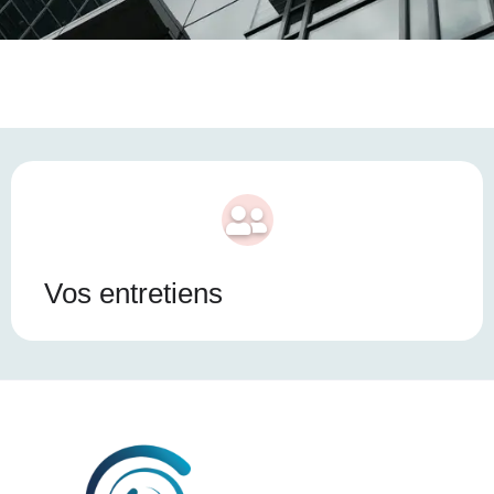
Vos entretiens