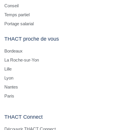
Conseil
Temps partiel
Portage salarial
THACT proche de vous
Bordeaux
La Roche-sur-Yon
Lille
Lyon
Nantes
Paris
THACT Connect
Découvrir THACT Connect