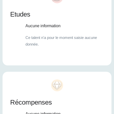
Etudes
Aucune information
Ce talent n'a pour le moment saisie aucune
donnée.
Récompenses
Aucune information