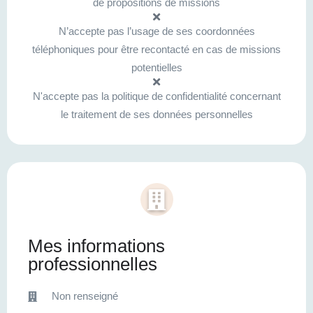
de propositions de missions
N’accepte pas l’usage de ses coordonnées
téléphoniques pour être recontacté en cas de missions
potentielles
N'accepte pas la politique de confidentialité concernant
le traitement de ses données personnelles
Mes informations
professionnelles
Non renseigné