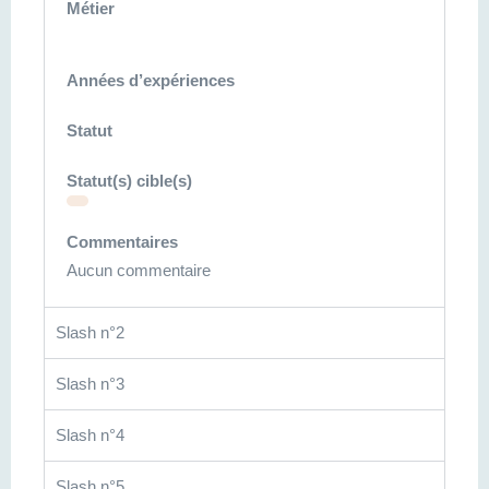
Métier
Années d’expériences
Statut
Statut(s) cible(s)
Commentaires
Aucun commentaire
Slash n°2
Slash n°3
Slash n°4
Slash n°5