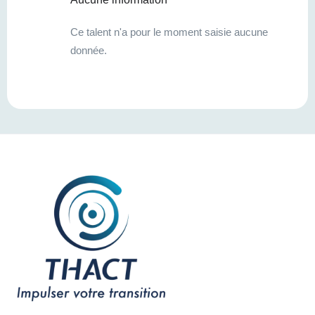
Ce talent n'a pour le moment saisie aucune
donnée.