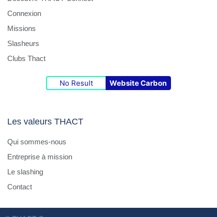
Connexion
Missions
Slasheurs
Clubs Thact
No Result
Website Carbon
Les valeurs THACT
Qui sommes-nous
Entreprise à mission
Le slashing
Contact