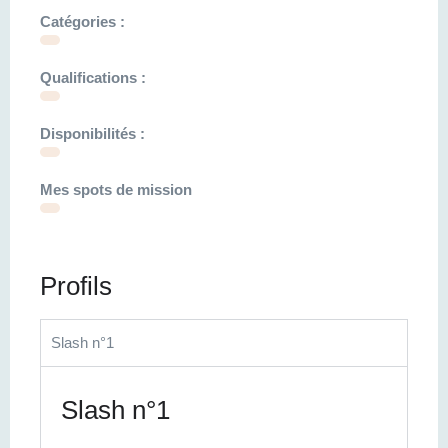
Catégories :
Qualifications :
Disponibilités :
Mes spots de mission
Profils
Slash n°1
Slash n°1