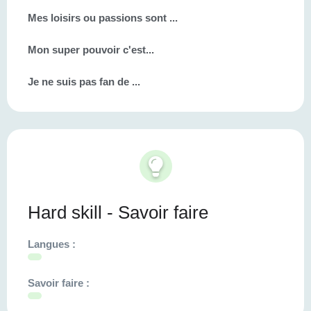
Mes loisirs ou passions sont ...
Mon super pouvoir c'est...
Je ne suis pas fan de ...
Hard skill - Savoir faire
Langues :
Savoir faire :