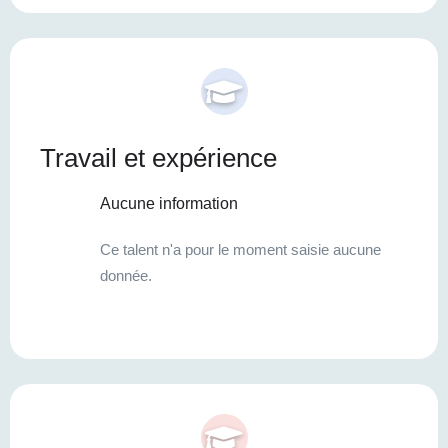
Travail et expérience
Aucune information
Ce talent n'a pour le moment saisie aucune
donnée.