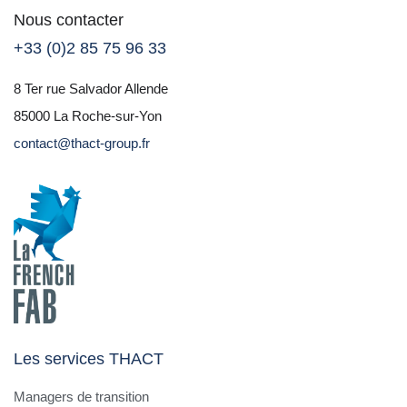
Nous contacter
+33 (0)2 85 75 96 33
8 Ter rue Salvador Allende
85000 La Roche-sur-Yon
contact@thact-group.fr
Les services THACT
Managers de transition