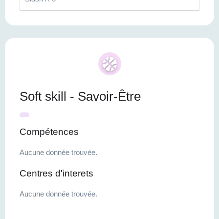
Soft skill - Savoir-Être
Compétences
Aucune donnée trouvée.
Centres d'interets
Aucune donnée trouvée.