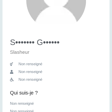
S••••••• G••••••
Slasheur
Non renseigné
Non renseigné
Non renseigné
Qui suis-je ?
Non renseigné
Non renseigné