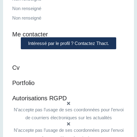
Non renseigné
Non renseigné
Me contacter
Intéressé par le profil ? Contactez Thact.
Cv
Portfolio
Autorisations RGPD
N’accepte pas l’usage de ses coordonnées pour l’envoi
de courriers électroniques sur les actualités
N’accepte pas l’usage de ses coordonnées pour l’envoi