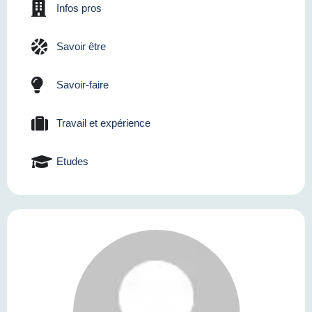
Infos pros
Savoir être
Savoir-faire
Travail et expérience
Etudes