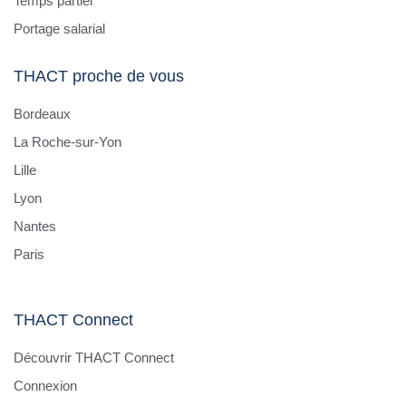
Temps partiel
Portage salarial
THACT proche de vous
Bordeaux
La Roche-sur-Yon
Lille
Lyon
Nantes
Paris
THACT Connect
Découvrir THACT Connect
Connexion