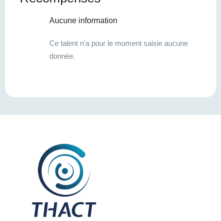
Aucune information
Ce talent n'a pour le moment saisie aucune
donnée.