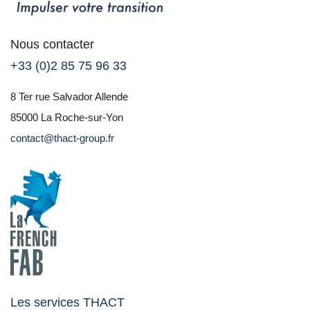
Nous contacter
+33 (0)2 85 75 96 33
8 Ter rue Salvador Allende
85000 La Roche-sur-Yon
contact@thact-group.fr
Les services THACT