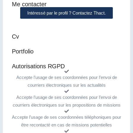
Me contacter
Intéressé par le profil ? Contactez Thact.
Cv
Portfolio
Autorisations RGPD
Accepte l’usage de ses coordonnées pour l’envoi de
courriers électroniques sur les actualités
Accepte l’usage de ses coordonnées pour l’envoi de
courriers électroniques sur les propositions de missions
Accepte l’usage de ses coordonnées téléphoniques pour
être recontacté en cas de missions potentielles