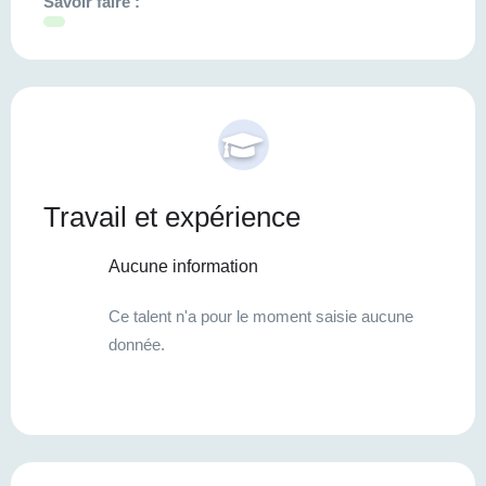
Savoir faire :
Travail et expérience
Aucune information
Ce talent n'a pour le moment saisie aucune
donnée.