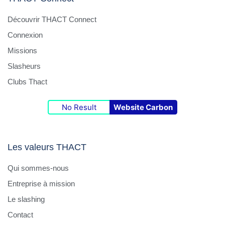
Découvrir THACT Connect
Connexion
Missions
Slasheurs
Clubs Thact
No Result
Website Carbon
Les valeurs THACT
Qui sommes-nous
Entreprise à mission
Le slashing
Contact