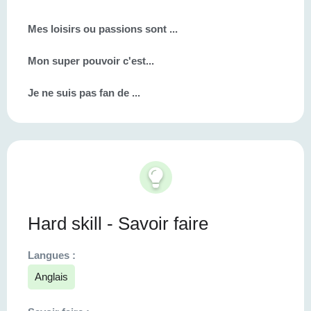
Mes loisirs ou passions sont ...
Mon super pouvoir c'est...
Je ne suis pas fan de ...
Hard skill - Savoir faire
Langues :
Anglais