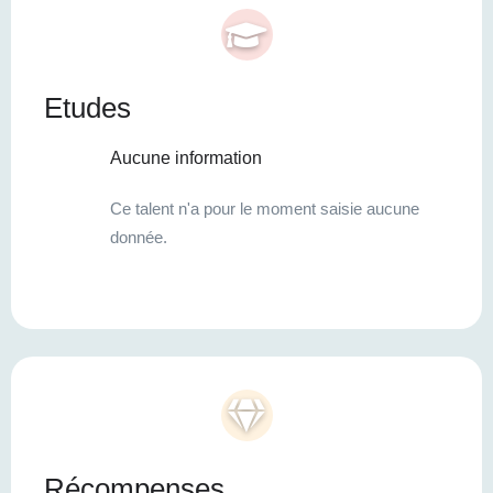
Etudes
Aucune information
Ce talent n'a pour le moment saisie aucune
donnée.
Récompenses