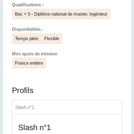
Qualifications :
Bac + 5 - Diplôme national de master, Ingénieur
Disponibilités :
Temps plein
Flexible
Mes spots de mission
France entière
Profils
Slash n°1
Slash n°1