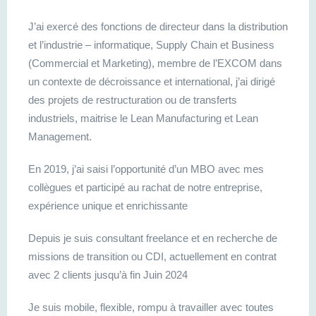
J’ai exercé des fonctions de directeur dans la distribution
et l’industrie – informatique, Supply Chain et Business
(Commercial et Marketing), membre de l’EXCOM dans
un contexte de décroissance et international, j’ai dirigé
des projets de restructuration ou de transferts
industriels, maitrise le Lean Manufacturing et Lean
Management.
En 2019, j’ai saisi l’opportunité d’un MBO avec mes
collègues et participé au rachat de notre entreprise,
expérience unique et enrichissante
Depuis je suis consultant freelance et en recherche de
missions de transition ou CDI, actuellement en contrat
avec 2 clients jusqu’à fin Juin 2024
Je suis mobile, flexible, rompu à travailler avec toutes