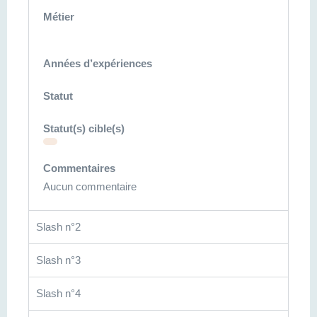
Métier
Années d’expériences
Statut
Statut(s) cible(s)
Commentaires
Aucun commentaire
Slash n°2
Slash n°3
Slash n°4