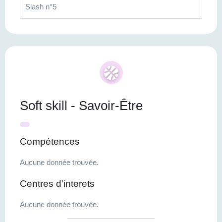
Slash n°5
Soft skill - Savoir-Être
Compétences
Aucune donnée trouvée.
Centres d'interets
Aucune donnée trouvée.