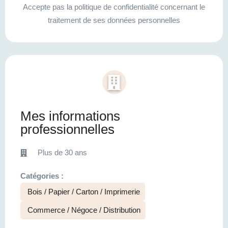
Accepte pas la politique de confidentialité concernant le
traitement de ses données personnelles
Mes informations
professionnelles
Plus de 30 ans
Catégories :
Bois / Papier / Carton / Imprimerie
Commerce / Négoce / Distribution