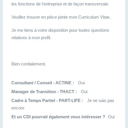
les fonctions de l’entreprise et de façon transversale.
Veuillez trouver en pièce jointe mon Curriculum Vitae.
Je me tiens à votre disposition pour toutes questions
relatives à mon profil.
Bien cordialement.
Consultant / Conseil - ACTINE :
Oui
Manager de Transition - THACT :
Oui
Cadre à Temps Partiel - PART-LIFE :
Je ne sais pas
encore
Et un CDI pourrait également vous intéresser ?
Oui