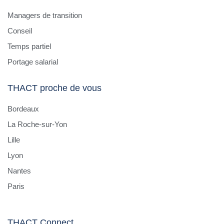
Managers de transition
Conseil
Temps partiel
Portage salarial
THACT proche de vous
Bordeaux
La Roche-sur-Yon
Lille
Lyon
Nantes
Paris
THACT Connect