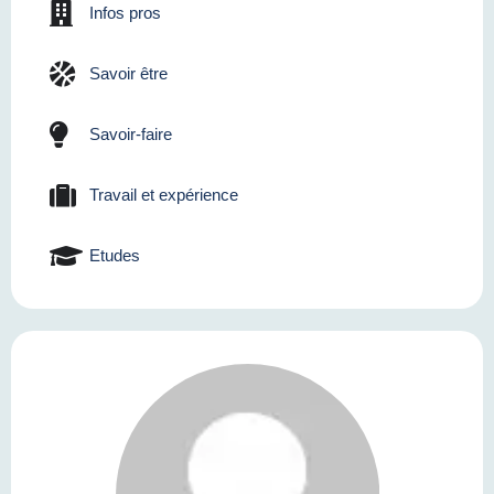
Infos pros
Savoir être
Savoir-faire
Travail et expérience
Etudes