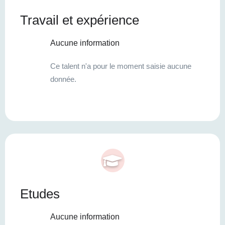
Travail et expérience
Aucune information
Ce talent n'a pour le moment saisie aucune
donnée.
Etudes
Aucune information