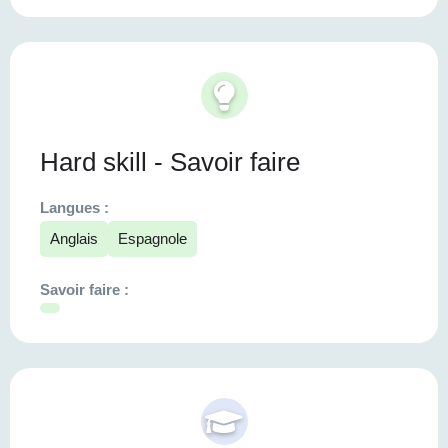
Hard skill - Savoir faire
Langues :
Anglais
Espagnole
Savoir faire :