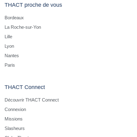
THACT proche de vous
Bordeaux
La Roche-sur-Yon
Lille
Lyon
Nantes
Paris
THACT Connect
Découvrir THACT Connect
Connexion
Missions
Slasheurs