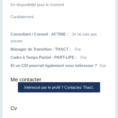
En disponibilité pour le moment
Cordialement.
Consultant / Conseil - ACTINE :
Je ne sais pas
encore
Manager de Transition - THACT :
Oui
Cadre à Temps Partiel - PART-LIFE :
Oui
Et un CDI pourrait également vous intéresser ?
Oui
Me contacter
Intéressé par le profil ? Contactez Thact.
Cv