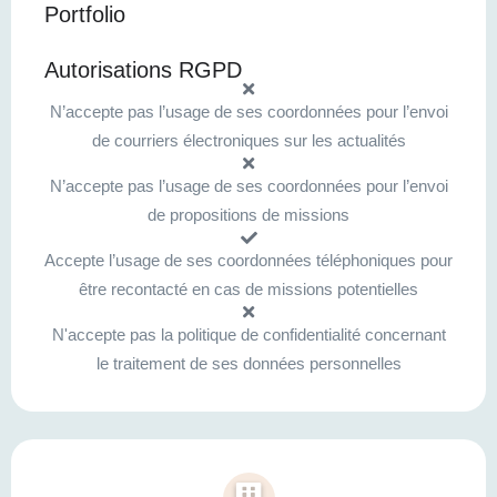
Portfolio
Autorisations RGPD
N’accepte pas l’usage de ses coordonnées pour l’envoi
de courriers électroniques sur les actualités
N’accepte pas l’usage de ses coordonnées pour l’envoi
de propositions de missions
Accepte l’usage de ses coordonnées téléphoniques pour
être recontacté en cas de missions potentielles
N'accepte pas la politique de confidentialité concernant
le traitement de ses données personnelles