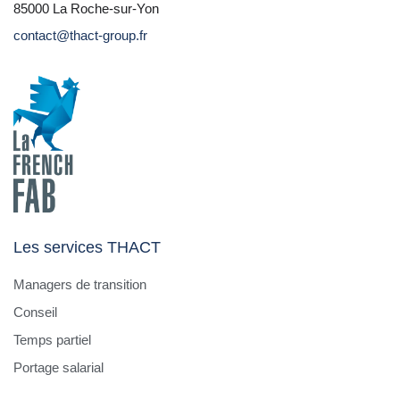
85000 La Roche-sur-Yon
contact@thact-group.fr
Les services THACT
Managers de transition
Conseil
Temps partiel
Portage salarial