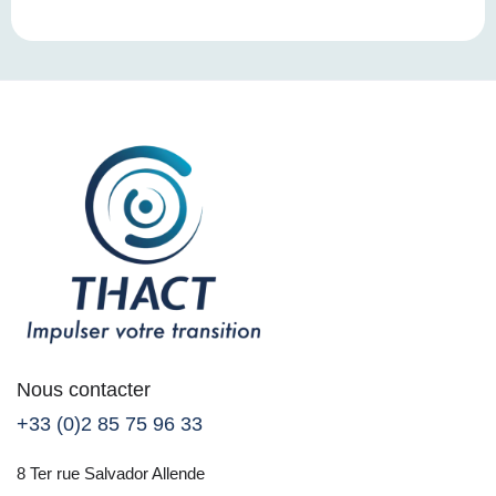
Nous contacter
+33 (0)2 85 75 96 33
8 Ter rue Salvador Allende