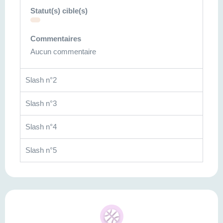
Statut(s) cible(s)
Commentaires
Aucun commentaire
Slash n°2
Slash n°3
Slash n°4
Slash n°5