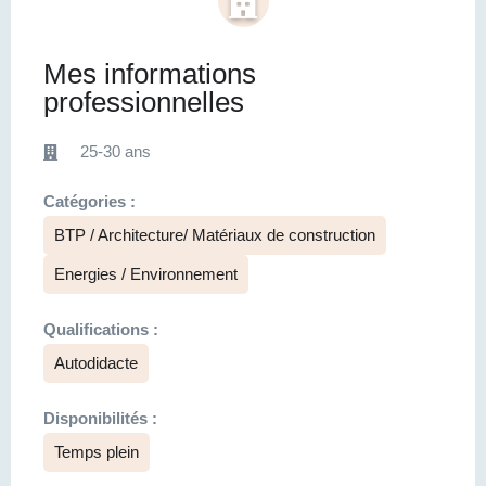
Mes informations
professionnelles
25-30 ans
Catégories :
BTP / Architecture/ Matériaux de construction
Energies / Environnement
Qualifications :
Autodidacte
Disponibilités :
Temps plein