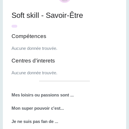
Soft skill - Savoir-Être
Compétences
Aucune donnée trouvée.
Centres d'interets
Aucune donnée trouvée.
Mes loisirs ou passions sont ...
Mon super pouvoir c'est...
Je ne suis pas fan de ...