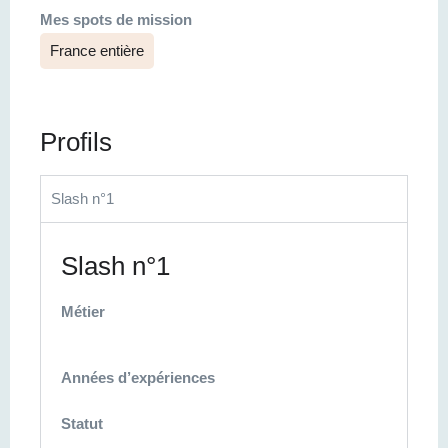
Mes spots de mission
France entière
Profils
Slash n°1
Slash n°1
Métier
Années d’expériences
Statut