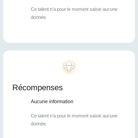
Ce talent n'a pour le moment saisie aucune
donnée.
Récompenses
Aucune information
Ce talent n'a pour le moment saisie aucune
donnée.