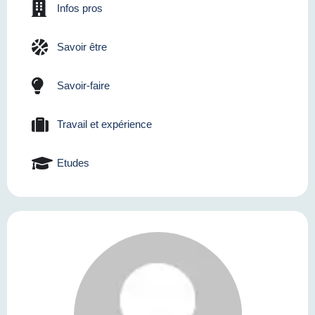
Infos pros
Savoir être
Savoir-faire
Travail et expérience
Etudes