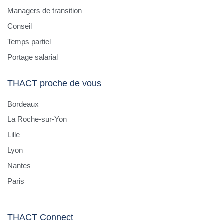
Managers de transition
Conseil
Temps partiel
Portage salarial
THACT proche de vous
Bordeaux
La Roche-sur-Yon
Lille
Lyon
Nantes
Paris
THACT Connect