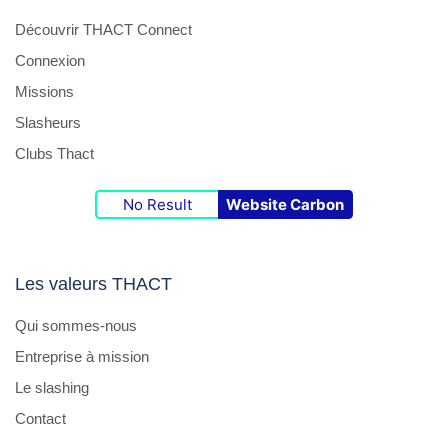
Découvrir THACT Connect
Connexion
Missions
Slasheurs
Clubs Thact
No Result
Website Carbon
Les valeurs THACT
Qui sommes-nous
Entreprise à mission
Le slashing
Contact