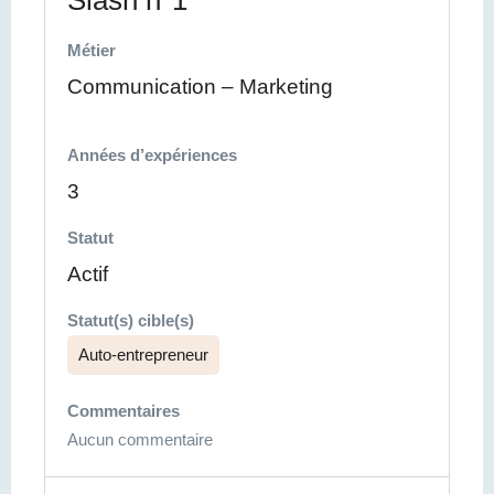
Slash n°1
Métier
Communication – Marketing
Années d’expériences
3
Statut
Actif
Statut(s) cible(s)
Auto-entrepreneur
Commentaires
Aucun commentaire