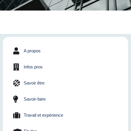
A propos
Infos pros
Savoir être
Savoir-faire
Travail et expérience