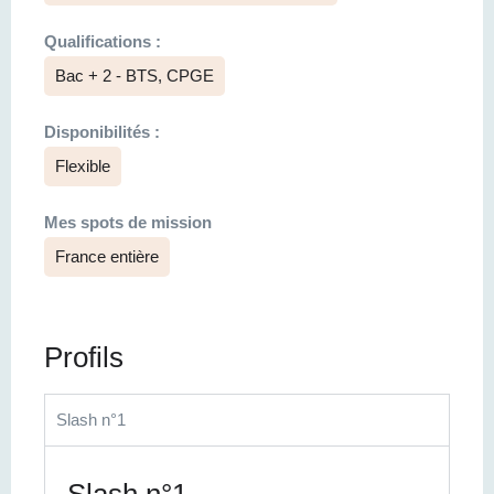
Qualifications :
Bac + 2 - BTS, CPGE
Disponibilités :
Flexible
Mes spots de mission
France entière
Profils
Slash n°1