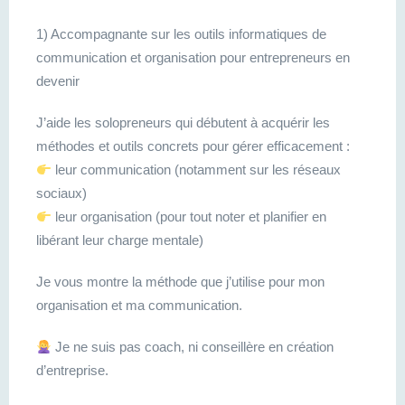
1) Accompagnante sur les outils informatiques de
communication et organisation pour entrepreneurs en
devenir
J’aide les solopreneurs qui débutent à acquérir les
méthodes et outils concrets pour gérer efficacement :
leur communication (notamment sur les réseaux
sociaux)
leur organisation (pour tout noter et planifier en
libérant leur charge mentale)
Je vous montre la méthode que j’utilise pour mon
organisation et ma communication.
Je ne suis pas coach, ni conseillère en création
d’entreprise.