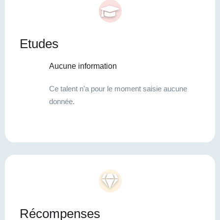
Etudes
Aucune information
Ce talent n'a pour le moment saisie aucune
donnée.
Récompenses