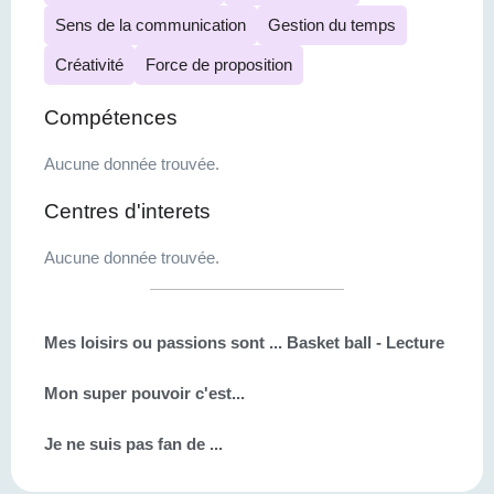
Sens de la communication
Gestion du temps
Créativité
Force de proposition
Compétences
Aucune donnée trouvée.
Centres d'interets
Aucune donnée trouvée.
Mes loisirs ou passions sont ...
Basket ball - Lecture
Mon super pouvoir c'est...
Je ne suis pas fan de ...