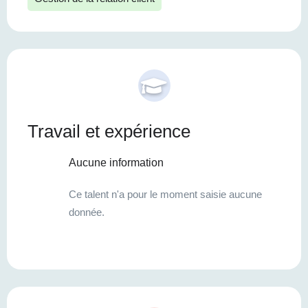
Travail et expérience
Aucune information
Ce talent n'a pour le moment saisie aucune
donnée.