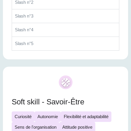
Slash n°2
Slash n°3
Slash n°4
Slash n°5
Soft skill - Savoir-Être
Curiosité
Autonomie
Flexibilité et adaptabilité
Sens de l'organisation
Attitude positive