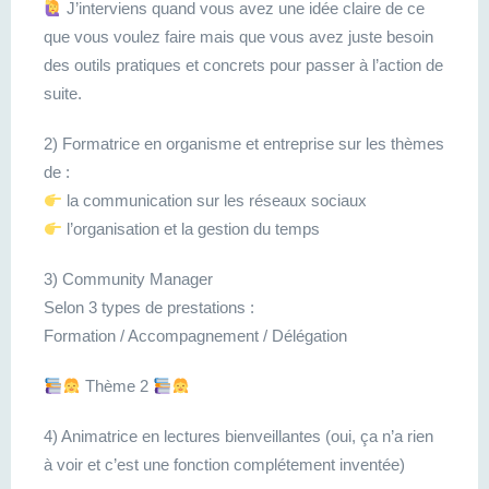
J’interviens quand vous avez une idée claire de ce
que vous voulez faire mais que vous avez juste besoin
des outils pratiques et concrets pour passer à l’action de
suite.
2) Formatrice en organisme et entreprise sur les thèmes
de :
la communication sur les réseaux sociaux
l’organisation et la gestion du temps
3) Community Manager
Selon 3 types de prestations :
Formation / Accompagnement / Délégation
Thème 2
4) Animatrice en lectures bienveillantes (oui, ça n’a rien
à voir et c’est une fonction complétement inventée)