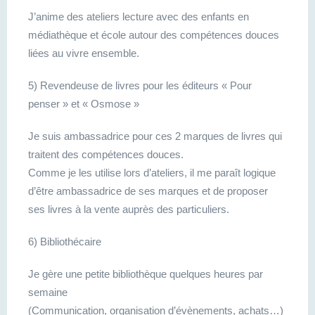
J’anime des ateliers lecture avec des enfants en
médiathèque et école autour des compétences douces
liées au vivre ensemble.
5) Revendeuse de livres pour les éditeurs « Pour
penser » et « Osmose »
Je suis ambassadrice pour ces 2 marques de livres qui
traitent des compétences douces.
Comme je les utilise lors d’ateliers, il me paraît logique
d’être ambassadrice de ses marques et de proposer
ses livres à la vente auprès des particuliers.
6) Bibliothécaire
Je gère une petite bibliothèque quelques heures par
semaine
(Communication, organisation d’évènements, achats…)