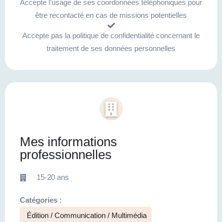
Accepte l’usage de ses coordonnées téléphoniques pour
être recontacté en cas de missions potentielles
Accepte pas la politique de confidentialité concernant le
traitement de ses données personnelles
Mes informations
professionnelles
15-20 ans
Catégories :
Édition / Communication / Multimédia