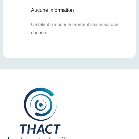
Aucune information
Ce talent n'a pour le moment saisie aucune
donnée.