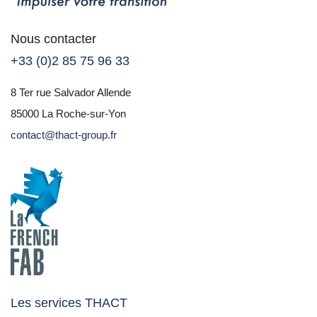
Nous contacter
+33 (0)2 85 75 96 33
8 Ter rue Salvador Allende
85000 La Roche-sur-Yon
contact@thact-group.fr
Les services THACT