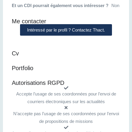
Et un CDI pourrait également vous intéresser ?
Non
Me contacter
Intéressé par le profil ? Contactez Thact.
Cv
Portfolio
Autorisations RGPD
Accepte l’usage de ses coordonnées pour l’envoi de
courriers électroniques sur les actualités
N’accepte pas l’usage de ses coordonnées pour l’envoi
de propositions de missions