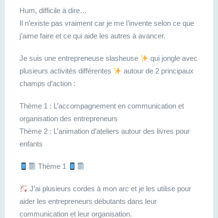
Hum, difficile à dire…
Il n’existe pas vraiment car je me l’invente selon ce que
j’aime faire et ce qui aide les autres à avancer.
Je suis une entrepreneuse slasheuse
qui jongle avec
plusieurs activités différentes
autour de 2 principaux
champs d’action :
Thème 1 : L’accompagnement en communication et
organisation des entrepreneurs
Thème 2 : L’animation d’ateliers autour des livres pour
enfants
Thème 1
J’ai plusieurs cordes à mon arc et je les utilise pour
aider les entrepreneurs débutants dans leur
communication et leur organisation.