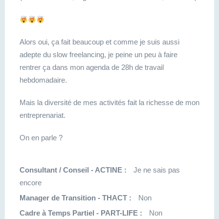
Alors oui, ça fait beaucoup et comme je suis aussi
adepte du slow freelancing, je peine un peu à faire
rentrer ça dans mon agenda de 28h de travail
hebdomadaire.
Mais la diversité de mes activités fait la richesse de mon
entreprenariat.
On en parle ?
Consultant / Conseil - ACTINE :
Je ne sais pas
encore
Manager de Transition - THACT :
Non
Cadre à Temps Partiel - PART-LIFE :
Non