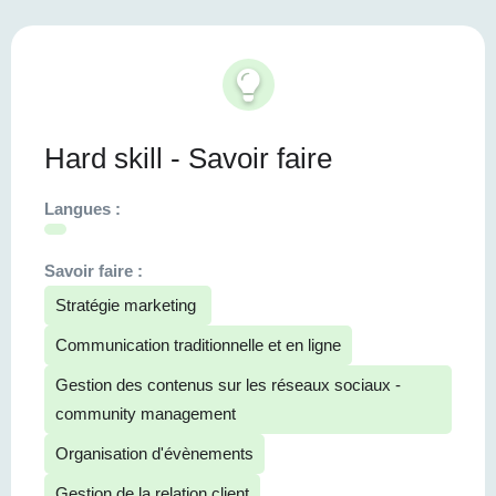
Hard skill - Savoir faire
Langues :
Savoir faire :
Stratégie marketing
Communication traditionnelle et en ligne
Gestion des contenus sur les réseaux sociaux -
community management
Organisation d'évènements
Gestion de la relation client