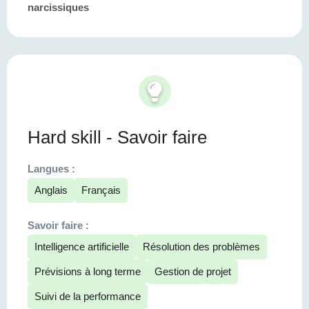
narcissiques
Hard skill - Savoir faire
Langues :
Anglais
Français
Savoir faire :
Intelligence artificielle
Résolution des problèmes
Prévisions à long terme
Gestion de projet
Suivi de la performance