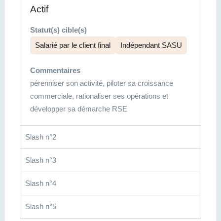
Actif
Statut(s) cible(s)
Salarié par le client final
Indépendant SASU
Commentaires
pérenniser son activité, piloter sa croissance
commerciale, rationaliser ses opérations et
développer sa démarche RSE
Slash n°2
Slash n°3
Slash n°4
Slash n°5