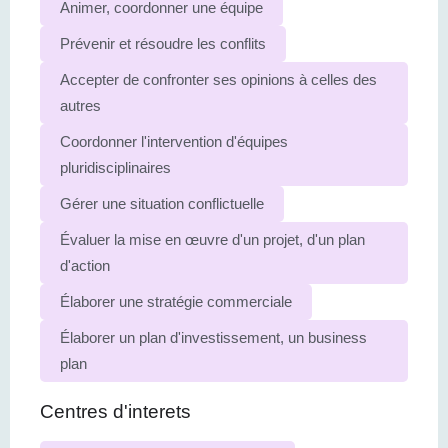
Animer, coordonner une équipe
Prévenir et résoudre les conflits
Accepter de confronter ses opinions à celles des
autres
Coordonner l'intervention d'équipes
pluridisciplinaires
Gérer une situation conflictuelle
Évaluer la mise en œuvre d'un projet, d'un plan
d'action
Élaborer une stratégie commerciale
Élaborer un plan d'investissement, un business
plan
Centres d'interets