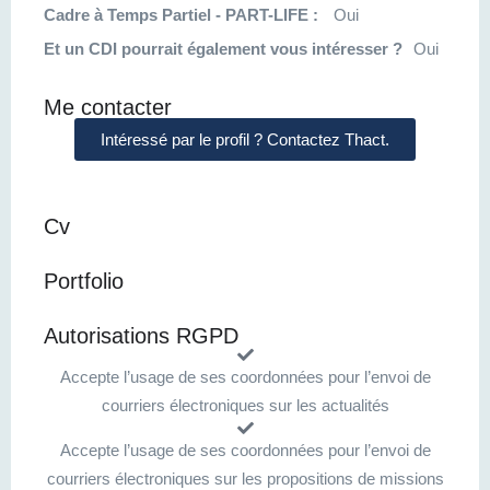
Cadre à Temps Partiel - PART-LIFE :
Oui
Et un CDI pourrait également vous intéresser ?
Oui
Me contacter
Intéressé par le profil ? Contactez Thact.
Cv
Portfolio
Autorisations RGPD
Accepte l’usage de ses coordonnées pour l’envoi de
courriers électroniques sur les actualités
Accepte l’usage de ses coordonnées pour l’envoi de
courriers électroniques sur les propositions de missions