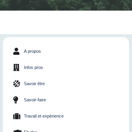
A propos
Infos pros
Savoir être
Savoir-faire
Travail et expérience