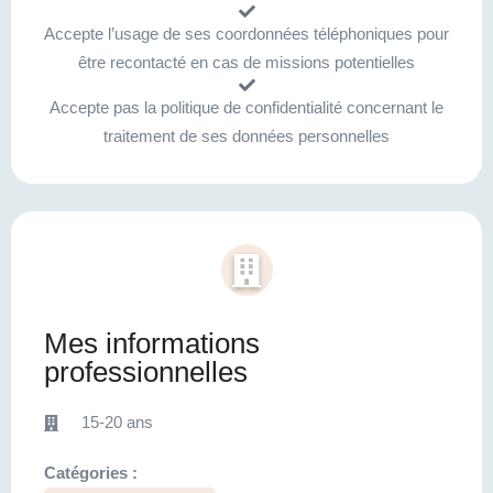
Accepte l’usage de ses coordonnées téléphoniques pour
être recontacté en cas de missions potentielles
Accepte pas la politique de confidentialité concernant le
traitement de ses données personnelles
Mes informations
professionnelles
15-20 ans
Catégories :