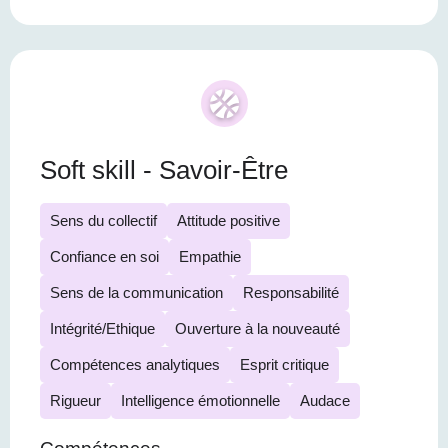
Soft skill - Savoir-Être
Sens du collectif
Attitude positive
Confiance en soi
Empathie
Sens de la communication
Responsabilité
Intégrité/Ethique
Ouverture à la nouveauté
Compétences analytiques
Esprit critique
Rigueur
Intelligence émotionnelle
Audace