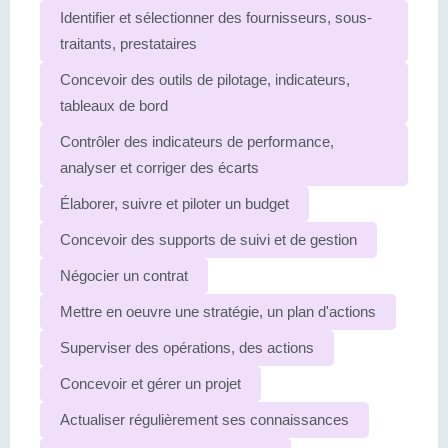
Identifier et sélectionner des fournisseurs, sous-
traitants, prestataires
Concevoir des outils de pilotage, indicateurs,
tableaux de bord
Contrôler des indicateurs de performance,
analyser et corriger des écarts
Élaborer, suivre et piloter un budget
Concevoir des supports de suivi et de gestion
Négocier un contrat
Mettre en oeuvre une stratégie, un plan d'actions
Superviser des opérations, des actions
Concevoir et gérer un projet
Actualiser régulièrement ses connaissances