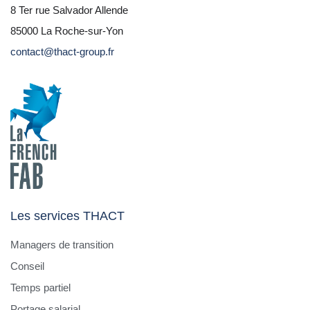
8 Ter rue Salvador Allende
85000 La Roche-sur-Yon
contact@thact-group.fr
Les services THACT
Managers de transition
Conseil
Temps partiel
Portage salarial