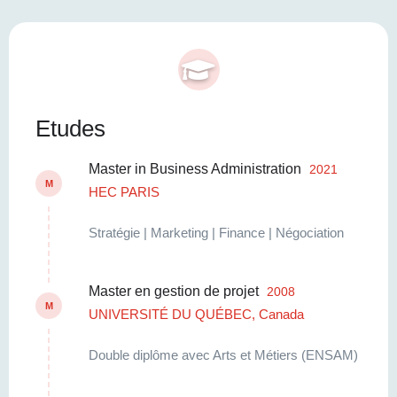
Etudes
Master in Business Administration
2021
M
HEC PARIS
Stratégie | Marketing | Finance | Négociation
Master en gestion de projet
2008
M
UNIVERSITÉ DU QUÉBEC, Canada
Double diplôme avec Arts et Métiers (ENSAM)