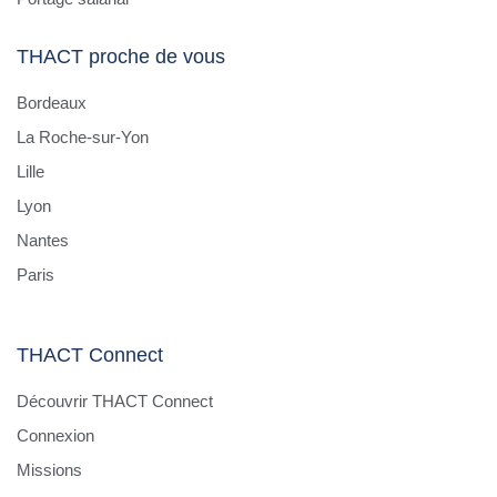
THACT proche de vous
Bordeaux
La Roche-sur-Yon
Lille
Lyon
Nantes
Paris
THACT Connect
Découvrir THACT Connect
Connexion
Missions