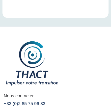
Nous contacter
+33 (0)2 85 75 96 33