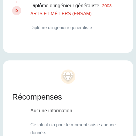
Diplôme d’ingénieur généraliste
2008
D
ARTS ET MÉTIERS (ENSAM)
Diplôme d’ingénieur généraliste
Récompenses
Aucune information
Ce talent n'a pour le moment saisie aucune
donnée.