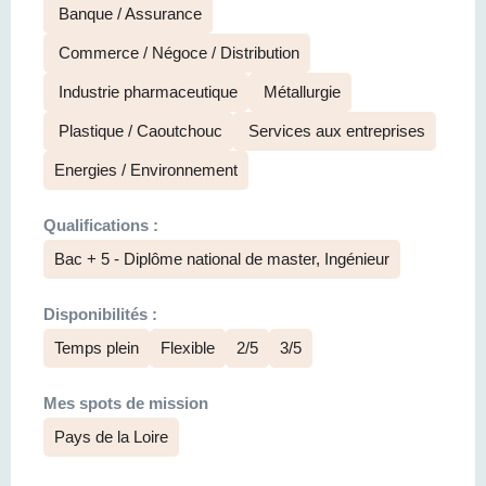
Banque / Assurance
Commerce / Négoce / Distribution
Industrie pharmaceutique
Métallurgie
Plastique / Caoutchouc
Services aux entreprises
Energies / Environnement
Qualifications :
Bac + 5 - Diplôme national de master, Ingénieur
Disponibilités :
Temps plein
Flexible
2/5
3/5
Mes spots de mission
Pays de la Loire