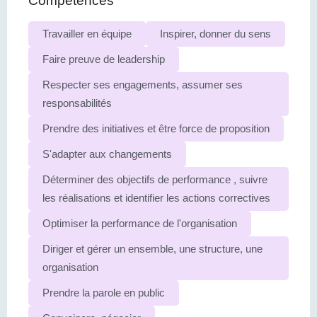
Compétences
Travailler en équipe
Inspirer, donner du sens
Faire preuve de leadership
Respecter ses engagements, assumer ses
responsabilités
Prendre des initiatives et être force de proposition
S'adapter aux changements
Déterminer des objectifs de performance , suivre
les réalisations et identifier les actions correctives
Optimiser la performance de l'organisation
Diriger et gérer un ensemble, une structure, une
organisation
Prendre la parole en public