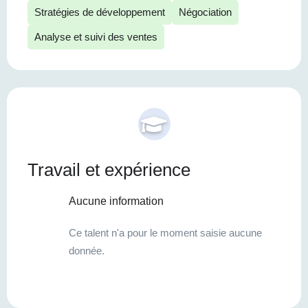
Stratégies de développement
Négociation
Analyse et suivi des ventes
Travail et expérience
Aucune information
Ce talent n'a pour le moment saisie aucune
donnée.