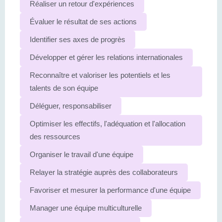
Réaliser un retour d'expériences
Évaluer le résultat de ses actions
Identifier ses axes de progrès
Développer et gérer les relations internationales
Reconnaître et valoriser les potentiels et les
talents de son équipe
Déléguer, responsabiliser
Optimiser les effectifs, l'adéquation et l'allocation
des ressources
Organiser le travail d'une équipe
Relayer la stratégie auprès des collaborateurs
Favoriser et mesurer la performance d'une équipe
Manager une équipe multiculturelle