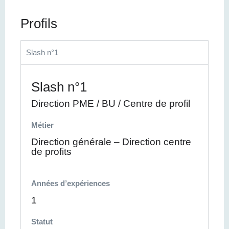
Profils
Slash n°1
Slash n°1
Direction PME / BU / Centre de profil
Métier
Direction générale – Direction centre
de profits
Années d’expériences
1
Statut