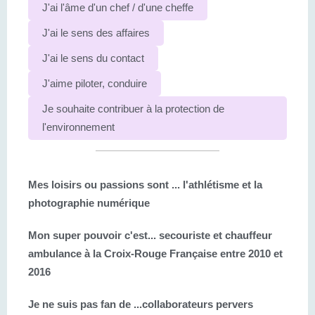
J'ai l'âme d'un chef / d'une cheffe
J'ai le sens des affaires
J'ai le sens du contact
J'aime piloter, conduire
Je souhaite contribuer à la protection de
l'environnement
Mes loisirs ou passions sont ...
l'athlétisme et la
photographie numérique
Mon super pouvoir c'est...
secouriste et chauffeur
ambulance à la Croix-Rouge Française entre 2010 et
2016
Je ne suis pas fan de ...
collaborateurs pervers