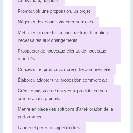
Convaincre, négocier
Promouvoir une proposition, un projet
Négocier des conditions commerciales
Mettre en oeuvre les actions de transformation
nécessaires aux changements
Prospecter de nouveaux clients, de nouveaux
marchés
Concevoir et promouvoir une offre commerciale
Élaborer, adapter une proposition commerciale
Créer, concevoir de nouveaux produits ou des
améliorations produits
Mettre en place des solutions d'amélioration de la
performance
Lancer et gérer un appel d'offres