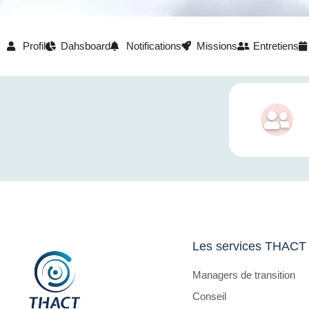
Profil
Dahsboard
Notifications
Missions
Entretiens
Les services THACT
Managers de transition
Conseil