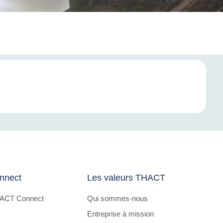
nnect
Les valeurs THACT
HACT Connect
Qui sommes-nous
Entreprise à mission