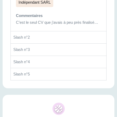
Indépendant SARL
Commentaires
C’est le seul CV que j’avais à peu près finalisé…
Slash n°2
Slash n°3
Slash n°4
Slash n°5