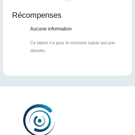
Récompenses
Aucune information
Ce talent n'a pour le moment saisie aucune
donnée.