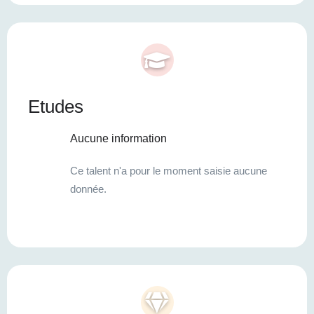
Etudes
Aucune information
Ce talent n'a pour le moment saisie aucune
donnée.