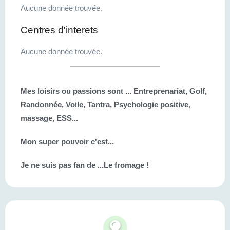
Aucune donnée trouvée.
Centres d'interets
Aucune donnée trouvée.
Mes loisirs ou passions sont ...
Entreprenariat, Golf,
Randonnée, Voile, Tantra, Psychologie positive,
massage, ESS...
Mon super pouvoir c'est...
Je ne suis pas fan de ...
Le fromage !