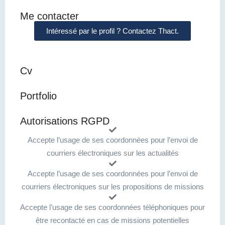
Me contacter
Intéressé par le profil ? Contactez Thact.
Cv
Portfolio
Autorisations RGPD
Accepte l’usage de ses coordonnées pour l’envoi de
courriers électroniques sur les actualités
Accepte l’usage de ses coordonnées pour l’envoi de
courriers électroniques sur les propositions de missions
Accepte l’usage de ses coordonnées téléphoniques pour
être recontacté en cas de missions potentielles