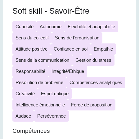
Soft skill - Savoir-Être
Curiosité
Autonomie
Flexibilité et adaptabilité
Sens du collectif
Sens de l'organisation
Attitude positive
Confiance en soi
Empathie
Sens de la communication
Gestion du stress
Responsabilité
Intégrité/Ethique
Résolution de problème
Compétences analytiques
Créativité
Esprit critique
Intelligence émotionnelle
Force de proposition
Audace
Perséverance
Compétences