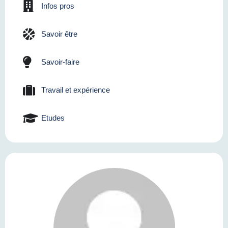
Infos pros
Savoir être
Savoir-faire
Travail et expérience
Etudes