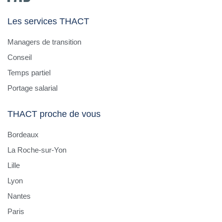
Les services THACT
Managers de transition
Conseil
Temps partiel
Portage salarial
THACT proche de vous
Bordeaux
La Roche-sur-Yon
Lille
Lyon
Nantes
Paris