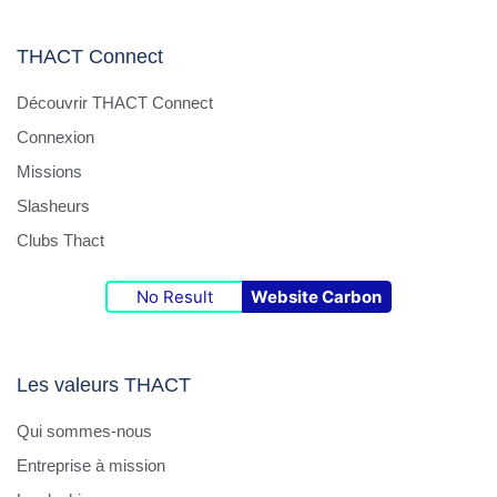
THACT Connect
Découvrir THACT Connect
Connexion
Missions
Slasheurs
Clubs Thact
No Result
Website Carbon
Les valeurs THACT
Qui sommes-nous
Entreprise à mission