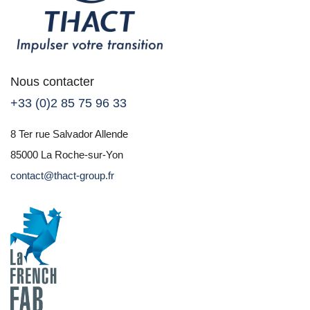
Nous contacter
+33 (0)2 85 75 96 33
8 Ter rue Salvador Allende
85000 La Roche-sur-Yon
contact@thact-group.fr