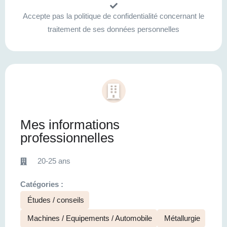
Accepte pas la politique de confidentialité concernant le
traitement de ses données personnelles
Mes informations
professionnelles
20-25 ans
Catégories :
Études / conseils
Machines / Equipements / Automobile
Métallurgie