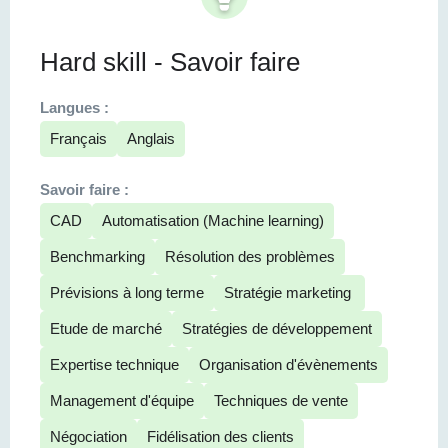
Hard skill - Savoir faire
Langues :
Français
Anglais
Savoir faire :
CAD
Automatisation (Machine learning)
Benchmarking
Résolution des problèmes
Prévisions à long terme
Stratégie marketing
Etude de marché
Stratégies de développement
Expertise technique
Organisation d'évènements
Management d'équipe
Techniques de vente
Négociation
Fidélisation des clients