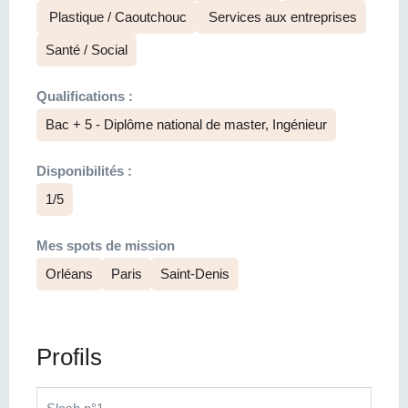
Plastique / Caoutchouc
Services aux entreprises
Santé / Social
Qualifications :
Bac + 5 - Diplôme national de master, Ingénieur
Disponibilités :
1/5
Mes spots de mission
Orléans
Paris
Saint-Denis
Profils