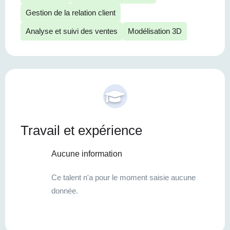
Gestion de la relation client
Analyse et suivi des ventes
Modélisation 3D
Travail et expérience
Aucune information
Ce talent n'a pour le moment saisie aucune
donnée.