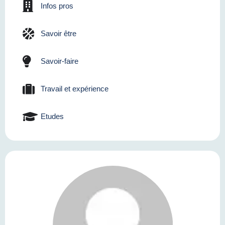
Infos pros
Savoir être
Savoir-faire
Travail et expérience
Etudes