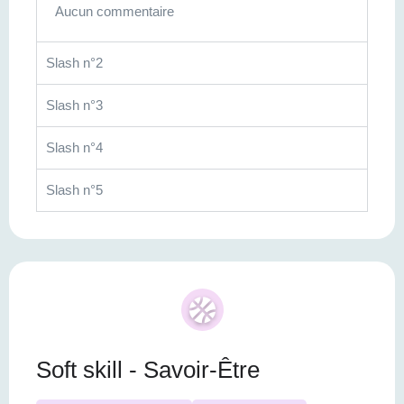
Aucun commentaire
Slash n°2
Slash n°3
Slash n°4
Slash n°5
Soft skill - Savoir-Être