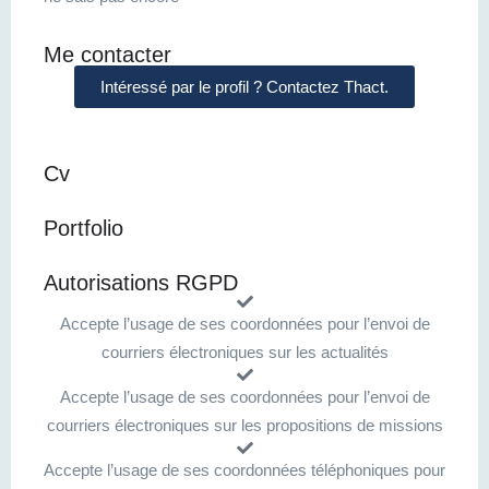
Me contacter
Intéressé par le profil ? Contactez Thact.
Cv
Portfolio
Autorisations RGPD
Accepte l’usage de ses coordonnées pour l’envoi de
courriers électroniques sur les actualités
Accepte l’usage de ses coordonnées pour l’envoi de
courriers électroniques sur les propositions de missions
Accepte l’usage de ses coordonnées téléphoniques pour