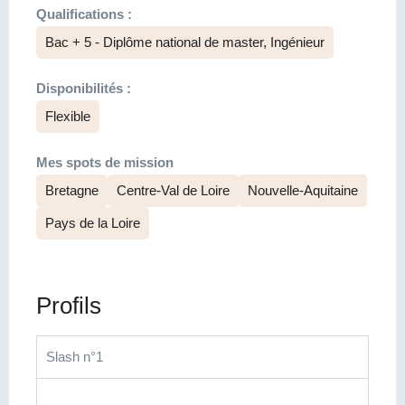
Qualifications :
Bac + 5 - Diplôme national de master, Ingénieur
Disponibilités :
Flexible
Mes spots de mission
Bretagne
Centre-Val de Loire
Nouvelle-Aquitaine
Pays de la Loire
Profils
Slash n°1