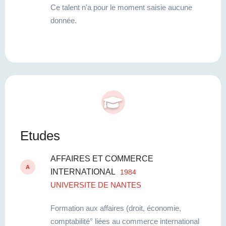
Ce talent n'a pour le moment saisie aucune
donnée.
Etudes
AFFAIRES ET COMMERCE
A
INTERNATIONAL
1984
UNIVERSITE DE NANTES
Formation aux affaires (droit, économie,
comptabilité° liées au commerce international