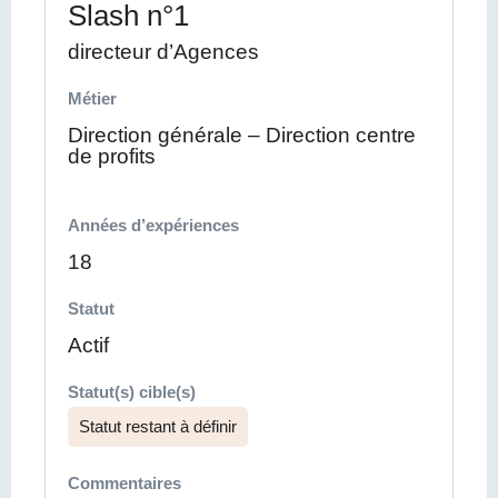
Slash n°1
directeur d’Agences
Métier
Direction générale – Direction centre
de profits
Années d’expériences
18
Statut
Actif
Statut(s) cible(s)
Statut restant à définir
Commentaires