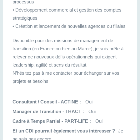
processus
• Développement commercial et gestion des comptes
stratégiques
• Création et lancement de nouvelles agences ou filiales
Disponible pour des missions de management de
transition (en France ou bien au Maroc), je suis prête à
relever de nouveaux défis opérationnels qui exigent
leadership, agilité et sens du résultat.
N’hésitez pas à me contacter pour échanger sur vos
projets et besoins
Consultant / Conseil - ACTINE :
Oui
Manager de Transition - THACT :
Oui
Cadre à Temps Partiel - PART-LIFE :
Oui
Et un CDI pourrait également vous intéresser ?
Je
ne sais pas encore