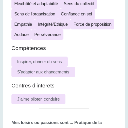
Flexibilité et adaptabilité
Sens du collectif
Sens de l'organisation
Confiance en soi
Empathie
Intégrité/Ethique
Force de proposition
Audace
Perséverance
Compétences
Inspirer, donner du sens
S'adapter aux changements
Centres d'interets
J'aime piloter, conduire
Mes loisirs ou passions sont ...
Pratique de la