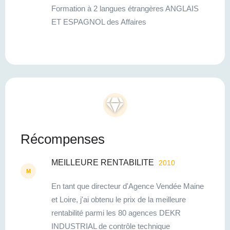
Formation à 2 langues étrangères ANGLAIS
ET ESPAGNOL des Affaires
Récompenses
MEILLEURE RENTABILITE
2010
M
En tant que directeur d'Agence Vendée Maine
et Loire, j'ai obtenu le prix de la meilleure
rentabilité parmi les 80 agences DEKR
INDUSTRIAL de contrôle technique