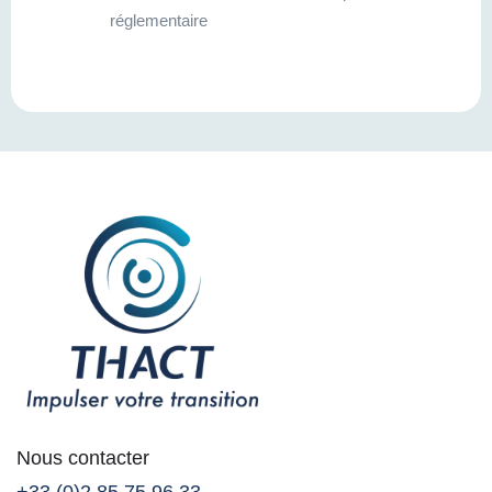
réglementaire
Nous contacter