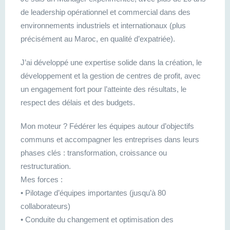
de leadership opérationnel et commercial dans des
environnements industriels et internationaux (plus
précisément au Maroc, en qualité d’expatriée).
J’ai développé une expertise solide dans la création, le
développement et la gestion de centres de profit, avec
un engagement fort pour l’atteinte des résultats, le
respect des délais et des budgets.
Mon moteur ? Fédérer les équipes autour d’objectifs
communs et accompagner les entreprises dans leurs
phases clés : transformation, croissance ou
restructuration.
Mes forces :
• Pilotage d’équipes importantes (jusqu’à 80
collaborateurs)
• Conduite du changement et optimisation des