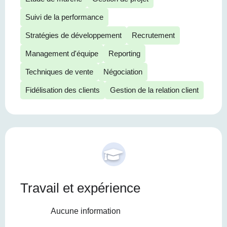
Suivi de la performance
Stratégies de développement
Recrutement
Management d'équipe
Reporting
Techniques de vente
Négociation
Fidélisation des clients
Gestion de la relation client
Travail et expérience
Aucune information