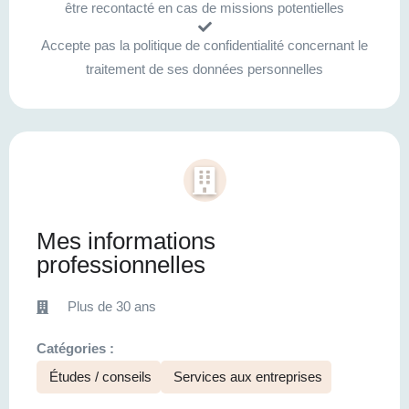
être recontacté en cas de missions potentielles
Accepte pas la politique de confidentialité concernant le
traitement de ses données personnelles
Mes informations
professionnelles
Plus de 30 ans
Catégories :
Études / conseils
Services aux entreprises