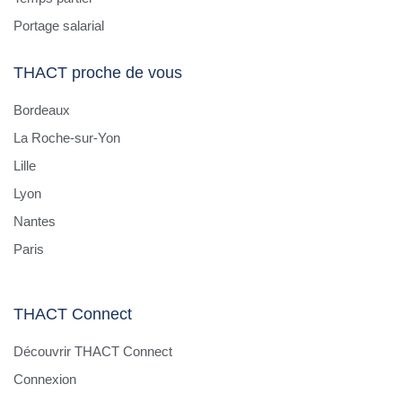
Portage salarial
THACT proche de vous
Bordeaux
La Roche-sur-Yon
Lille
Lyon
Nantes
Paris
THACT Connect
Découvrir THACT Connect
Connexion