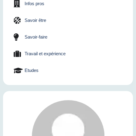
Infos pros
Savoir être
Savoir-faire
Travail et expérience
Etudes