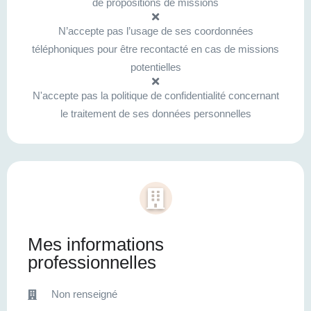
de propositions de missions
N’accepte pas l’usage de ses coordonnées
téléphoniques pour être recontacté en cas de missions
potentielles
N'accepte pas la politique de confidentialité concernant
le traitement de ses données personnelles
Mes informations
professionnelles
Non renseigné