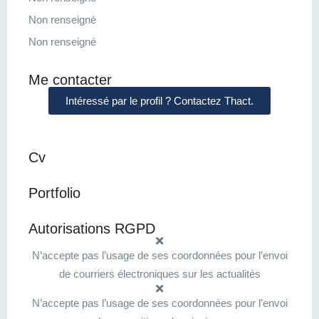
Non renseigné
Non renseigné
Me contacter
Intéressé par le profil ? Contactez Thact.
Cv
Portfolio
Autorisations RGPD
N’accepte pas l’usage de ses coordonnées pour l’envoi
de courriers électroniques sur les actualités
N’accepte pas l’usage de ses coordonnées pour l’envoi