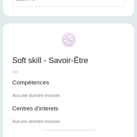
Soft skill - Savoir-Être
Compétences
Aucune donnée trouvée.
Centres d'interets
Aucune donnée trouvée.