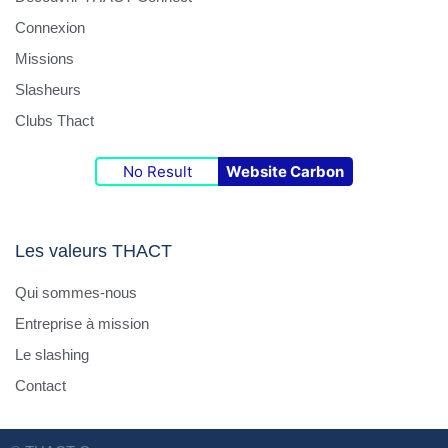
Connexion
Missions
Slasheurs
Clubs Thact
No Result
Website Carbon
Les valeurs THACT
Qui sommes-nous
Entreprise à mission
Le slashing
Contact