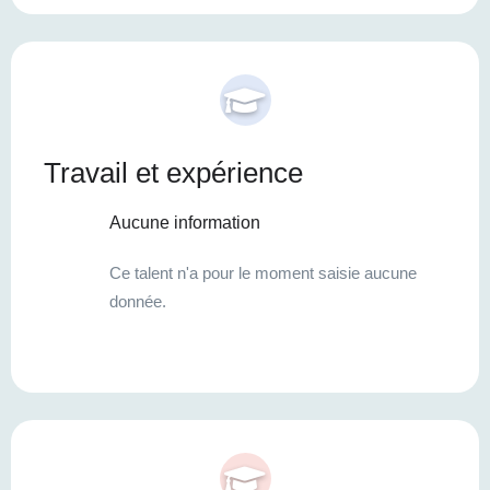
Travail et expérience
Aucune information
Ce talent n'a pour le moment saisie aucune
donnée.