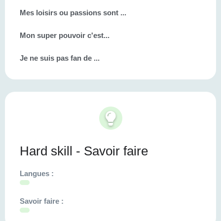
Mes loisirs ou passions sont ...
Mon super pouvoir c'est...
Je ne suis pas fan de ...
Hard skill - Savoir faire
Langues :
Savoir faire :