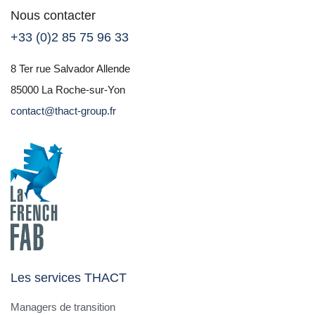
Nous contacter
+33 (0)2 85 75 96 33
8 Ter rue Salvador Allende
85000 La Roche-sur-Yon
contact@thact-group.fr
Les services THACT
Managers de transition