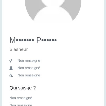
M••••••• P••••••
Slasheur
Non renseigné
Non renseigné
Non renseigné
Qui suis-je ?
Non renseigné
Non renseigné