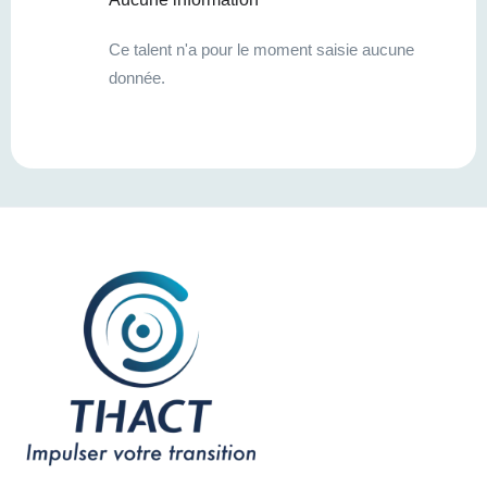
Ce talent n'a pour le moment saisie aucune
donnée.