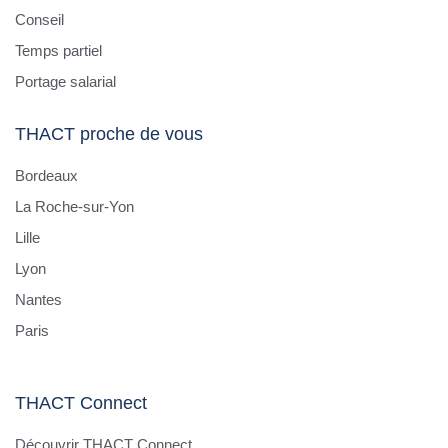
Conseil
Temps partiel
Portage salarial
THACT proche de vous
Bordeaux
La Roche-sur-Yon
Lille
Lyon
Nantes
Paris
THACT Connect
Découvrir THACT Connect