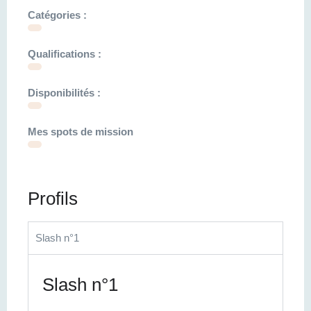
Catégories :
Qualifications :
Disponibilités :
Mes spots de mission
Profils
Slash n°1
Slash n°1