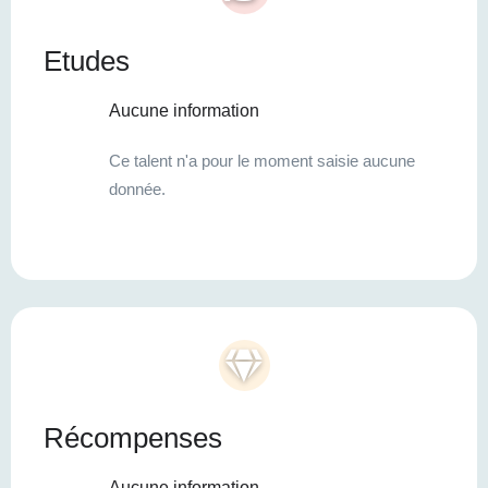
Etudes
Aucune information
Ce talent n'a pour le moment saisie aucune
donnée.
Récompenses
Aucune information