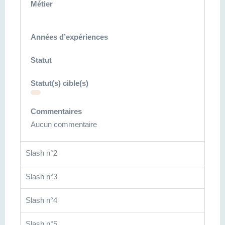
Métier
Années d’expériences
Statut
Statut(s) cible(s)
Commentaires
Aucun commentaire
Slash n°2
Slash n°3
Slash n°4
Slash n°5