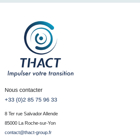
Nous contacter
+33 (0)2 85 75 96 33
8 Ter rue Salvador Allende
85000 La Roche-sur-Yon
contact@thact-group.fr