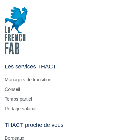
Les services THACT
Managers de transition
Conseil
Temps partiel
Portage salarial
THACT proche de vous
Bordeaux