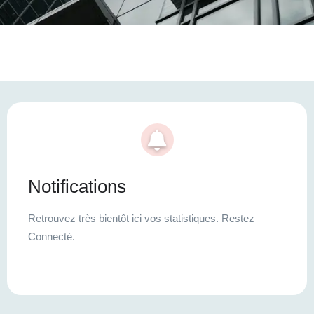
Notifications
Retrouvez très bientôt ici vos statistiques. Restez
Connecté.