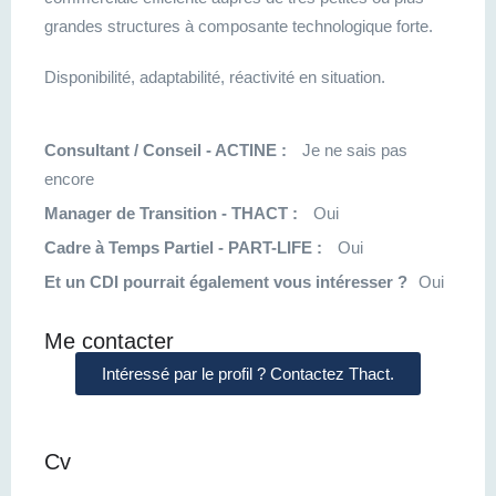
grandes structures à composante technologique forte.
Disponibilité, adaptabilité, réactivité en situation.
Consultant / Conseil - ACTINE :
Je ne sais pas
encore
Manager de Transition - THACT :
Oui
Cadre à Temps Partiel - PART-LIFE :
Oui
Et un CDI pourrait également vous intéresser ?
Oui
Me contacter
Intéressé par le profil ? Contactez Thact.
Cv