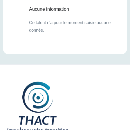
Aucune information
Ce talent n'a pour le moment saisie aucune
donnée.