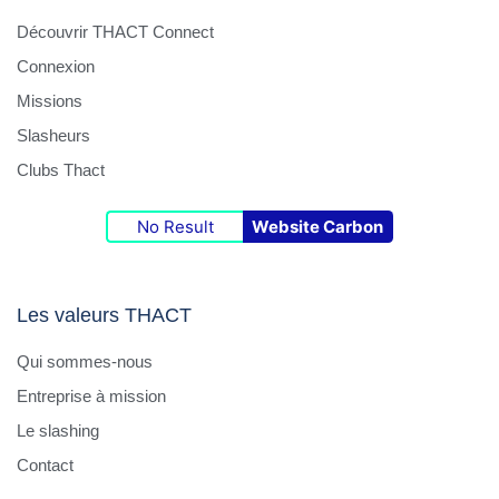
Découvrir THACT Connect
Connexion
Missions
Slasheurs
Clubs Thact
No Result
Website Carbon
Les valeurs THACT
Qui sommes-nous
Entreprise à mission
Le slashing
Contact