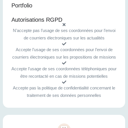
Portfolio
Autorisations RGPD
N’accepte pas l’usage de ses coordonnées pour l’envoi
de courriers électroniques sur les actualités
Accepte l’usage de ses coordonnées pour l’envoi de
courriers électroniques sur les propositions de missions
Accepte l’usage de ses coordonnées téléphoniques pour
être recontacté en cas de missions potentielles
Accepte pas la politique de confidentialité concernant le
traitement de ses données personnelles