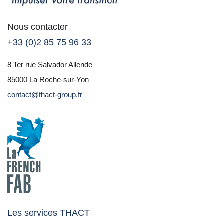
Nous contacter
+33 (0)2 85 75 96 33
8 Ter rue Salvador Allende
85000 La Roche-sur-Yon
contact@thact-group.fr
Les services THACT