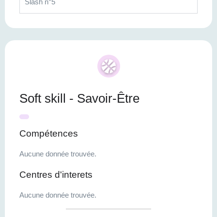
Slash n°5
Soft skill - Savoir-Être
Compétences
Aucune donnée trouvée.
Centres d'interets
Aucune donnée trouvée.