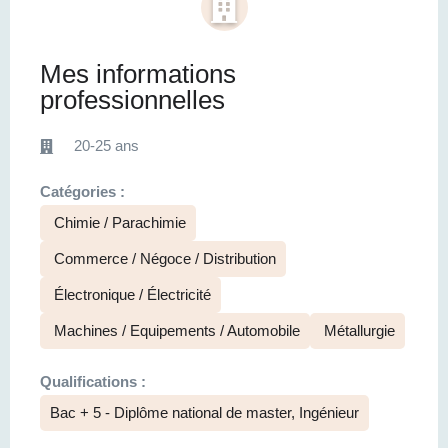
Mes informations
professionnelles
20-25 ans
Catégories :
Chimie / Parachimie
Commerce / Négoce / Distribution
Électronique / Électricité
Machines / Equipements / Automobile
Métallurgie
Qualifications :
Bac + 5 - Diplôme national de master, Ingénieur