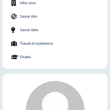
Infos pros
Savoir être
Savoir-faire
Travail et expérience
Etudes