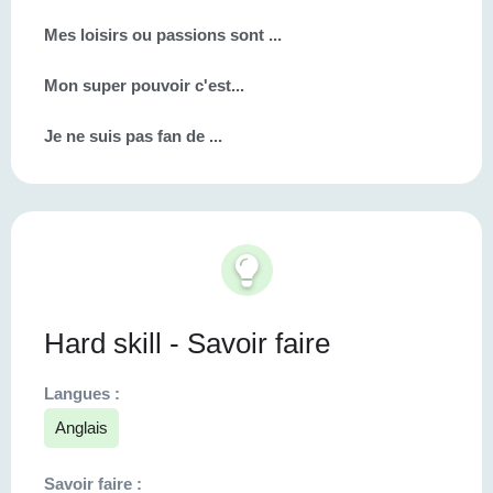
Mes loisirs ou passions sont ...
Mon super pouvoir c'est...
Je ne suis pas fan de ...
Hard skill - Savoir faire
Langues :
Anglais
Savoir faire :