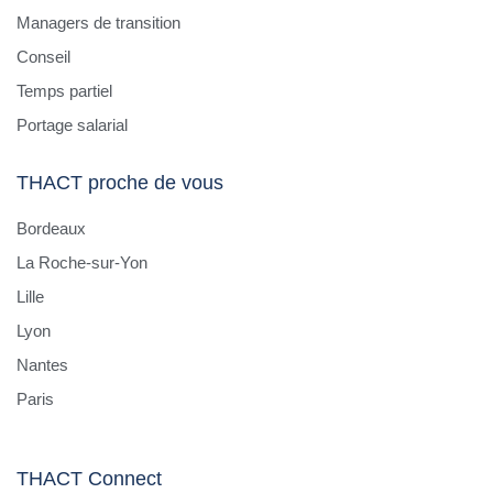
Managers de transition
Conseil
Temps partiel
Portage salarial
THACT proche de vous
Bordeaux
La Roche-sur-Yon
Lille
Lyon
Nantes
Paris
THACT Connect