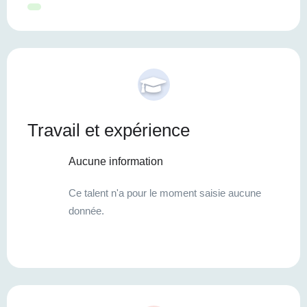
Travail et expérience
Aucune information
Ce talent n'a pour le moment saisie aucune
donnée.