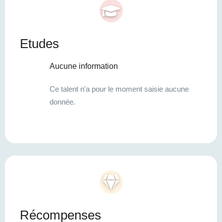
Etudes
Aucune information
Ce talent n'a pour le moment saisie aucune
donnée.
Récompenses