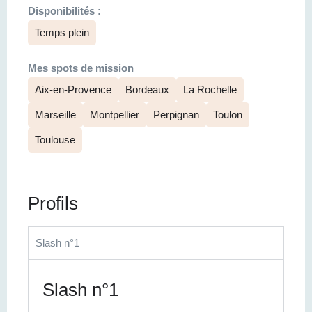
Disponibilités :
Temps plein
Mes spots de mission
Aix-en-Provence
Bordeaux
La Rochelle
Marseille
Montpellier
Perpignan
Toulon
Toulouse
Profils
Slash n°1
Slash n°1