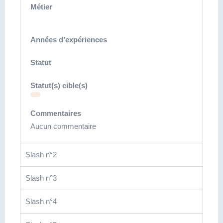
Métier
Années d’expériences
Statut
Statut(s) cible(s)
Commentaires
Aucun commentaire
Slash n°2
Slash n°3
Slash n°4