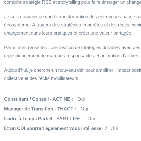
combine stratégie RSE et storytelling pour faire émerger un change
Je suis convaincue que la transformation des entreprises passe par 
écosystème. À travers des stratégies concrètes et des récits inspi
changement dans leurs pratiques et créer une valeur partagée.
Parmi mes réussites : co-création de stratégies durables avec des m
repositionnement de marques responsables et animation d’ateliers 
Aujourd’hui, je cherche un nouveau défi pour amplifier l’impact positi
collective et des récits mobilisateurs.
Consultant / Conseil - ACTINE :
Oui
Manager de Transition - THACT :
Oui
Cadre à Temps Partiel - PART-LIFE :
Oui
Et un CDI pourrait également vous intéresser ?
Oui