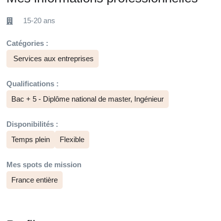
15-20 ans
Catégories :
Services aux entreprises
Qualifications :
Bac + 5 - Diplôme national de master, Ingénieur
Disponibilités :
Temps plein
Flexible
Mes spots de mission
France entière