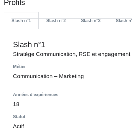
Profils
Slash n°1
Slash n°2
Slash n°3
Slash n
Slash n°1
Stratège Communication, RSE et engagement d
Métier
Communication – Marketing
Années d’expériences
18
Statut
Actif