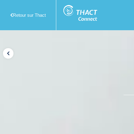
Retour sur Thact