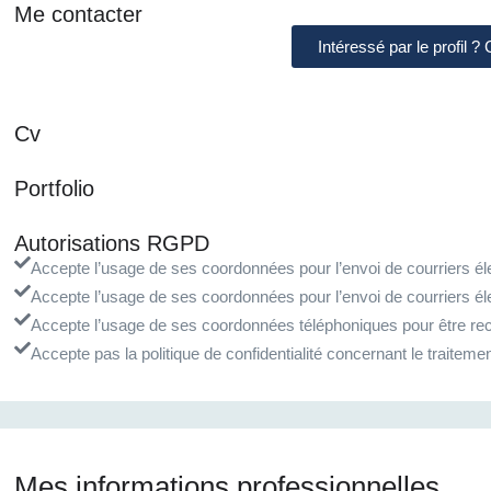
Me contacter
Intéressé par le profil ?
Cv
Portfolio
Autorisations RGPD
Accepte l’usage de ses coordonnées pour l’envoi de courriers éle
Accepte l’usage de ses coordonnées pour l’envoi de courriers él
Accepte l’usage de ses coordonnées téléphoniques pour être rec
Accepte pas la politique de confidentialité concernant le traite
Mes informations professionnelles