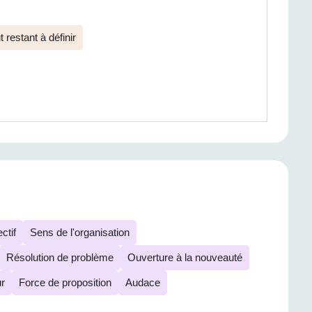
t restant à définir
ctif
Sens de l'organisation
Résolution de problème
Ouverture à la nouveauté
r
Force de proposition
Audace