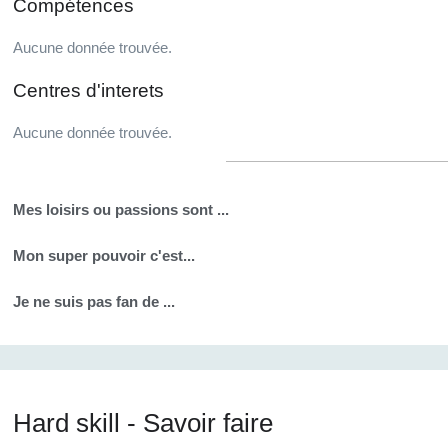
Compétences
Aucune donnée trouvée.
Centres d'interets
Aucune donnée trouvée.
Mes loisirs ou passions sont ...
Mon super pouvoir c'est...
Je ne suis pas fan de ...
Hard skill - Savoir faire