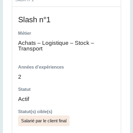
Slash n°1
Métier
Achats – Logistique – Stock –
Transport
Années d’expériences
2
Statut
Actif
Statut(s) cible(s)
Salarié par le client final