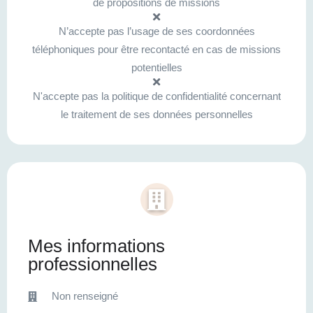
de propositions de missions
N’accepte pas l’usage de ses coordonnées
téléphoniques pour être recontacté en cas de missions
potentielles
N'accepte pas la politique de confidentialité concernant
le traitement de ses données personnelles
Mes informations
professionnelles
Non renseigné