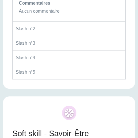
Commentaires
Aucun commentaire
Slash n°2
Slash n°3
Slash n°4
Slash n°5
Soft skill - Savoir-Être