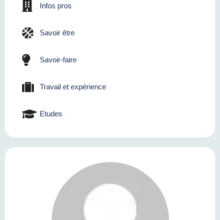
Infos pros
Savoir être
Savoir-faire
Travail et expérience
Etudes