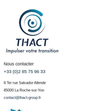
Nous contacter
+33 (0)2 85 75 96 33
8 Ter rue Salvador Allende
85000 La Roche-sur-Yon
contact@thact-group.fr