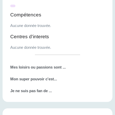
Compétences
Aucune donnée trouvée.
Centres d'interets
Aucune donnée trouvée.
Mes loisirs ou passions sont ...
Mon super pouvoir c'est...
Je ne suis pas fan de ...