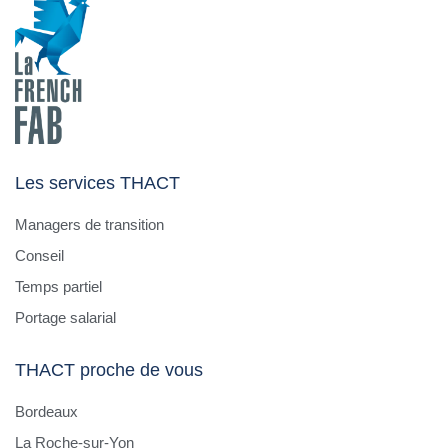
Les services THACT
Managers de transition
Conseil
Temps partiel
Portage salarial
THACT proche de vous
Bordeaux
La Roche-sur-Yon