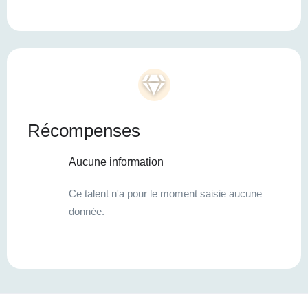
Récompenses
Aucune information
Ce talent n'a pour le moment saisie aucune
donnée.