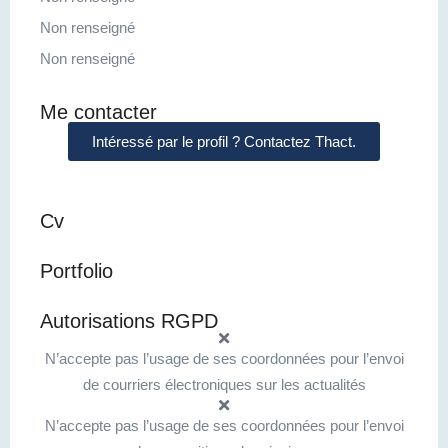
Non renseigné
Non renseigné
Me contacter
Intéressé par le profil ? Contactez Thact.
Cv
Portfolio
Autorisations RGPD
N’accepte pas l’usage de ses coordonnées pour l’envoi
de courriers électroniques sur les actualités
N’accepte pas l’usage de ses coordonnées pour l’envoi