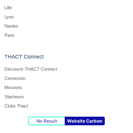
Lille
Lyon
Nantes
Paris
THACT Connect
Découvrir THACT Connect
Connexion
Missions
Slasheurs
Clubs Thact
No Result
Website Carbon