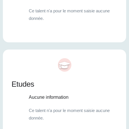
Ce talent n'a pour le moment saisie aucune
donnée.
Etudes
Aucune information
Ce talent n'a pour le moment saisie aucune
donnée.