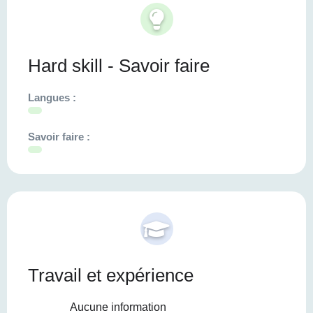
Hard skill - Savoir faire
Langues :
Savoir faire :
Travail et expérience
Aucune information