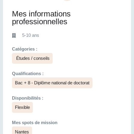
Mes informations
professionnelles
5-10 ans
Catégories :
Études / conseils
Qualifications :
Bac + 8 - Diplôme national de doctorat
Disponibilités :
Flexible
Mes spots de mission
Nantes