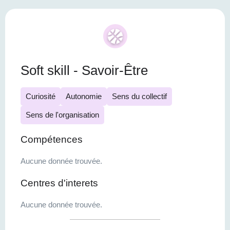
Soft skill - Savoir-Être
Curiosité
Autonomie
Sens du collectif
Sens de l'organisation
Compétences
Aucune donnée trouvée.
Centres d'interets
Aucune donnée trouvée.