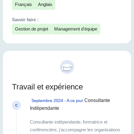
Français
Anglais
Savoir faire :
Gestion de projet
Management d'équipe
Travail et expérience
Consultante
Septembre 2024 - A ce jour
C
Indépendante
Consultante indépendante, formatrice et
conférencière, j'accompagne les organisations