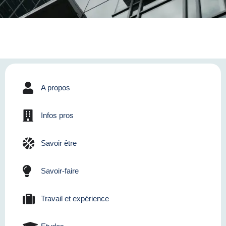
A propos
Infos pros
Savoir être
Savoir-faire
Travail et expérience