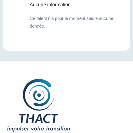
Aucune information
Ce talent n'a pour le moment saisie aucune
donnée.