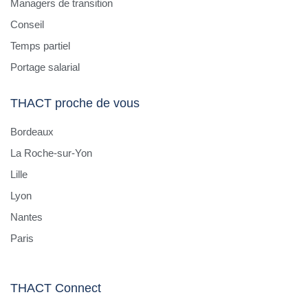
Managers de transition
Conseil
Temps partiel
Portage salarial
THACT proche de vous
Bordeaux
La Roche-sur-Yon
Lille
Lyon
Nantes
Paris
THACT Connect