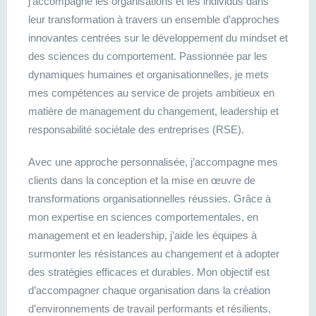
j’accompagne les organisations et les individus dans
leur transformation à travers un ensemble d’approches
innovantes centrées sur le développement du mindset et
des sciences du comportement. Passionnée par les
dynamiques humaines et organisationnelles, je mets
mes compétences au service de projets ambitieux en
matière de management du changement, leadership et
responsabilité sociétale des entreprises (RSE).
Avec une approche personnalisée, j’accompagne mes
clients dans la conception et la mise en œuvre de
transformations organisationnelles réussies. Grâce à
mon expertise en sciences comportementales, en
management et en leadership, j’aide les équipes à
surmonter les résistances au changement et à adopter
des stratégies efficaces et durables. Mon objectif est
d’accompagner chaque organisation dans la création
d’environnements de travail performants et résilients,