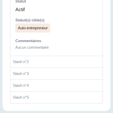
Statut
Actif
Statut(s) cible(s)
Auto-entrepreneur
Commentaires
Aucun commentaire
Slash n°2
Slash n°3
Slash n°4
Slash n°5