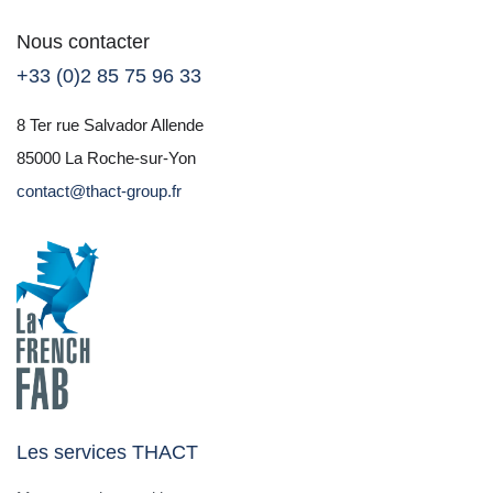
Nous contacter
+33 (0)2 85 75 96 33
8 Ter rue Salvador Allende
85000 La Roche-sur-Yon
contact@thact-group.fr
Les services THACT