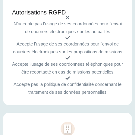
Autorisations RGPD
N’accepte pas l’usage de ses coordonnées pour l’envoi
de courriers électroniques sur les actualités
Accepte l’usage de ses coordonnées pour l’envoi de
courriers électroniques sur les propositions de missions
Accepte l’usage de ses coordonnées téléphoniques pour
être recontacté en cas de missions potentielles
Accepte pas la politique de confidentialité concernant le
traitement de ses données personnelles