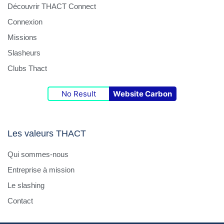
Découvrir THACT Connect
Connexion
Missions
Slasheurs
Clubs Thact
No Result
Website Carbon
Les valeurs THACT
Qui sommes-nous
Entreprise à mission
Le slashing
Contact