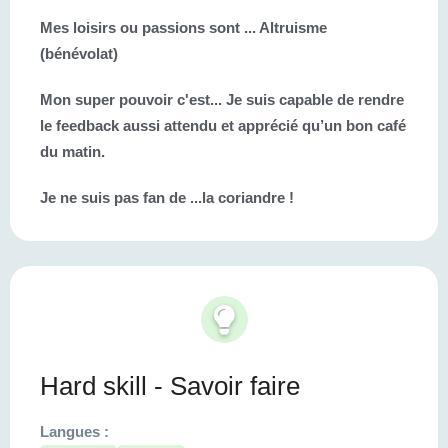
Mes loisirs ou passions sont ...
Altruisme
(bénévolat)
Mon super pouvoir c'est...
Je suis capable de rendre
le feedback aussi attendu et apprécié qu’un bon café
du matin.
Je ne suis pas fan de ...
la coriandre !
Hard skill - Savoir faire
Langues :