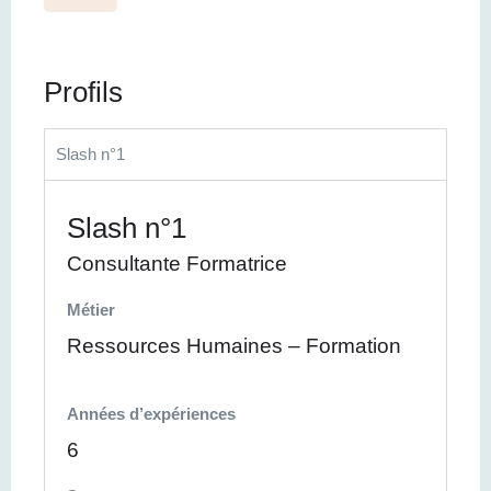
Profils
Slash n°1
Slash n°1
Consultante Formatrice
Métier
Ressources Humaines – Formation
Années d’expériences
6