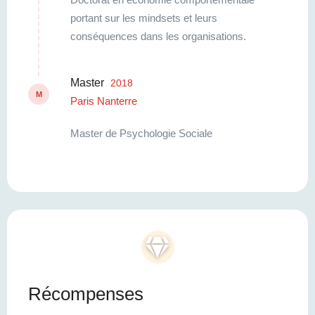
portant sur les mindsets et leurs
conséquences dans les organisations.
Master
2018
M
Paris Nanterre
Master de Psychologie Sociale
Récompenses