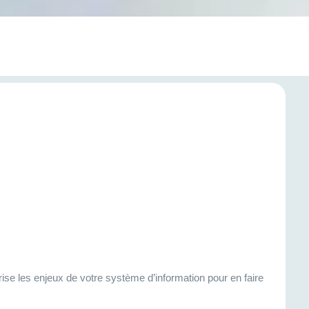
ise les enjeux de votre système d’information pour en faire