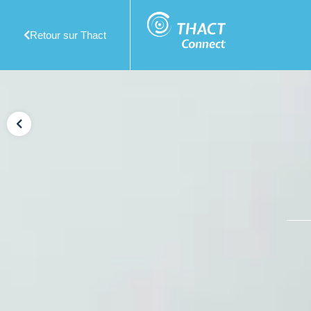
Retour sur Thact