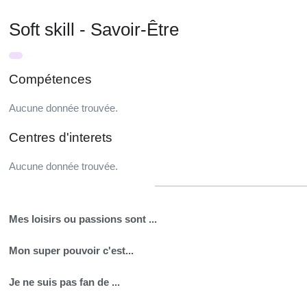
Soft skill - Savoir-Être
Compétences
Aucune donnée trouvée.
Centres d'interets
Aucune donnée trouvée.
Mes loisirs ou passions sont ...
Mon super pouvoir c'est...
Je ne suis pas fan de ...