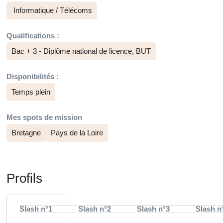
Informatique / Télécoms
Qualifications :
Bac + 3 - Diplôme national de licence, BUT
Disponibilités :
Temps plein
Mes spots de mission
Bretagne
Pays de la Loire
Profils
Slash n°1
Slash n°2
Slash n°3
Slash n