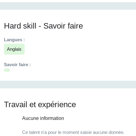
Hard skill - Savoir faire
Langues :
Anglais
Savoir faire :
Travail et expérience
Aucune information
Ce talent n'a pour le moment saisie aucune donnée.