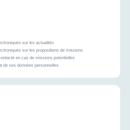
ctroniques sur les actualités
ectroniques sur les propositions de missions
ontacté en cas de missions potentielles
ment de ses données personnelles