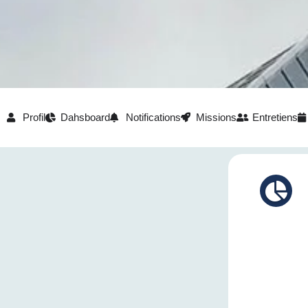
Profil
Dahsboard
Notifications
Missions
Entretiens