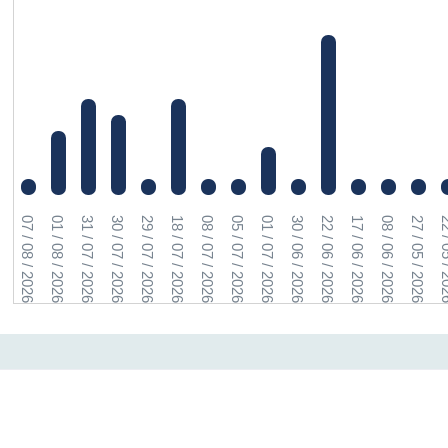
07 / 08 / 2026
01 / 08 / 2026
31 / 07 / 2026
30 / 07 / 2026
29 / 07 / 2026
18 / 07 / 2026
08 / 07 / 2026
05 / 07 / 2026
01 / 07 / 2026
30 / 06 / 2026
22 / 06 / 2026
17 / 06 / 2026
08 / 06 / 2026
27 / 05 / 2026
22 / 05