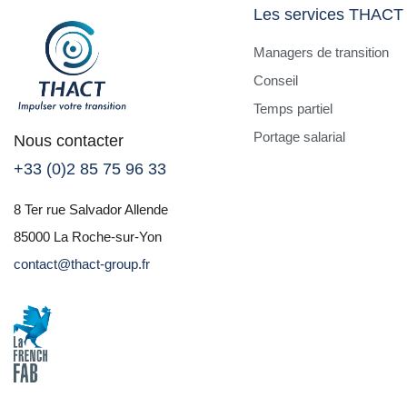
Les services THACT
Managers de transition
Conseil
Temps partiel
Portage salarial
Nous contacter
+33 (0)2 85 75 96 33
8 Ter rue Salvador Allende
85000 La Roche-sur-Yon
contact@thact-group.fr