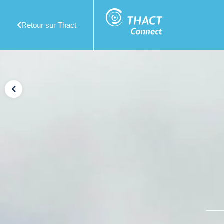
Retour sur Thact