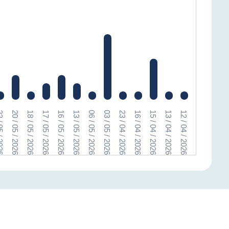
 / 2026
20 / 05 / 2026
18 / 05 / 2026
17 / 05 / 2026
16 / 05 / 2026
13 / 05 / 2026
06 / 05 / 2026
03 / 05 / 2026
23 / 04 / 2026
16 / 04 / 2026
15 / 04 / 2026
13 / 04 / 2026
12 / 04 / 2026
11 / 04 / 2026
10 / 04 / 2026
08 / 