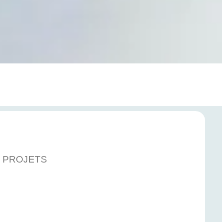
E PROJETS