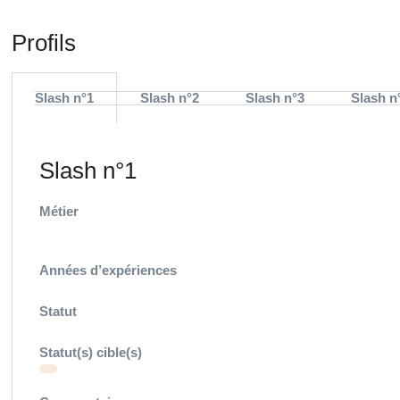
Profils
Slash n°1
Slash n°2
Slash n°3
Slash n
Slash n°1
Métier
Années d’expériences
Statut
Statut(s) cible(s)