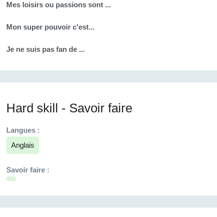
Mes loisirs ou passions sont ...
Mon super pouvoir c'est...
Je ne suis pas fan de ...
Hard skill - Savoir faire
Langues :
Anglais
Savoir faire :