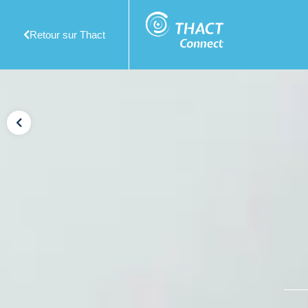
Retour sur Thact