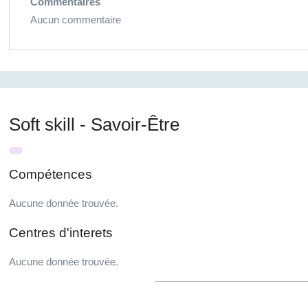
Commentaires
Aucun commentaire
Soft skill - Savoir-Être
Compétences
Aucune donnée trouvée.
Centres d'interets
Aucune donnée trouvée.