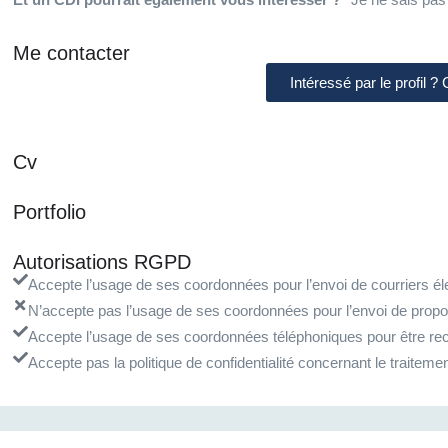
Me contacter
Intéressé par le profil ?
Cv
Portfolio
Autorisations RGPD
Accepte l’usage de ses coordonnées pour l’envoi de courriers éle
N’accepte pas l’usage de ses coordonnées pour l’envoi de propo
Accepte l’usage de ses coordonnées téléphoniques pour être rec
Accepte pas la politique de confidentialité concernant le traite