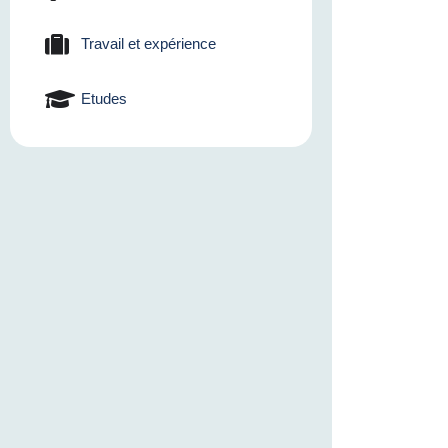
Travail et expérience
Etudes