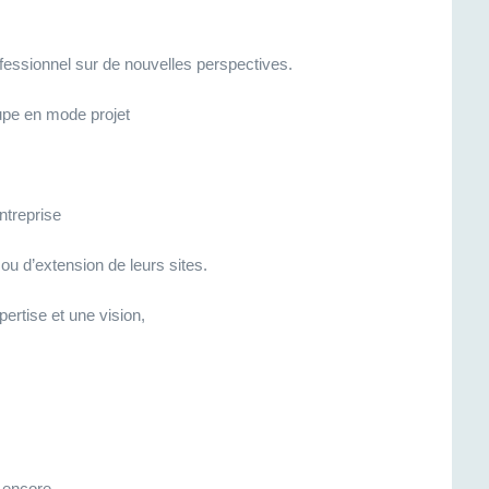
fessionnel sur de nouvelles perspectives.
upe en mode projet
ntreprise
ou d’extension de leurs sites.
pertise et une vision,
 encore