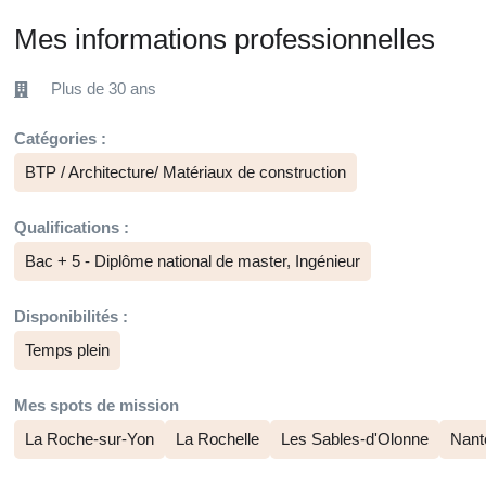
Mes informations professionnelles
Plus de 30 ans
Catégories :
BTP / Architecture/ Matériaux de construction
Qualifications :
Bac + 5 - Diplôme national de master, Ingénieur
Disponibilités :
Temps plein
Mes spots de mission
La Roche-sur-Yon
La Rochelle
Les Sables-d'Olonne
Nant