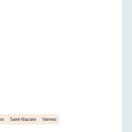
es
Saint-Nazaire
Vannes