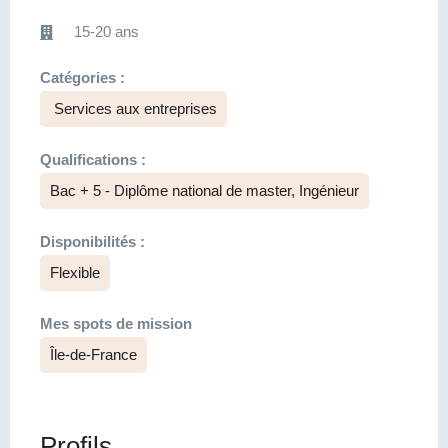
15-20 ans
Catégories :
Services aux entreprises
Qualifications :
Bac + 5 - Diplôme national de master, Ingénieur
Disponibilités :
Flexible
Mes spots de mission
Île-de-France
Profils