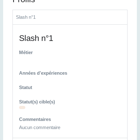
Slash n°1
Slash n°1
Métier
Années d’expériences
Statut
Statut(s) cible(s)
Commentaires
Aucun commentaire