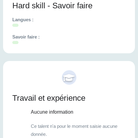
Hard skill - Savoir faire
Langues :
Savoir faire :
Travail et expérience
Aucune information
Ce talent n'a pour le moment saisie aucune
donnée.