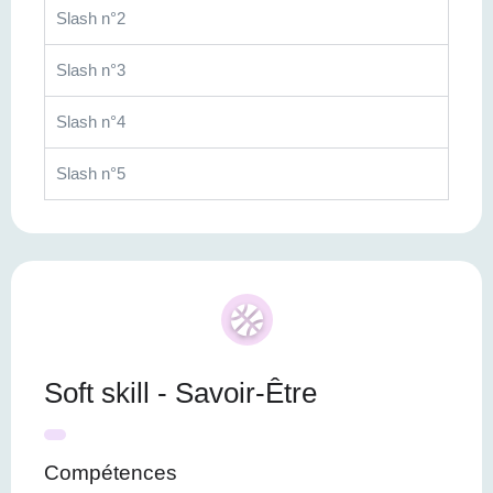
Slash n°2
Slash n°3
Slash n°4
Slash n°5
Soft skill - Savoir-Être
Compétences