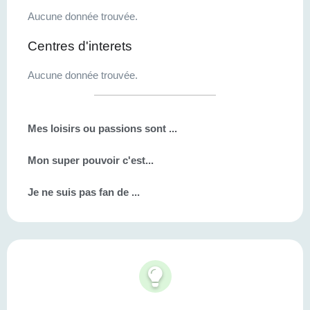
Aucune donnée trouvée.
Centres d'interets
Aucune donnée trouvée.
Mes loisirs ou passions sont ...
Mon super pouvoir c'est...
Je ne suis pas fan de ...