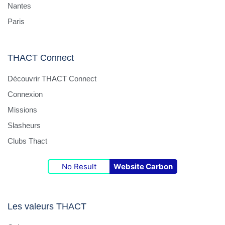
Nantes
Paris
THACT Connect
Découvrir THACT Connect
Connexion
Missions
Slasheurs
Clubs Thact
No Result
Website Carbon
Les valeurs THACT