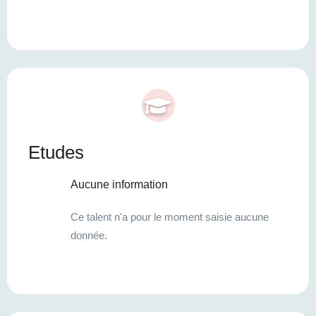
Etudes
Aucune information
Ce talent n'a pour le moment saisie aucune
donnée.