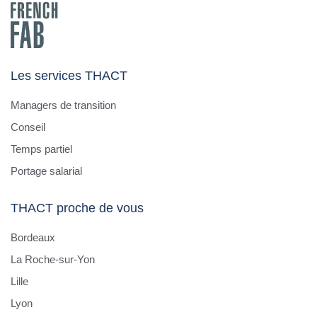
Les services THACT
Managers de transition
Conseil
Temps partiel
Portage salarial
THACT proche de vous
Bordeaux
La Roche-sur-Yon
Lille
Lyon