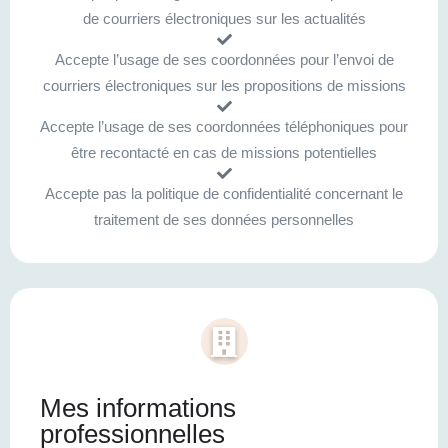
de courriers électroniques sur les actualités
Accepte l’usage de ses coordonnées pour l’envoi de
courriers électroniques sur les propositions de missions
Accepte l’usage de ses coordonnées téléphoniques pour
être recontacté en cas de missions potentielles
Accepte pas la politique de confidentialité concernant le
traitement de ses données personnelles
Mes informations
professionnelles