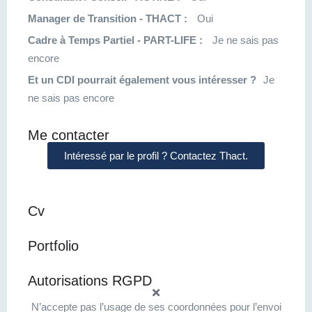
Manager de Transition - THACT :
Oui
Cadre à Temps Partiel - PART-LIFE :
Je ne sais pas
encore
Et un CDI pourrait également vous intéresser ?
Je
ne sais pas encore
Me contacter
Intéressé par le profil ? Contactez Thact.
Cv
Portfolio
Autorisations RGPD
N’accepte pas l’usage de ses coordonnées pour l’envoi