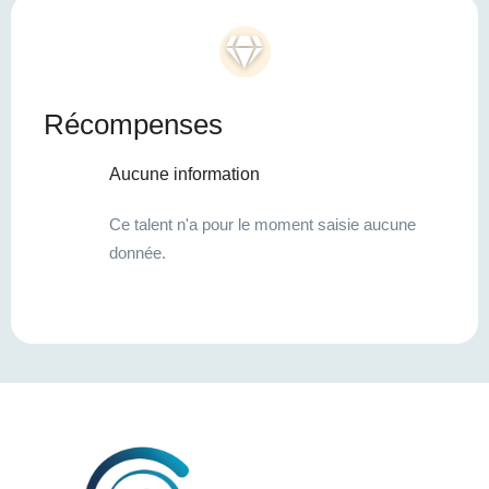
Récompenses
Aucune information
Ce talent n'a pour le moment saisie aucune
donnée.