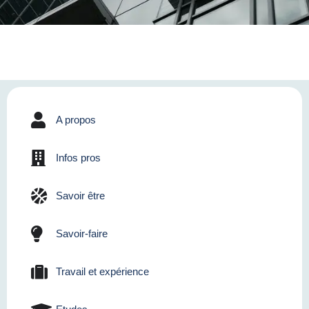
A propos
Infos pros
Savoir être
Savoir-faire
Travail et expérience