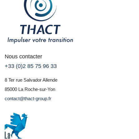
Nous contacter
+33 (0)2 85 75 96 33
8 Ter rue Salvador Allende
85000 La Roche-sur-Yon
contact@thact-group.fr