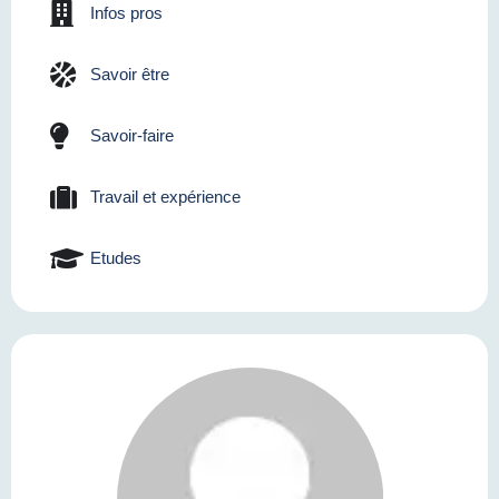
Infos pros
Savoir être
Savoir-faire
Travail et expérience
Etudes