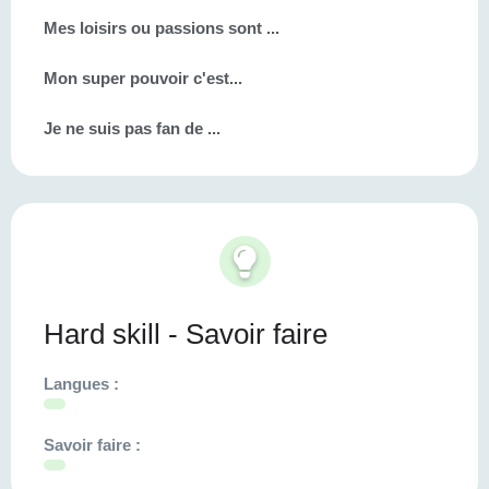
Mes loisirs ou passions sont ...
Mon super pouvoir c'est...
Je ne suis pas fan de ...
Hard skill - Savoir faire
Langues :
Savoir faire :