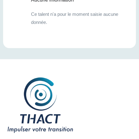
Ce talent n'a pour le moment saisie aucune
donnée.