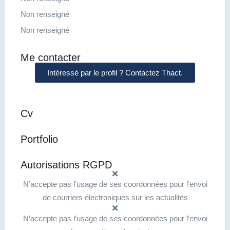
Non renseigné
Non renseigné
Me contacter
Intéressé par le profil ? Contactez Thact.
Cv
Portfolio
Autorisations RGPD
N’accepte pas l’usage de ses coordonnées pour l’envoi
de courriers électroniques sur les actualités
N’accepte pas l’usage de ses coordonnées pour l’envoi