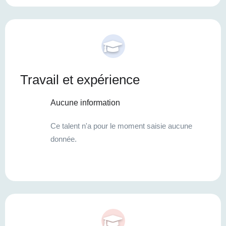
Travail et expérience
Aucune information
Ce talent n'a pour le moment saisie aucune
donnée.