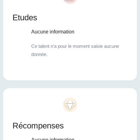
Etudes
Aucune information
Ce talent n'a pour le moment saisie aucune
donnée.
Récompenses
Aucune information