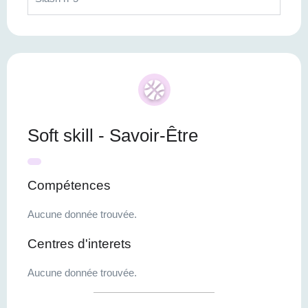
Soft skill - Savoir-Être
Compétences
Aucune donnée trouvée.
Centres d'interets
Aucune donnée trouvée.