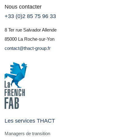
Nous contacter
+33 (0)2 85 75 96 33
8 Ter rue Salvador Allende
85000 La Roche-sur-Yon
contact@thact-group.fr
Les services THACT
Managers de transition