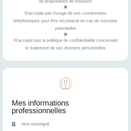
de propositions de missions
N’accepte pas l’usage de ses coordonnées
téléphoniques pour être recontacté en cas de missions
potentielles
N'accepte pas la politique de confidentialité concernant
le traitement de ses données personnelles
Mes informations
professionnelles
Non renseigné