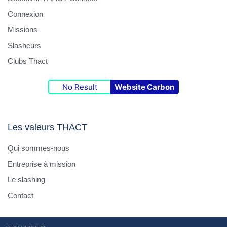
Connexion
Missions
Slasheurs
Clubs Thact
No Result
Website Carbon
Les valeurs THACT
Qui sommes-nous
Entreprise à mission
Le slashing
Contact