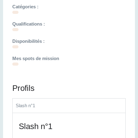
Catégories :
Qualifications :
Disponibilités :
Mes spots de mission
Profils
Slash n°1
Slash n°1