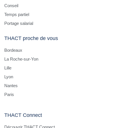
Conseil
Temps partiel
Portage salarial
THACT proche de vous
Bordeaux
La Roche-sur-Yon
Lille
Lyon
Nantes
Paris
THACT Connect
Découvrir THACT Connect