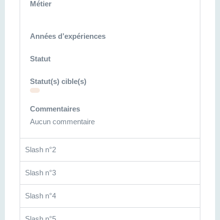
Métier
Années d’expériences
Statut
Statut(s) cible(s)
Commentaires
Aucun commentaire
Slash n°2
Slash n°3
Slash n°4
Slash n°5