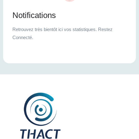
Notifications
Retrouvez très bientôt ici vos statistiques. Restez
Connecté.