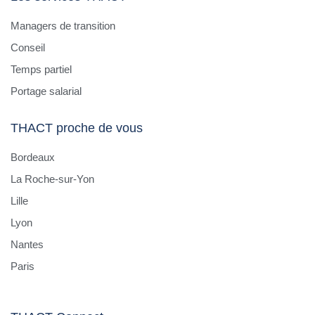
Managers de transition
Conseil
Temps partiel
Portage salarial
THACT proche de vous
Bordeaux
La Roche-sur-Yon
Lille
Lyon
Nantes
Paris