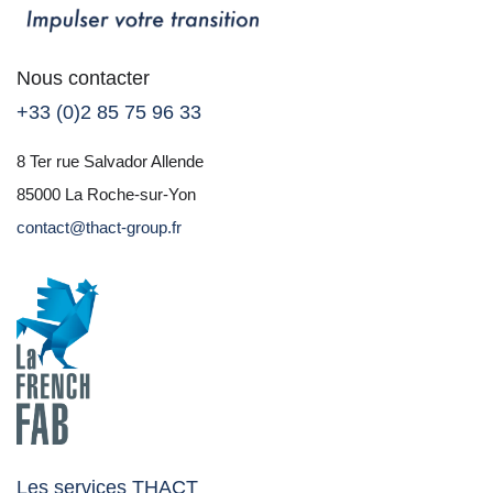
Nous contacter
+33 (0)2 85 75 96 33
8 Ter rue Salvador Allende
85000 La Roche-sur-Yon
contact@thact-group.fr
Les services THACT