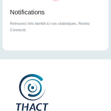
Notifications
Retrouvez très bientôt ici vos statistiques. Restez
Connecté.