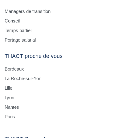
Managers de transition
Conseil
Temps partiel
Portage salarial
THACT proche de vous
Bordeaux
La Roche-sur-Yon
Lille
Lyon
Nantes
Paris