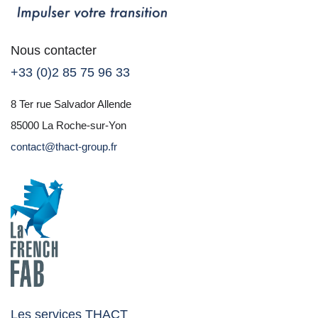
Nous contacter
+33 (0)2 85 75 96 33
8 Ter rue Salvador Allende
85000 La Roche-sur-Yon
contact@thact-group.fr
Les services THACT