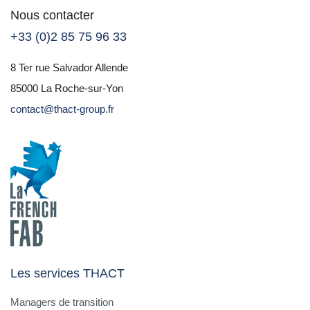
Nous contacter
+33 (0)2 85 75 96 33
8 Ter rue Salvador Allende
85000 La Roche-sur-Yon
contact@thact-group.fr
Les services THACT
Managers de transition