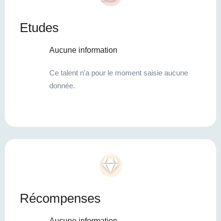
Etudes
Aucune information
Ce talent n'a pour le moment saisie aucune
donnée.
Récompenses
Aucune information