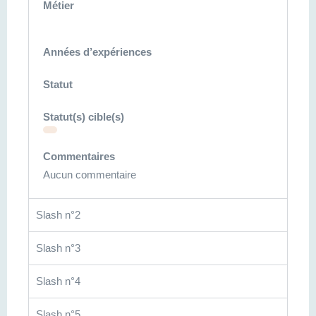
Métier
Années d’expériences
Statut
Statut(s) cible(s)
Commentaires
Aucun commentaire
Slash n°2
Slash n°3
Slash n°4
Slash n°5