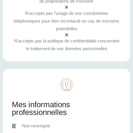
de propositions de missions
N’accepte pas l’usage de ses coordonnées
téléphoniques pour être recontacté en cas de missions
potentielles
N'accepte pas la politique de confidentialité concernant
le traitement de ses données personnelles
Mes informations
professionnelles
Non renseigné