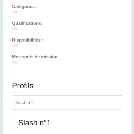
Catégories :
Qualifications :
Disponibilités :
Mes spots de mission
Profils
Slash n°1
Slash n°1