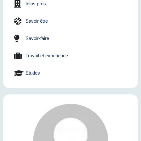
Infos pros
Savoir être
Savoir-faire
Travail et expérience
Etudes