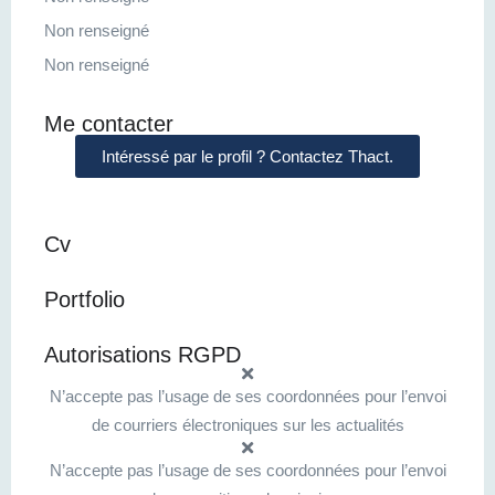
Non renseigné
Non renseigné
Me contacter
Intéressé par le profil ? Contactez Thact.
Cv
Portfolio
Autorisations RGPD
N’accepte pas l’usage de ses coordonnées pour l’envoi
de courriers électroniques sur les actualités
N’accepte pas l’usage de ses coordonnées pour l’envoi