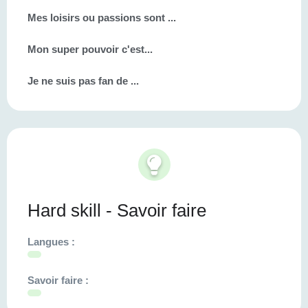
Mes loisirs ou passions sont ...
Mon super pouvoir c'est...
Je ne suis pas fan de ...
Hard skill - Savoir faire
Langues :
Savoir faire :