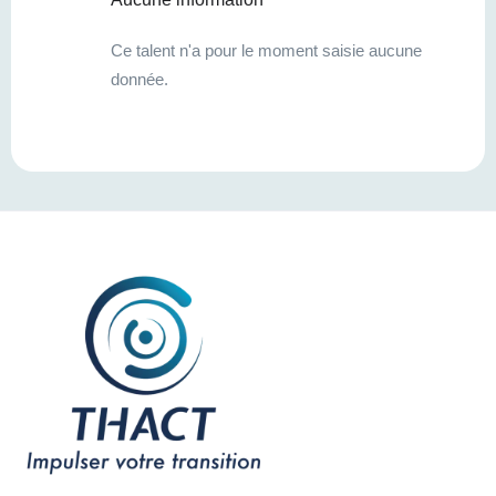
Ce talent n'a pour le moment saisie aucune
donnée.