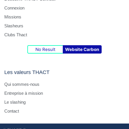
Connexion
Missions
Slasheurs
Clubs Thact
No Result
Website Carbon
Les valeurs THACT
Qui sommes-nous
Entreprise à mission
Le slashing
Contact