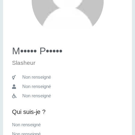
M••••• P•••••
Slasheur
Non renseigné
Non renseigné
Non renseigné
Qui suis-je ?
Non renseigné
Non renseigné