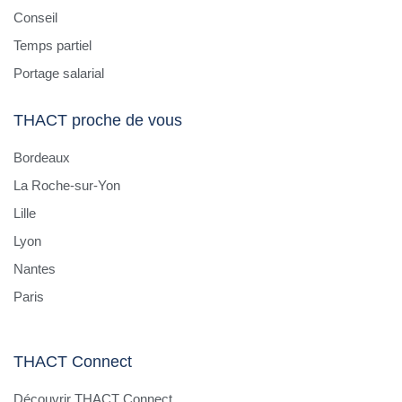
Conseil
Temps partiel
Portage salarial
THACT proche de vous
Bordeaux
La Roche-sur-Yon
Lille
Lyon
Nantes
Paris
THACT Connect
Découvrir THACT Connect