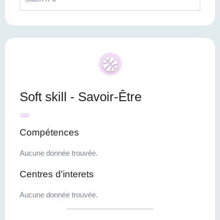
Soft skill - Savoir-Être
Compétences
Aucune donnée trouvée.
Centres d'interets
Aucune donnée trouvée.