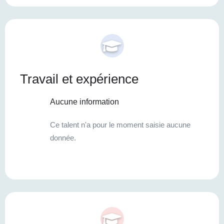
Travail et expérience
Aucune information
Ce talent n'a pour le moment saisie aucune
donnée.