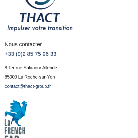
Nous contacter
+33 (0)2 85 75 96 33
8 Ter rue Salvador Allende
85000 La Roche-sur-Yon
contact@thact-group.fr