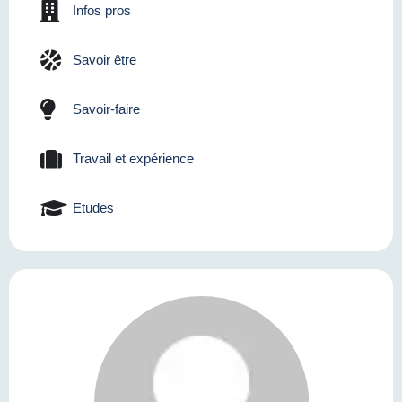
Infos pros
Savoir être
Savoir-faire
Travail et expérience
Etudes