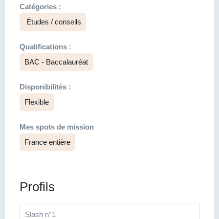
Catégories :
Études / conseils
Qualifications :
BAC - Baccalauréat
Disponibilités :
Flexible
Mes spots de mission
France entière
Profils
Slash n°1