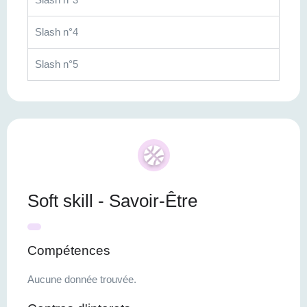
Slash n°4
Slash n°5
Soft skill - Savoir-Être
Compétences
Aucune donnée trouvée.