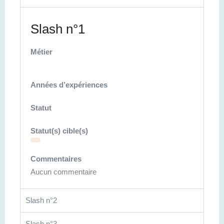
Slash n°1
Métier
Années d’expériences
Statut
Statut(s) cible(s)
Commentaires
Aucun commentaire
Slash n°2
Slash n°3