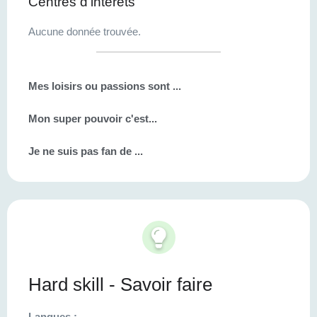
Centres d'interets
Aucune donnée trouvée.
Mes loisirs ou passions sont ...
Mon super pouvoir c'est...
Je ne suis pas fan de ...
Hard skill - Savoir faire
Langues :