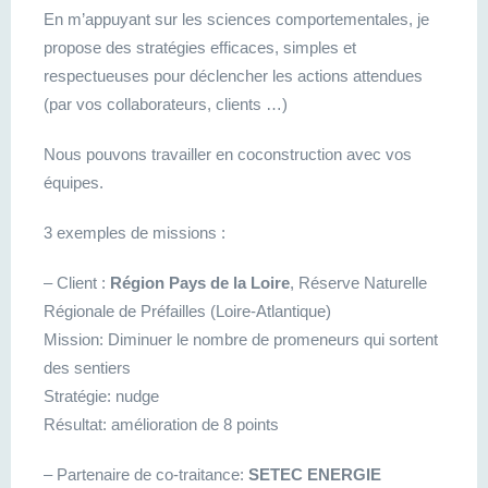
En m’appuyant sur les sciences comportementales, je
propose des stratégies efficaces, simples et
respectueuses pour déclencher les actions attendues
(par vos collaborateurs, clients …)
Nous pouvons travailler en coconstruction avec vos
équipes.
3 exemples de missions :
– Client :
Région Pays de la Loire
, Réserve Naturelle
Régionale de Préfailles (Loire-Atlantique)
Mission: Diminuer le nombre de promeneurs qui sortent
des sentiers
Stratégie: nudge
Résultat: amélioration de 8 points
– Partenaire de co-traitance:
SETEC ENERGIE