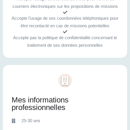
courriers électroniques sur les propositions de missions
Accepte l’usage de ses coordonnées téléphoniques pour
être recontacté en cas de missions potentielles
Accepte pas la politique de confidentialité concernant le
traitement de ses données personnelles
Mes informations
professionnelles
25-30 ans