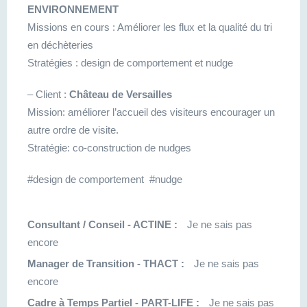
ENVIRONNEMENT
Missions en cours : Améliorer les flux et la qualité du tri
en déchèteries
Stratégies : design de comportement et nudge
– Client :
Château de Versailles
Mission: améliorer l’accueil des visiteurs encourager un
autre ordre de visite.
Stratégie: co-construction de nudges
#design de comportement #nudge
Consultant / Conseil - ACTINE :
Je ne sais pas
encore
Manager de Transition - THACT :
Je ne sais pas
encore
Cadre à Temps Partiel - PART-LIFE :
Je ne sais pas