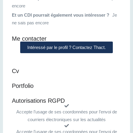
encore
Et un CDI pourrait également vous intéresser ?
Je
ne sais pas encore
Me contacter
Intéressé par le profil ? Contactez Thact.
Cv
Portfolio
Autorisations RGPD
Accepte l’usage de ses coordonnées pour l’envoi de
courriers électroniques sur les actualités
Accepte l’usage de ses coordonnées pour l’envoi de