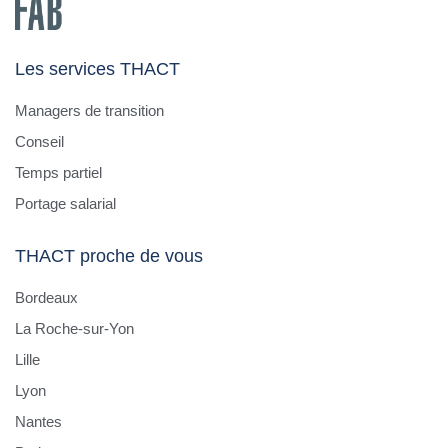
Les services THACT
Managers de transition
Conseil
Temps partiel
Portage salarial
THACT proche de vous
Bordeaux
La Roche-sur-Yon
Lille
Lyon
Nantes