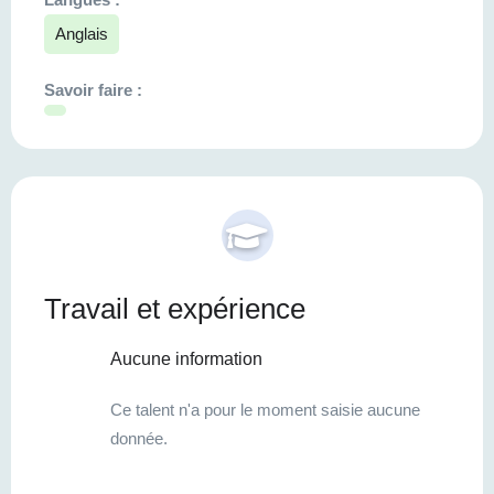
Anglais
Savoir faire :
Travail et expérience
Aucune information
Ce talent n'a pour le moment saisie aucune
donnée.