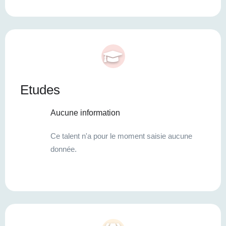
Etudes
Aucune information
Ce talent n'a pour le moment saisie aucune
donnée.