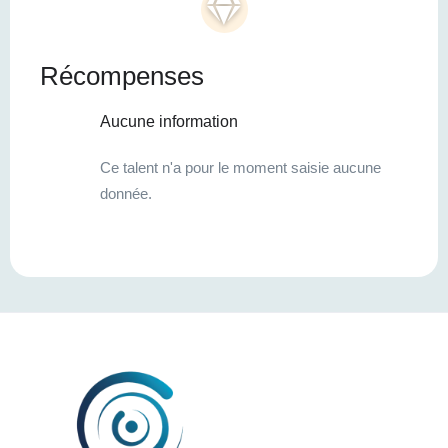
Récompenses
Aucune information
Ce talent n'a pour le moment saisie aucune
donnée.