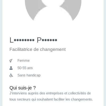
L•••••••• P••••••
Facilitatrice de changement
Femme
50-55 ans
Sans handicap
Qui suis-je ?
J’interviens auprès des entreprises et collectivités de
tous secteurs qui souhaitent faciliter les changements.