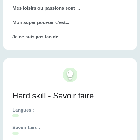
Mes loisirs ou passions sont ...
Mon super pouvoir c'est...
Je ne suis pas fan de ...
Hard skill - Savoir faire
Langues :
Savoir faire :