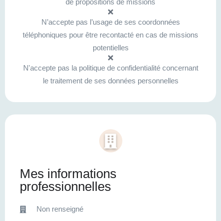
de propositions de missions
N’accepte pas l’usage de ses coordonnées
téléphoniques pour être recontacté en cas de missions
potentielles
N'accepte pas la politique de confidentialité concernant
le traitement de ses données personnelles
Mes informations
professionnelles
Non renseigné