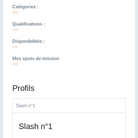
Catégories :
Qualifications :
Disponibilités :
Mes spots de mission
Profils
Slash n°1
Slash n°1