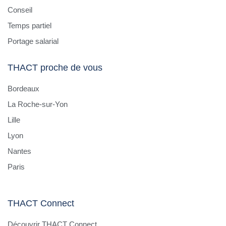
Conseil
Temps partiel
Portage salarial
THACT proche de vous
Bordeaux
La Roche-sur-Yon
Lille
Lyon
Nantes
Paris
THACT Connect
Découvrir THACT Connect