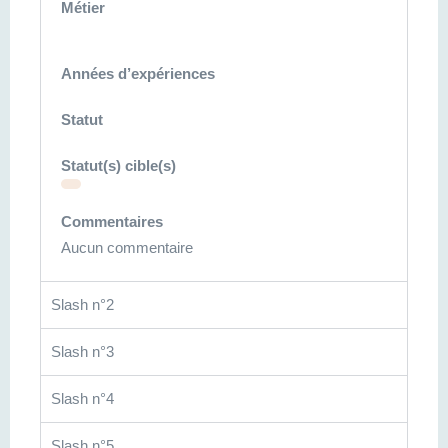
Métier
Années d’expériences
Statut
Statut(s) cible(s)
Commentaires
Aucun commentaire
Slash n°2
Slash n°3
Slash n°4
Slash n°5