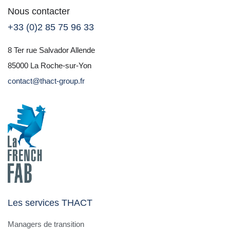
Nous contacter
+33 (0)2 85 75 96 33
8 Ter rue Salvador Allende
85000 La Roche-sur-Yon
contact@thact-group.fr
Les services THACT
Managers de transition