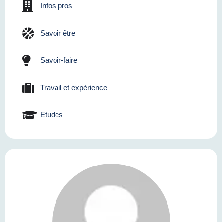
Infos pros
Savoir être
Savoir-faire
Travail et expérience
Etudes