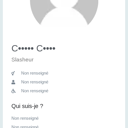
C••••• C••••
Slasheur
Non renseigné
Non renseigné
Non renseigné
Qui suis-je ?
Non renseigné
Non renseigné