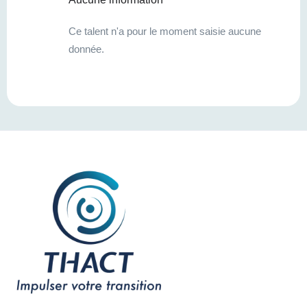
Ce talent n'a pour le moment saisie aucune
donnée.