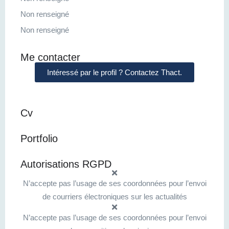
Non renseigné
Non renseigné
Me contacter
Intéressé par le profil ? Contactez Thact.
Cv
Portfolio
Autorisations RGPD
N’accepte pas l’usage de ses coordonnées pour l’envoi
de courriers électroniques sur les actualités
N’accepte pas l’usage de ses coordonnées pour l’envoi