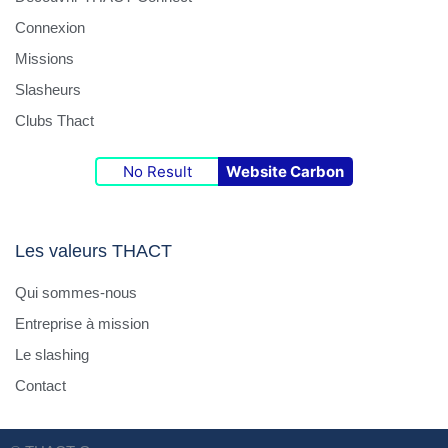
Connexion
Missions
Slasheurs
Clubs Thact
No Result
Website Carbon
Les valeurs THACT
Qui sommes-nous
Entreprise à mission
Le slashing
Contact