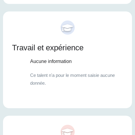
Travail et expérience
Aucune information
Ce talent n'a pour le moment saisie aucune
donnée.