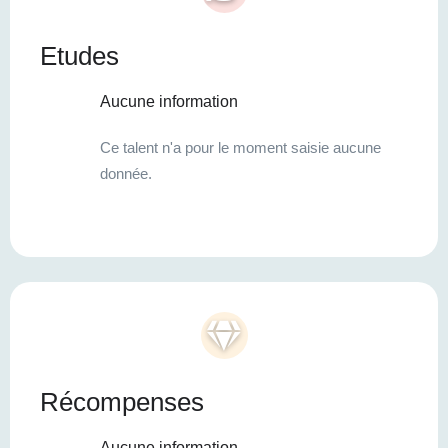
Etudes
Aucune information
Ce talent n'a pour le moment saisie aucune
donnée.
Récompenses
Aucune information