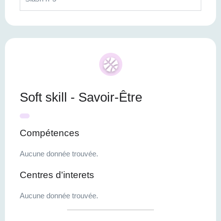
Soft skill - Savoir-Être
Compétences
Aucune donnée trouvée.
Centres d'interets
Aucune donnée trouvée.