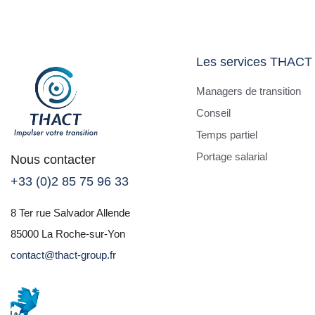
Les services THACT
Managers de transition
Conseil
Temps partiel
Portage salarial
Nous contacter
+33 (0)2 85 75 96 33
8 Ter rue Salvador Allende
85000 La Roche-sur-Yon
contact@thact-group.fr