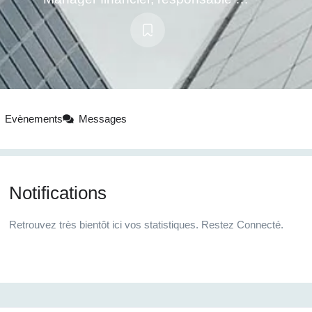
Evènements
Messages
Notifications
Retrouvez très bientôt ici vos statistiques. Restez Connecté.