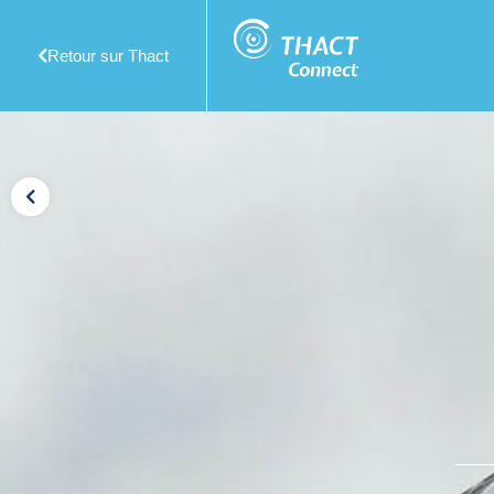
Retour sur Thact