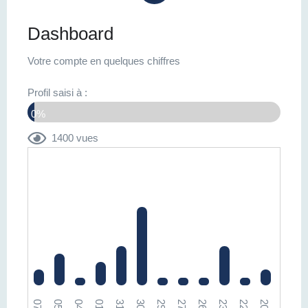
Dashboard
Votre compte en quelques chiffres
Profil saisi à :
0%
1400 vues