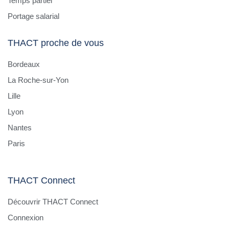
Temps partiel
Portage salarial
THACT proche de vous
Bordeaux
La Roche-sur-Yon
Lille
Lyon
Nantes
Paris
THACT Connect
Découvrir THACT Connect
Connexion