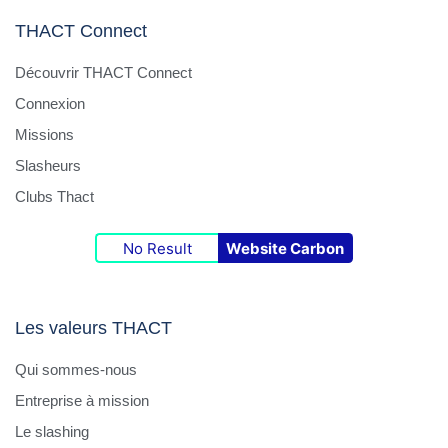
THACT Connect
Découvrir THACT Connect
Connexion
Missions
Slasheurs
Clubs Thact
No Result
Website Carbon
Les valeurs THACT
Qui sommes-nous
Entreprise à mission
Le slashing