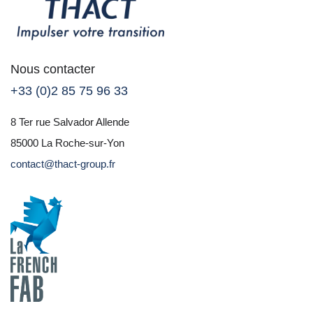
Nous contacter
+33 (0)2 85 75 96 33
8 Ter rue Salvador Allende
85000 La Roche-sur-Yon
contact@thact-group.fr