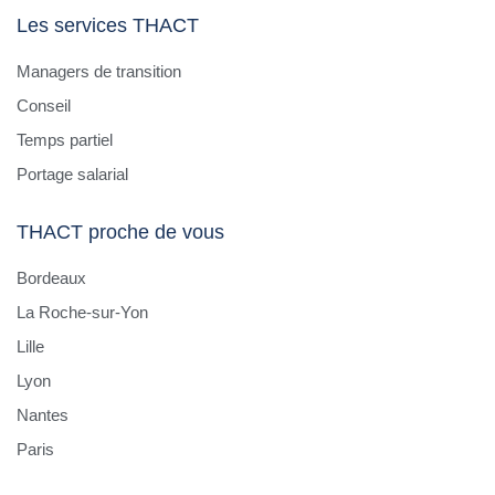
Les services THACT
Managers de transition
Conseil
Temps partiel
Portage salarial
THACT proche de vous
Bordeaux
La Roche-sur-Yon
Lille
Lyon
Nantes
Paris