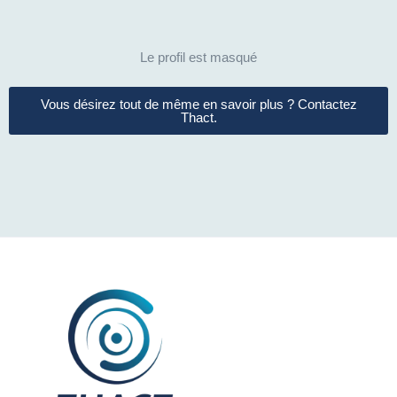
Le profil est masqué
Vous désirez tout de même en savoir plus ? Contactez
Thact.