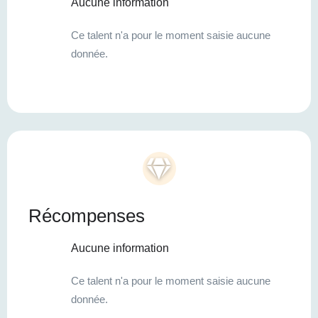
Aucune information
Ce talent n'a pour le moment saisie aucune
donnée.
Récompenses
Aucune information
Ce talent n'a pour le moment saisie aucune
donnée.