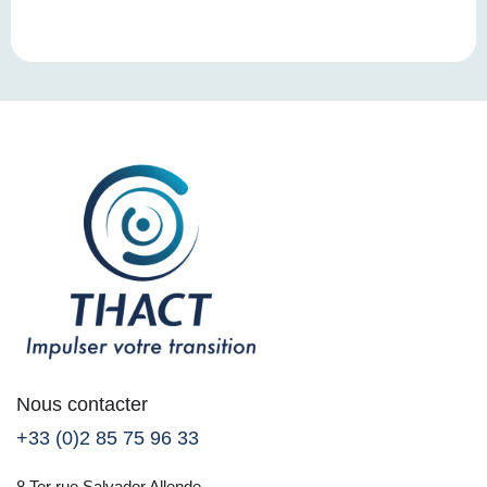
Nous contacter
+33 (0)2 85 75 96 33
8 Ter rue Salvador Allende