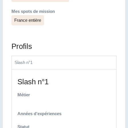
Mes spots de mission
France entière
Profils
Slash n°1
Slash n°1
Métier
Années d’expériences
Statut