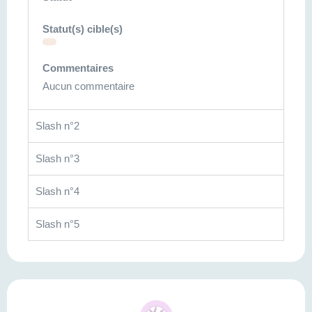
Statut(s) cible(s)
Commentaires
Aucun commentaire
Slash n°2
Slash n°3
Slash n°4
Slash n°5