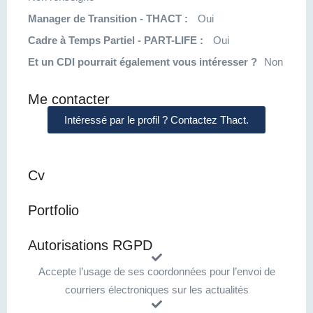
Manager de Transition - THACT :
Oui
Cadre à Temps Partiel - PART-LIFE :
Oui
Et un CDI pourrait également vous intéresser ?
Non
Me contacter
Intéressé par le profil ? Contactez Thact.
Cv
Portfolio
Autorisations RGPD
Accepte l’usage de ses coordonnées pour l’envoi de
courriers électroniques sur les actualités