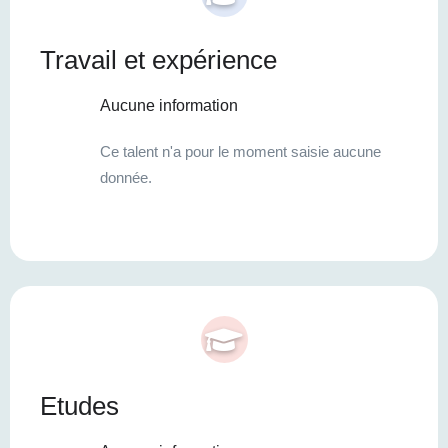
Travail et expérience
Aucune information
Ce talent n'a pour le moment saisie aucune
donnée.
Etudes