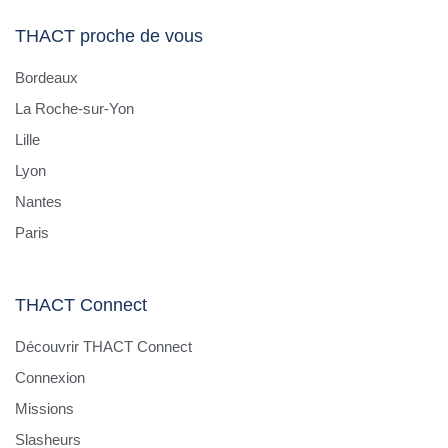
THACT proche de vous
Bordeaux
La Roche-sur-Yon
Lille
Lyon
Nantes
Paris
THACT Connect
Découvrir THACT Connect
Connexion
Missions
Slasheurs