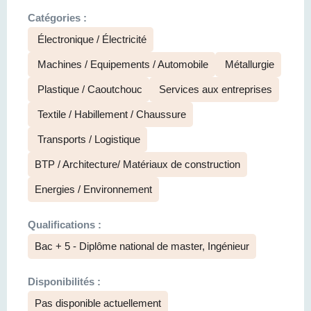
Catégories :
Électronique / Électricité
Machines / Equipements / Automobile
Métallurgie
Plastique / Caoutchouc
Services aux entreprises
Textile / Habillement / Chaussure
Transports / Logistique
BTP / Architecture/ Matériaux de construction
Energies / Environnement
Qualifications :
Bac + 5 - Diplôme national de master, Ingénieur
Disponibilités :
Pas disponible actuellement