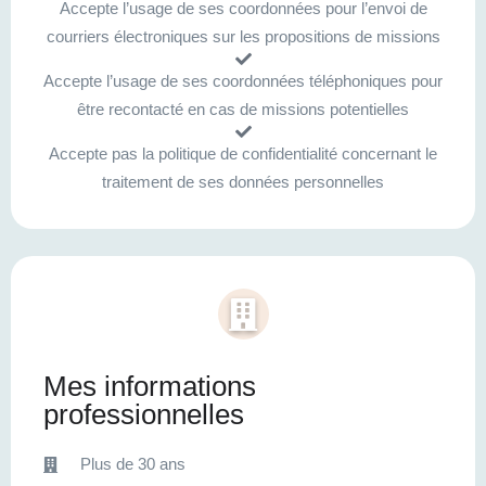
Accepte l’usage de ses coordonnées pour l’envoi de
courriers électroniques sur les propositions de missions
Accepte l’usage de ses coordonnées téléphoniques pour
être recontacté en cas de missions potentielles
Accepte pas la politique de confidentialité concernant le
traitement de ses données personnelles
Mes informations
professionnelles
Plus de 30 ans