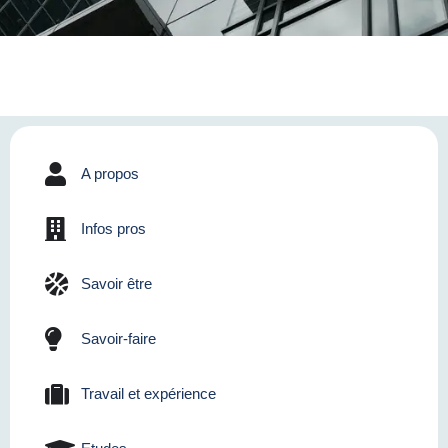
A propos
Infos pros
Savoir être
Savoir-faire
Travail et expérience