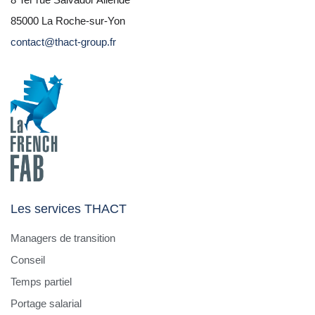
85000 La Roche-sur-Yon
contact@thact-group.fr
Les services THACT
Managers de transition
Conseil
Temps partiel
Portage salarial