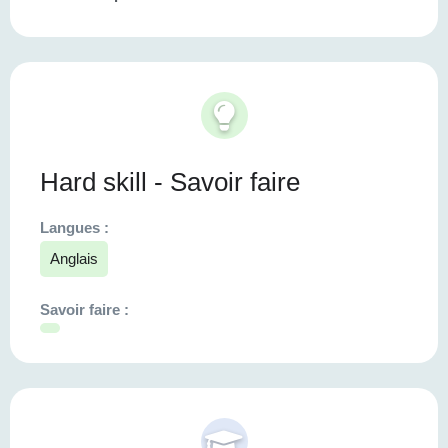
Hard skill - Savoir faire
Langues :
Anglais
Savoir faire :