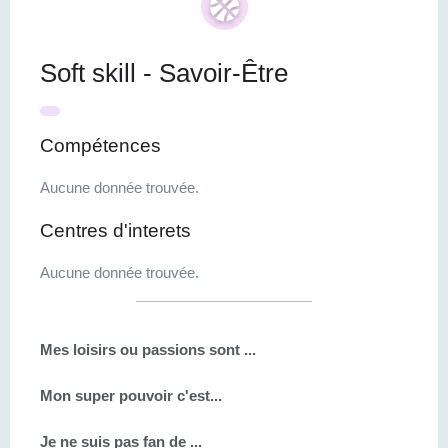
Soft skill - Savoir-Être
Compétences
Aucune donnée trouvée.
Centres d'interets
Aucune donnée trouvée.
Mes loisirs ou passions sont ...
Mon super pouvoir c'est...
Je ne suis pas fan de ...