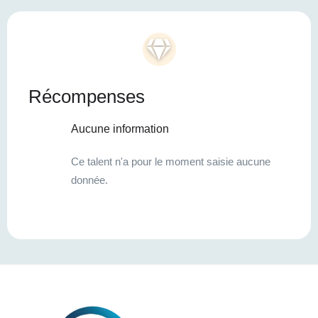
Récompenses
Aucune information
Ce talent n'a pour le moment saisie aucune
donnée.