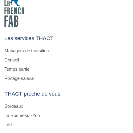
Les services THACT
Managers de transition
Conseil
Temps partiel
Portage salarial
THACT proche de vous
Bordeaux
La Roche-sur-Yon
Lille