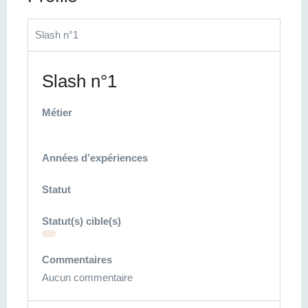
Slash n°1
Slash n°1
Métier
Années d’expériences
Statut
Statut(s) cible(s)
Commentaires
Aucun commentaire