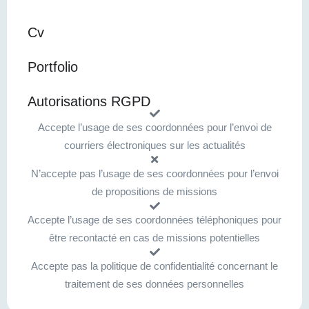
Cv
Portfolio
Autorisations RGPD
Accepte l’usage de ses coordonnées pour l’envoi de
courriers électroniques sur les actualités
N’accepte pas l’usage de ses coordonnées pour l’envoi
de propositions de missions
Accepte l’usage de ses coordonnées téléphoniques pour
être recontacté en cas de missions potentielles
Accepte pas la politique de confidentialité concernant le
traitement de ses données personnelles