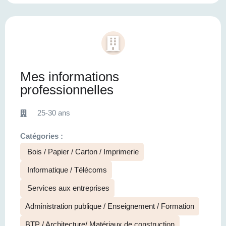
Mes informations
professionnelles
25-30 ans
Catégories :
Bois / Papier / Carton / Imprimerie
Informatique / Télécoms
Services aux entreprises
Administration publique / Enseignement / Formation
BTP / Architecture/ Matériaux de construction