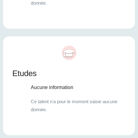
donnée.
Etudes
Aucune information
Ce talent n'a pour le moment saisie aucune
donnée.