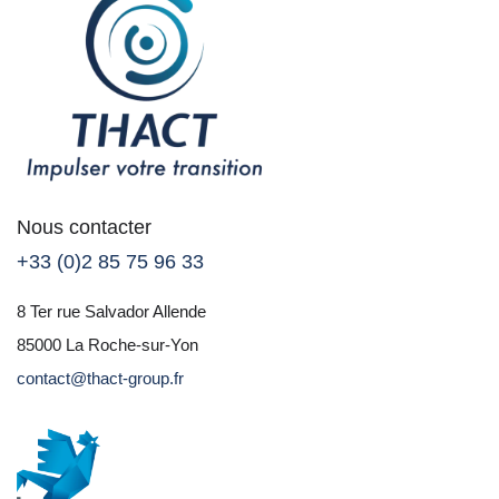
Nous contacter
+33 (0)2 85 75 96 33
8 Ter rue Salvador Allende
85000 La Roche-sur-Yon
contact@thact-group.fr