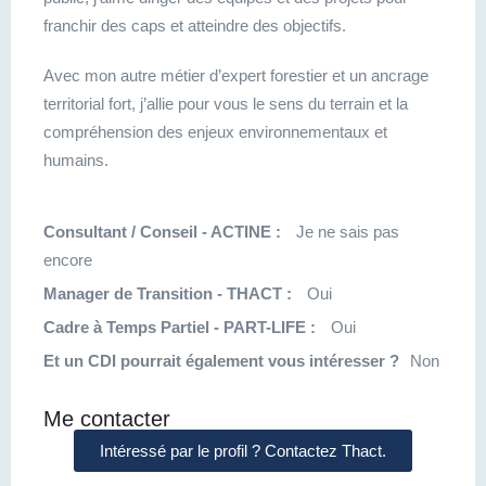
franchir des caps et atteindre des objectifs.
Avec mon autre métier d’expert forestier et un ancrage
territorial fort, j’allie pour vous le sens du terrain et la
compréhension des enjeux environnementaux et
humains.
Consultant / Conseil - ACTINE :
Je ne sais pas
encore
Manager de Transition - THACT :
Oui
Cadre à Temps Partiel - PART-LIFE :
Oui
Et un CDI pourrait également vous intéresser ?
Non
Me contacter
Intéressé par le profil ? Contactez Thact.