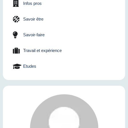
Infos pros
Savoir être
Savoir-faire
Travail et expérience
Etudes