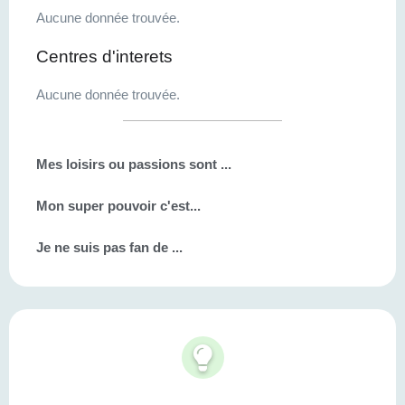
Aucune donnée trouvée.
Centres d'interets
Aucune donnée trouvée.
Mes loisirs ou passions sont ...
Mon super pouvoir c'est...
Je ne suis pas fan de ...