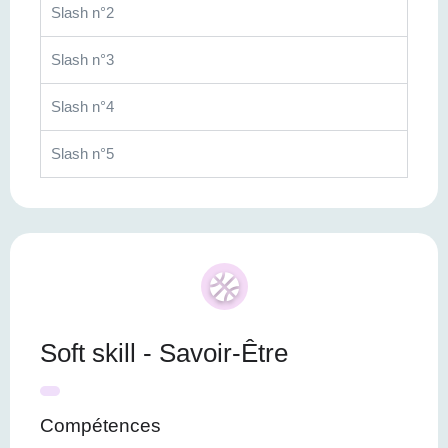
Slash n°2
Slash n°3
Slash n°4
Slash n°5
Soft skill - Savoir-Être
Compétences