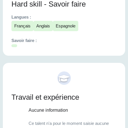
Hard skill - Savoir faire
Langues :
Français
Anglais
Espagnole
Savoir faire :
Travail et expérience
Aucune information
Ce talent n'a pour le moment saisie aucune