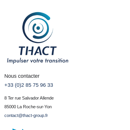
Nous contacter
+33 (0)2 85 75 96 33
8 Ter rue Salvador Allende
85000 La Roche-sur-Yon
contact@thact-group.fr