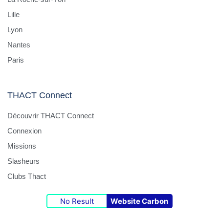
Lille
Lyon
Nantes
Paris
THACT Connect
Découvrir THACT Connect
Connexion
Missions
Slasheurs
Clubs Thact
No Result
Website Carbon