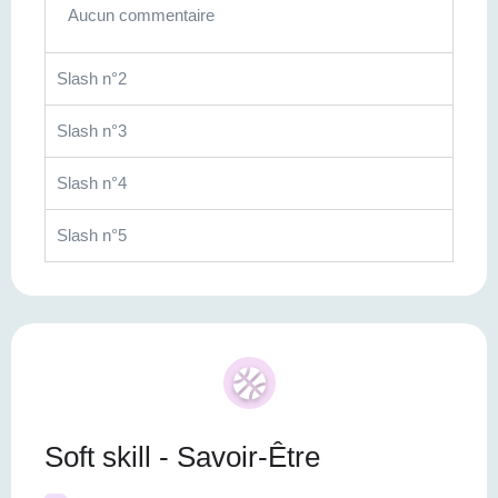
Aucun commentaire
Slash n°2
Slash n°3
Slash n°4
Slash n°5
Soft skill - Savoir-Être