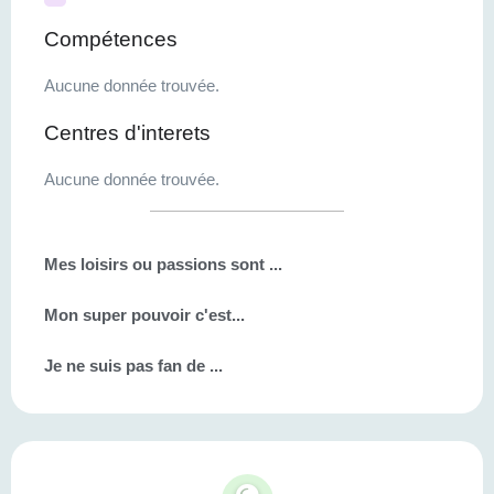
Compétences
Aucune donnée trouvée.
Centres d'interets
Aucune donnée trouvée.
Mes loisirs ou passions sont ...
Mon super pouvoir c'est...
Je ne suis pas fan de ...