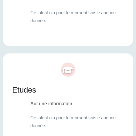
Ce talent n'a pour le moment saisie aucune
donnée.
Etudes
Aucune information
Ce talent n'a pour le moment saisie aucune
donnée.