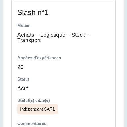
Slash n°1
Métier
Achats – Logistique – Stock –
Transport
Années d’expériences
20
Statut
Actif
Statut(s) cible(s)
Indépendant SARL
Commentaires