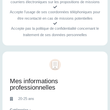
courriers électroniques sur les propositions de missions
Accepte l’usage de ses coordonnées téléphoniques pour
être recontacté en cas de missions potentielles
Accepte pas la politique de confidentialité concernant le
traitement de ses données personnelles
Mes informations
professionnelles
20-25 ans
Catégories :