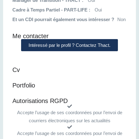
Manager de Transition - THACT :
Oui
Cadre à Temps Partiel - PART-LIFE :
Oui
Et un CDI pourrait également vous intéresser ?
Non
Me contacter
Intéressé par le profil ? Contactez Thact.
Cv
Portfolio
Autorisations RGPD
Accepte l’usage de ses coordonnées pour l’envoi de
courriers électroniques sur les actualités
Accepte l’usage de ses coordonnées pour l’envoi de