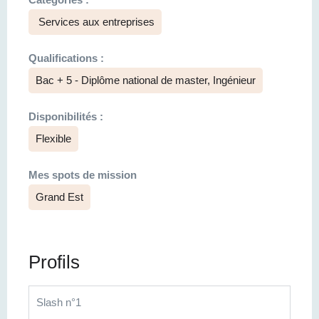
Services aux entreprises
Qualifications :
Bac + 5 - Diplôme national de master, Ingénieur
Disponibilités :
Flexible
Mes spots de mission
Grand Est
Profils
Slash n°1