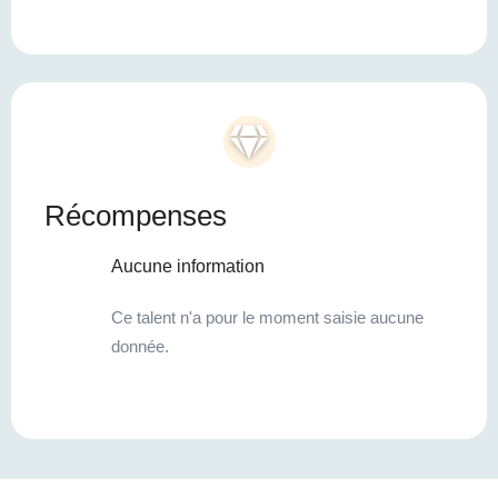
Récompenses
Aucune information
Ce talent n'a pour le moment saisie aucune
donnée.