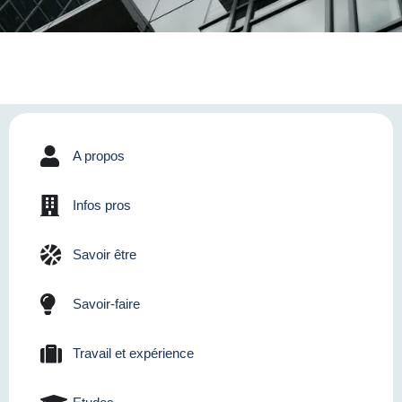
A propos
Infos pros
Savoir être
Savoir-faire
Travail et expérience