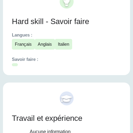
Hard skill - Savoir faire
Langues :
Français
Anglais
Italien
Savoir faire :
Travail et expérience
Aucune information