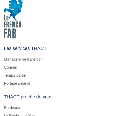
Les services THACT
Managers de transition
Conseil
Temps partiel
Portage salarial
THACT proche de vous
Bordeaux
La Roche-sur-Yon