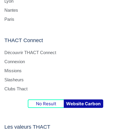
Lyon
Nantes
Paris
THACT Connect
Découvrir THACT Connect
Connexion
Missions
Slasheurs
Clubs Thact
No Result
Website Carbon
Les valeurs THACT