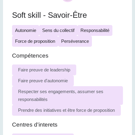
Soft skill - Savoir-Être
Autonomie
Sens du collectif
Responsabilité
Force de proposition
Perséverance
Compétences
Faire preuve de leadership
Faire preuve d'autonomie
Respecter ses engagements, assumer ses
responsabilités
Prendre des initiatives et être force de proposition
Centres d'interets