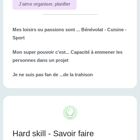
J'aime organiser, planifier
Mes loisirs ou passions sont ...
Bénévolat - Cuisine -
Sport
Mon super pouvoir c'est...
Capacité à emmener les
personnes dans un projet
Je ne suis pas fan de ...
de la trahison
Hard skill - Savoir faire