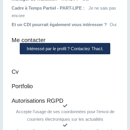
Cadre à Temps Partiel - PART-LIFE :
Je ne sais pas
encore
Et un CDI pourrait également vous intéresser ?
Oui
Me contacter
Intéressé par le profil ? Contactez Thact.
Cv
Portfolio
Autorisations RGPD
Accepte l’usage de ses coordonnées pour l’envoi de
courriers électroniques sur les actualités