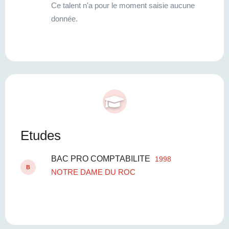
Ce talent n'a pour le moment saisie aucune
donnée.
Etudes
BAC PRO COMPTABILITE
1998
B
NOTRE DAME DU ROC