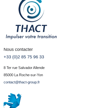
Nous contacter
+33 (0)2 85 75 96 33
8 Ter rue Salvador Allende
85000 La Roche-sur-Yon
contact@thact-group.fr