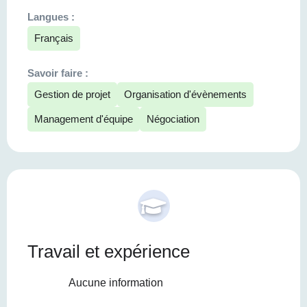
Langues :
Français
Savoir faire :
Gestion de projet
Organisation d'évènements
Management d'équipe
Négociation
Travail et expérience
Aucune information