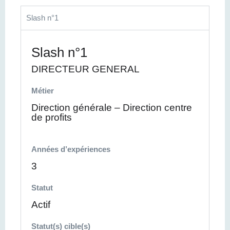
Slash n°1
Slash n°1
DIRECTEUR GENERAL
Métier
Direction générale – Direction centre
de profits
Années d’expériences
3
Statut
Actif
Statut(s) cible(s)