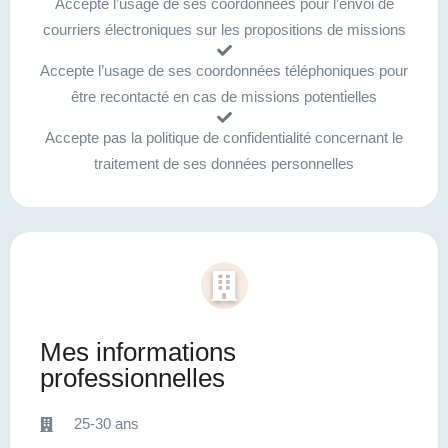
Accepte l’usage de ses coordonnées pour l’envoi de
courriers électroniques sur les propositions de missions
Accepte l’usage de ses coordonnées téléphoniques pour
être recontacté en cas de missions potentielles
Accepte pas la politique de confidentialité concernant le
traitement de ses données personnelles
Mes informations
professionnelles
25-30 ans