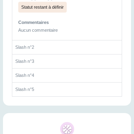
Statut restant à définir
Commentaires
Aucun commentaire
Slash n°2
Slash n°3
Slash n°4
Slash n°5