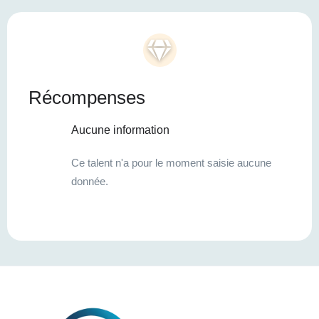
Récompenses
Aucune information
Ce talent n'a pour le moment saisie aucune
donnée.