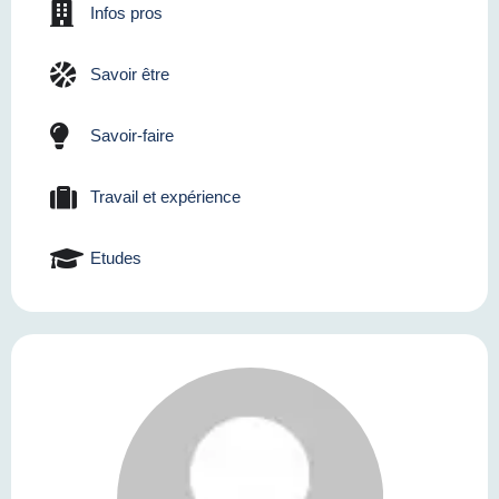
Infos pros
Savoir être
Savoir-faire
Travail et expérience
Etudes