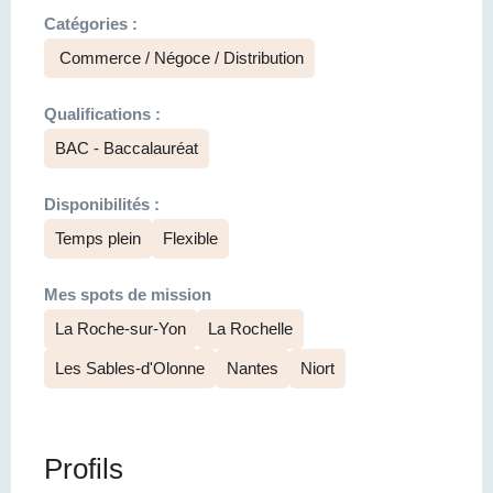
Catégories :
Commerce / Négoce / Distribution
Qualifications :
BAC - Baccalauréat
Disponibilités :
Temps plein
Flexible
Mes spots de mission
La Roche-sur-Yon
La Rochelle
Les Sables-d'Olonne
Nantes
Niort
Profils