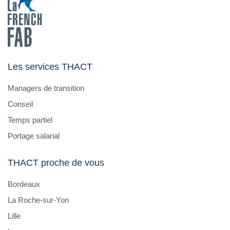
Les services THACT
Managers de transition
Conseil
Temps partiel
Portage salarial
THACT proche de vous
Bordeaux
La Roche-sur-Yon
Lille