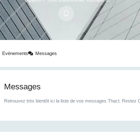
Evènements
Messages
Messages
Retrouvez très bientôt ici la liste de vos messages Thact. Restez