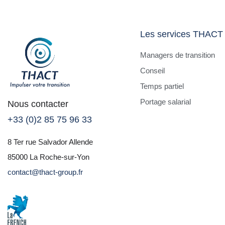
Les services THACT
Managers de transition
Conseil
Temps partiel
Portage salarial
Nous contacter
+33 (0)2 85 75 96 33
8 Ter rue Salvador Allende
85000 La Roche-sur-Yon
contact@thact-group.fr