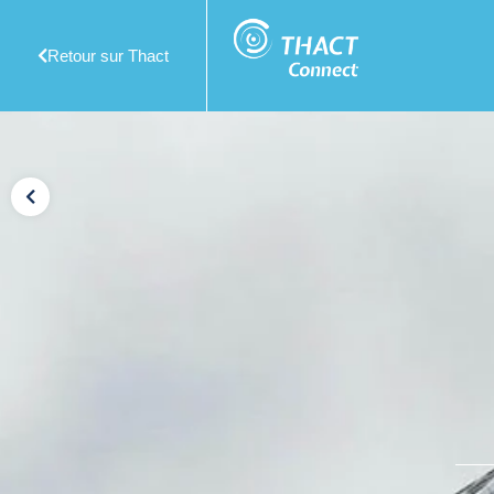
Retour sur Thact