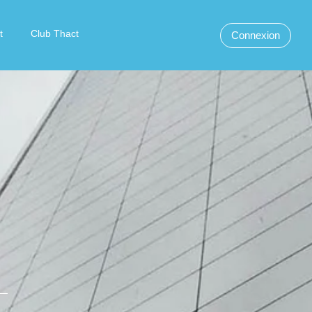
t
Club Thact
Connexion