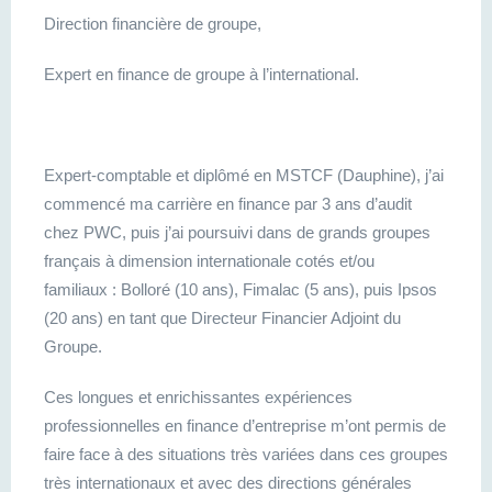
Direction financière de groupe,
Expert en finance de groupe à l’international.
Expert-comptable et diplômé en MSTCF (Dauphine), j’ai
commencé ma carrière en finance par 3 ans d’audit
chez PWC, puis j’ai poursuivi dans de grands groupes
français à dimension internationale cotés et/ou
familiaux : Bolloré (10 ans), Fimalac (5 ans), puis Ipsos
(20 ans) en tant que Directeur Financier Adjoint du
Groupe.
Ces longues et enrichissantes expériences
professionnelles en finance d’entreprise m’ont permis de
faire face à des situations très variées dans ces groupes
très internationaux et avec des directions générales