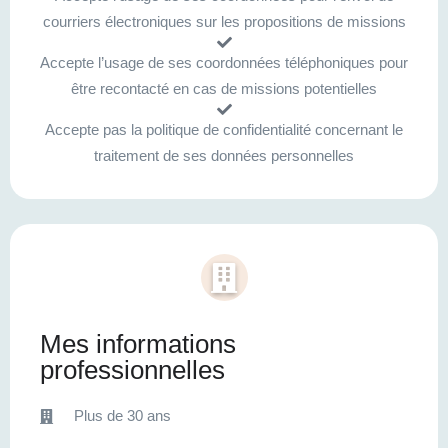
courriers électroniques sur les propositions de missions
Accepte l’usage de ses coordonnées téléphoniques pour
être recontacté en cas de missions potentielles
Accepte pas la politique de confidentialité concernant le
traitement de ses données personnelles
Mes informations
professionnelles
Plus de 30 ans