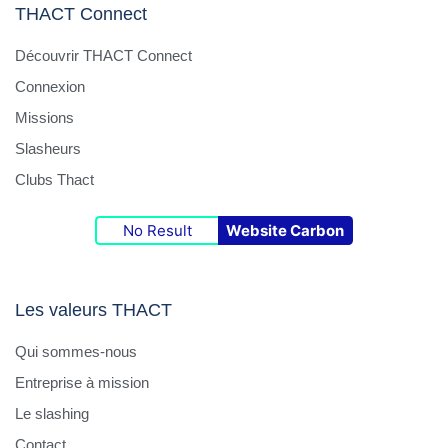
THACT Connect
Découvrir THACT Connect
Connexion
Missions
Slasheurs
Clubs Thact
No Result
Website Carbon
Les valeurs THACT
Qui sommes-nous
Entreprise à mission
Le slashing
Contact