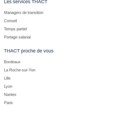
Les services THACT
Managers de transition
Conseil
Temps partiel
Portage salarial
THACT proche de vous
Bordeaux
La Roche-sur-Yon
Lille
Lyon
Nantes
Paris