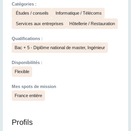
Catégories :
Études / conseils
Informatique / Télécoms
Services aux entreprises
Hôtellerie / Restauration
Qualifications :
Bac + 5 - Diplôme national de master, Ingénieur
Disponibilités :
Flexible
Mes spots de mission
France entière
Profils