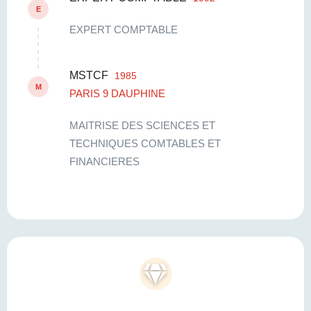
E
EXPERT COMPTABLE
MSTCF
1985
M
PARIS 9 DAUPHINE
MAITRISE DES SCIENCES ET
TECHNIQUES COMTABLES ET
FINANCIERES