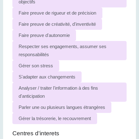
objectifs
Faire preuve de rigueur et de précision
Faire preuve de créativité, d'inventivité
Faire preuve d'autonomie
Respecter ses engagements, assumer ses
responsabilités
Gérer son stress
S'adapter aux changements
Analyser / traiter l'information à des fins
d'anticipation
Parler une ou plusieurs langues étrangères
Gérer la trésorerie, le recouvrement
Centres d'interets