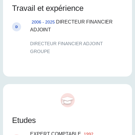
Travail et expérience
DIRECTEUR FINANCIER
2006 - 2025
D
ADJOINT
DIRECTEUR FINANCIER ADJOINT
GROUPE
Etudes
EXPERT COMPTABLE
1992