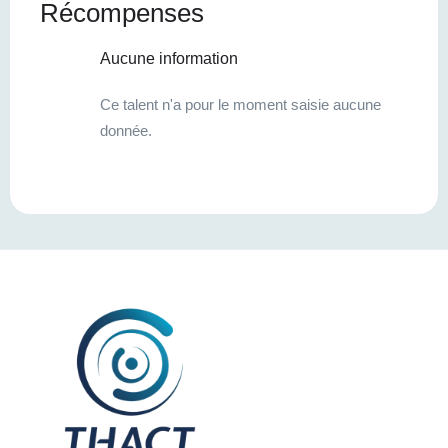
Récompenses
Aucune information
Ce talent n'a pour le moment saisie aucune
donnée.