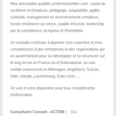
Mes principales qualités professionnelles sont : esprit de
synthèse et d’analyse, pédagogie, adaptabilité, agilité,
curiosité, management en environnement complexe,
bonne résistance au stress, qualité d’écoute, leadership
par la compétence, la rigueur et l’honnêteté.
Je souhaite continuer à apporter mon expertise et mes
compétences à des entreprises et des organisations qui
en auront besoin pour se développer et se structurer sur
le long terme en France ou à l’international. Je suis
mobile notamment en Allemagne, Angleterre, Suisse,
Italie, Irlande, Luxembourg, Etats-Unis….
Je suis à votre disposition pour tous compléments
d’information.
Consultant / Conseil - ACTINE :
Oui