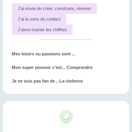
J'ai envie de créer, construire, rénover
J'ai le sens du contact
J'aime manier les chiffres
Mes loisirs ou passions sont ...
Mon super pouvoir c'est...
Comprendre
Je ne suis pas fan de ...
La violence