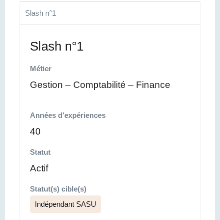
Slash n°1
Slash n°1
Métier
Gestion – Comptabilité – Finance
Années d’expériences
40
Statut
Actif
Statut(s) cible(s)
Indépendant SASU