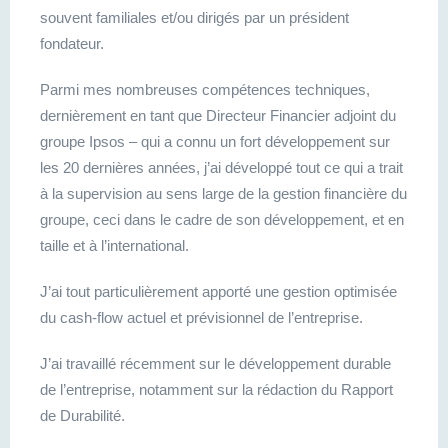
souvent familiales et/ou dirigés par un président
fondateur.
Parmi mes nombreuses compétences techniques,
dernièrement en tant que Directeur Financier adjoint du
groupe Ipsos – qui a connu un fort développement sur
les 20 dernières années, j’ai développé tout ce qui a trait
à la supervision au sens large de la gestion financière du
groupe, ceci dans le cadre de son développement, et en
taille et à l’international.
J’ai tout particulièrement apporté une gestion optimisée
du cash-flow actuel et prévisionnel de l’entreprise.
J’ai travaillé récemment sur le développement durable
de l’entreprise, notamment sur la rédaction du Rapport
de Durabilité.