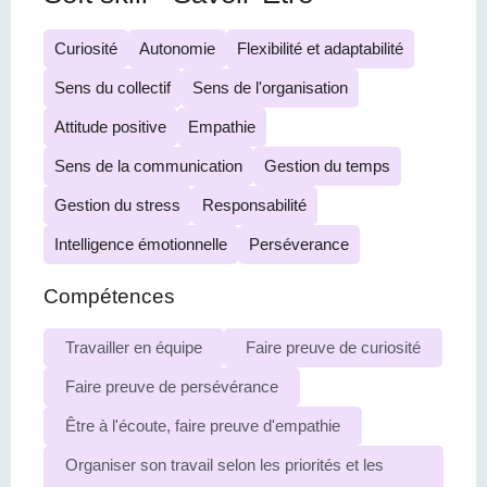
Curiosité
Autonomie
Flexibilité et adaptabilité
Sens du collectif
Sens de l'organisation
Attitude positive
Empathie
Sens de la communication
Gestion du temps
Gestion du stress
Responsabilité
Intelligence émotionnelle
Perséverance
Compétences
Travailler en équipe
Faire preuve de curiosité
Faire preuve de persévérance
Être à l'écoute, faire preuve d'empathie
Organiser son travail selon les priorités et les