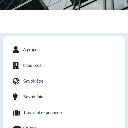
A propos
Infos pros
Savoir être
Savoir-faire
Travail et expérience