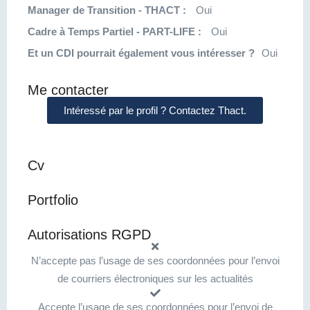
Manager de Transition - THACT :
Oui
Cadre à Temps Partiel - PART-LIFE :
Oui
Et un CDI pourrait également vous intéresser ?
Oui
Me contacter
Intéressé par le profil ? Contactez Thact.
Cv
Portfolio
Autorisations RGPD
N’accepte pas l’usage de ses coordonnées pour l’envoi
de courriers électroniques sur les actualités
Accepte l’usage de ses coordonnées pour l’envoi de