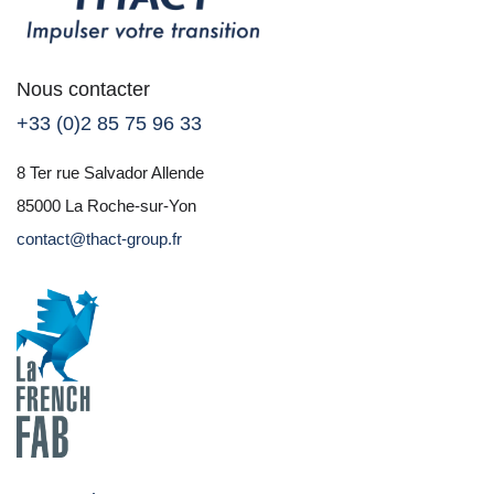
Nous contacter
+33 (0)2 85 75 96 33
8 Ter rue Salvador Allende
85000 La Roche-sur-Yon
contact@thact-group.fr