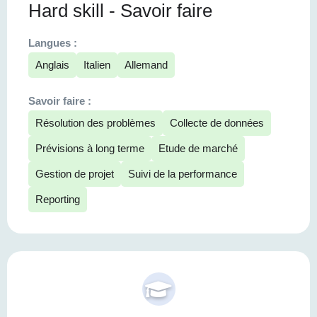
Hard skill - Savoir faire
Langues :
Anglais
Italien
Allemand
Savoir faire :
Résolution des problèmes
Collecte de données
Prévisions à long terme
Etude de marché
Gestion de projet
Suivi de la performance
Reporting