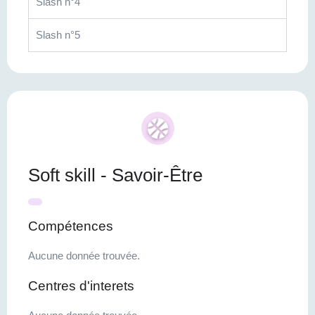
Slash n°4
Slash n°5
Soft skill - Savoir-Être
Compétences
Aucune donnée trouvée.
Centres d'interets