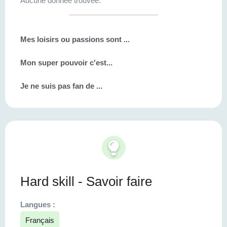
Aucune donnée trouvée.
Mes loisirs ou passions sont ...
Mon super pouvoir c'est...
Je ne suis pas fan de ...
Hard skill - Savoir faire
Langues :
Français