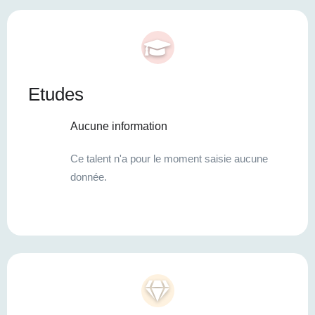
Etudes
Aucune information
Ce talent n'a pour le moment saisie aucune
donnée.