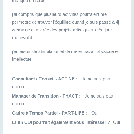
manque d’intérêt)
j’ai compris que plusieurs activités pourraient me
permettre de trouver l’équilibre quand je suis passé à 4j
/semaine et ai créé des projets artistiques le 5e jour
(bénévolat)
j’ai besoin de stimulation et de mêler travail physique et
intellectuel.
Consultant / Conseil - ACTINE :
Je ne sais pas
encore
Manager de Transition - THACT :
Je ne sais pas
encore
Cadre à Temps Partiel - PART-LIFE :
Oui
Et un CDI pourrait également vous intéresser ?
Oui