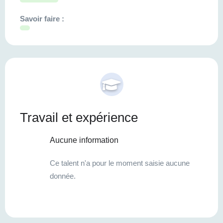
Savoir faire :
Travail et expérience
Aucune information
Ce talent n'a pour le moment saisie aucune
donnée.