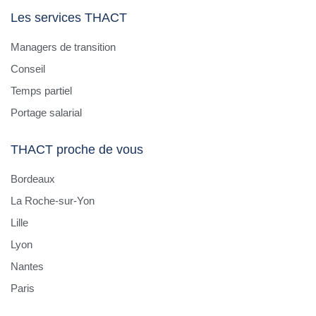
Les services THACT
Managers de transition
Conseil
Temps partiel
Portage salarial
THACT proche de vous
Bordeaux
La Roche-sur-Yon
Lille
Lyon
Nantes
Paris