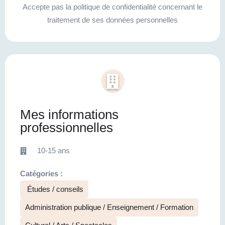
Accepte pas la politique de confidentialité concernant le
traitement de ses données personnelles
Mes informations
professionnelles
10-15 ans
Catégories :
Études / conseils
Administration publique / Enseignement / Formation