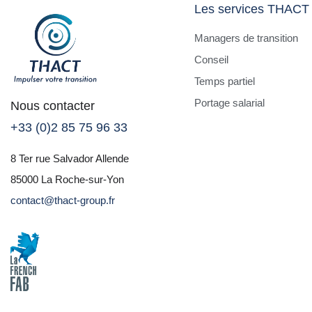
Les services THACT
Managers de transition
Conseil
Temps partiel
Portage salarial
Nous contacter
+33 (0)2 85 75 96 33
8 Ter rue Salvador Allende
85000 La Roche-sur-Yon
contact@thact-group.fr