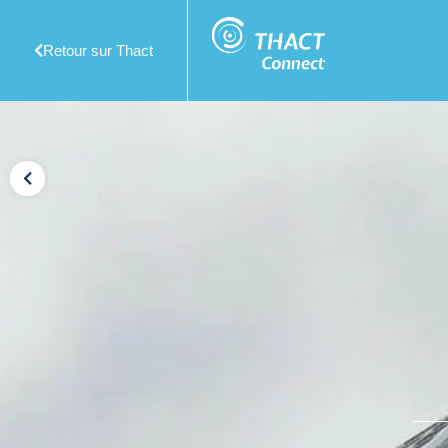
Retour sur Thact