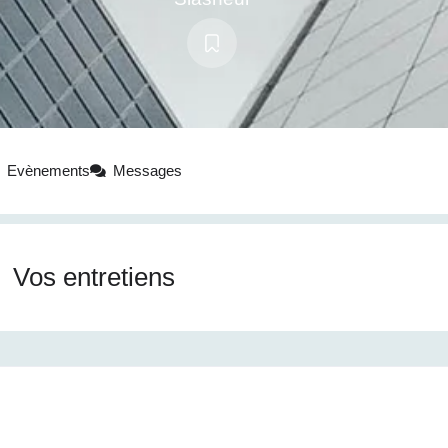
Evènements
Messages
Vos entretiens