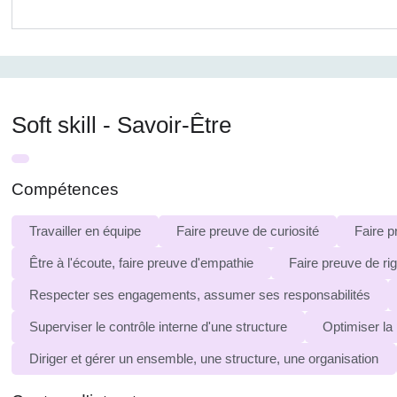
Soft skill - Savoir-Être
Compétences
Travailler en équipe
Faire preuve de curiosité
Faire 
Être à l'écoute, faire preuve d'empathie
Faire preuve de rig
Respecter ses engagements, assumer ses responsabilités
Superviser le contrôle interne d'une structure
Optimiser la
Diriger et gérer un ensemble, une structure, une organisation