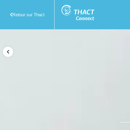
Retour sur Thact