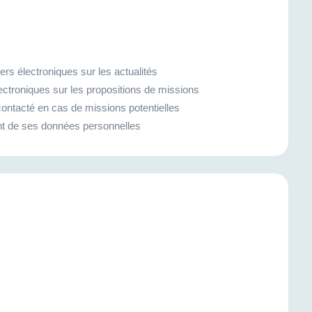
rs électroniques sur les actualités
ectroniques sur les propositions de missions
ontacté en cas de missions potentielles
ment de ses données personnelles