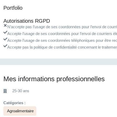
Portfolio
Autorisations RGPD
N’accepte pas l’usage de ses coordonnées pour l’envoi de courrie
Accepte l’usage de ses coordonnées pour l’envoi de courriers él
Accepte l’usage de ses coordonnées téléphoniques pour être rec
Accepte pas la politique de confidentialité concernant le traite
Mes informations professionnelles
25-30 ans
Catégories :
Agroalimentaire