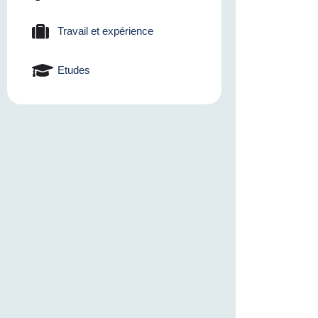
Travail et expérience
Etudes