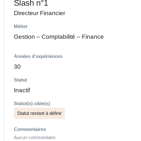
Slash n°1
Directeur Financier
Métier
Gestion – Comptabilité – Finance
Années d’expériences
30
Statut
Inactif
Statut(s) cible(s)
Statut restant à définir
Commentaires
Aucun commentaire