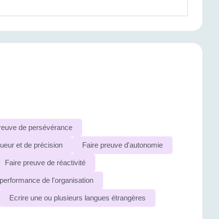
preuve de persévérance
ueur et de précision
Faire preuve d'autonomie
Faire preuve de réactivité
 performance de l'organisation
Ecrire une ou plusieurs langues étrangères