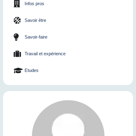
Infos pros
Savoir être
Savoir-faire
Travail et expérience
Etudes