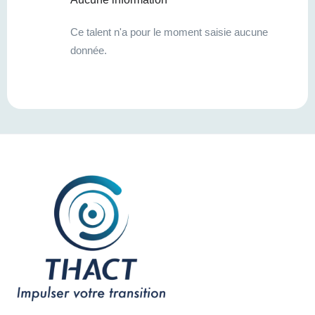
Ce talent n'a pour le moment saisie aucune
donnée.