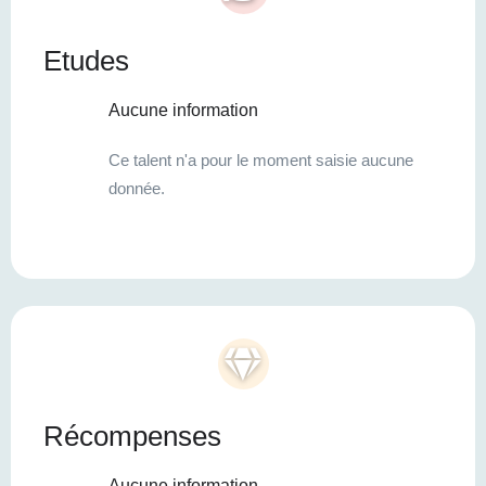
Etudes
Aucune information
Ce talent n'a pour le moment saisie aucune
donnée.
Récompenses
Aucune information