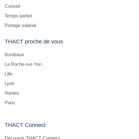
Conseil
Temps partiel
Portage salarial
THACT proche de vous
Bordeaux
La Roche-sur-Yon
Lille
Lyon
Nantes
Paris
THACT Connect
Découvrir THACT Connect