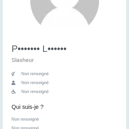
P••••••• L••••••
Slasheur
Non renseigné
Non renseigné
Non renseigné
Qui suis-je ?
Non renseigné
Non renseigné