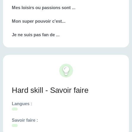
Mes loisirs ou passions sont ...
Mon super pouvoir c'est...
Je ne suis pas fan de ...
Hard skill - Savoir faire
Langues :
Savoir faire :