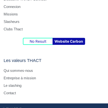
Connexion
Missions
Slasheurs
Clubs Thact
No Result
Website Carbon
Les valeurs THACT
Qui sommes-nous
Entreprise à mission
Le slashing
Contact