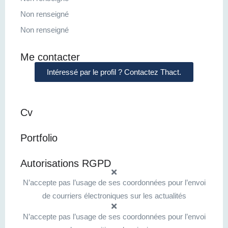
Non renseigné
Non renseigné
Me contacter
Intéressé par le profil ? Contactez Thact.
Cv
Portfolio
Autorisations RGPD
N’accepte pas l’usage de ses coordonnées pour l’envoi
de courriers électroniques sur les actualités
N’accepte pas l’usage de ses coordonnées pour l’envoi