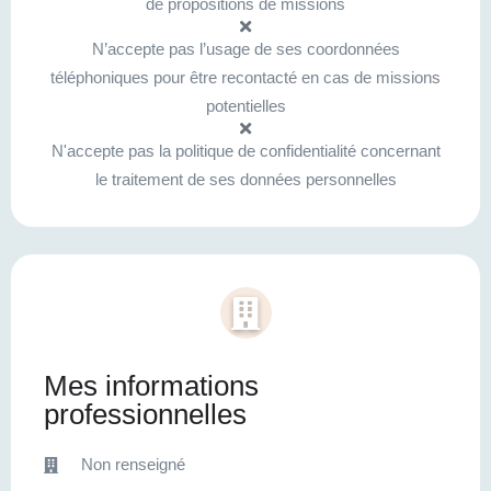
de propositions de missions
N’accepte pas l’usage de ses coordonnées
téléphoniques pour être recontacté en cas de missions
potentielles
N'accepte pas la politique de confidentialité concernant
le traitement de ses données personnelles
Mes informations
professionnelles
Non renseigné