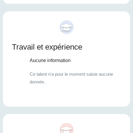
Travail et expérience
Aucune information
Ce talent n'a pour le moment saisie aucune
donnée.