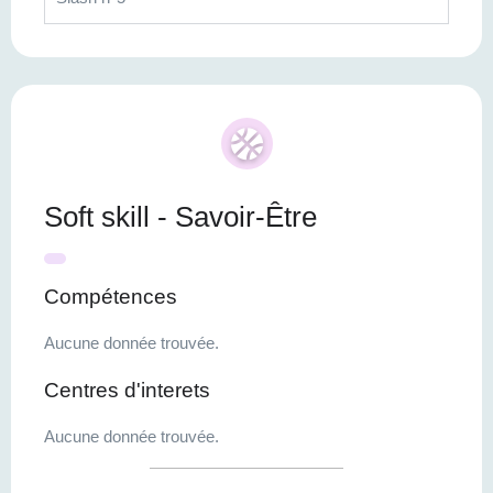
Soft skill - Savoir-Être
Compétences
Aucune donnée trouvée.
Centres d'interets
Aucune donnée trouvée.