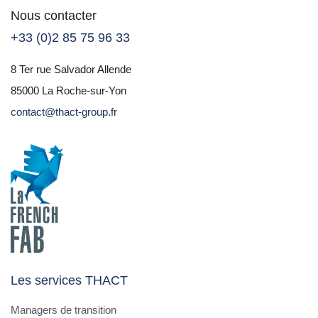
Nous contacter
+33 (0)2 85 75 96 33
8 Ter rue Salvador Allende
85000 La Roche-sur-Yon
contact@thact-group.fr
Les services THACT
Managers de transition