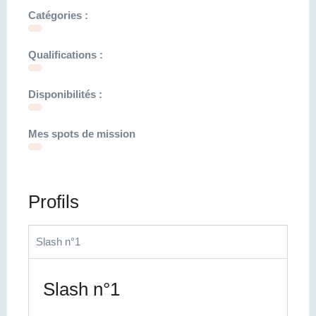
Catégories :
Qualifications :
Disponibilités :
Mes spots de mission
Profils
Slash n°1
Slash n°1