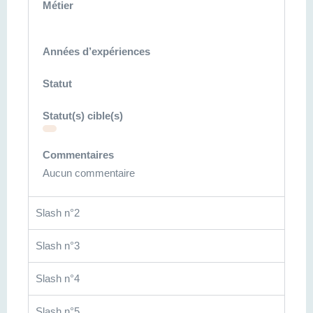
Métier
Années d’expériences
Statut
Statut(s) cible(s)
Commentaires
Aucun commentaire
Slash n°2
Slash n°3
Slash n°4
Slash n°5