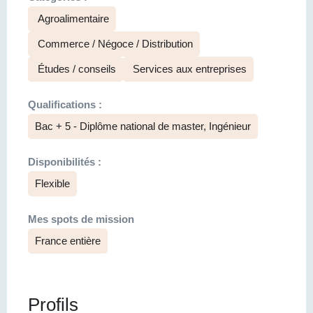
Agroalimentaire
Commerce / Négoce / Distribution
Études / conseils
Services aux entreprises
Qualifications :
Bac + 5 - Diplôme national de master, Ingénieur
Disponibilités :
Flexible
Mes spots de mission
France entière
Profils