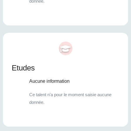
donnée.
Etudes
Aucune information
Ce talent n'a pour le moment saisie aucune
donnée.