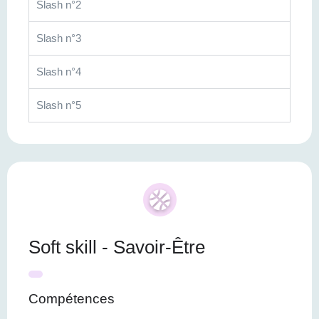
Slash n°2
Slash n°3
Slash n°4
Slash n°5
Soft skill - Savoir-Être
Compétences