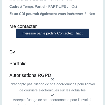
Cadre à Temps Partiel - PART-LIFE :
Oui
Et un CDI pourrait également vous intéresser ?
Non
Me contacter
Intéressé par le profil ? Contactez Thact.
Cv
Portfolio
Autorisations RGPD
N’accepte pas l’usage de ses coordonnées pour l’envoi
de courriers électroniques sur les actualités
Accepte l’usage de ses coordonnées pour l’envoi de