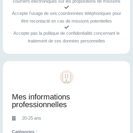
courriers électroniques sur les propositions de missions
Accepte l’usage de ses coordonnées téléphoniques pour
être recontacté en cas de missions potentielles
Accepte pas la politique de confidentialité concernant le
traitement de ses données personnelles
Mes informations
professionnelles
20-25 ans
Catégories :