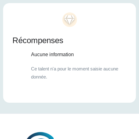
Récompenses
Aucune information
Ce talent n'a pour le moment saisie aucune
donnée.