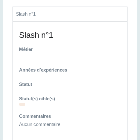
Slash n°1
Slash n°1
Métier
Années d’expériences
Statut
Statut(s) cible(s)
Commentaires
Aucun commentaire