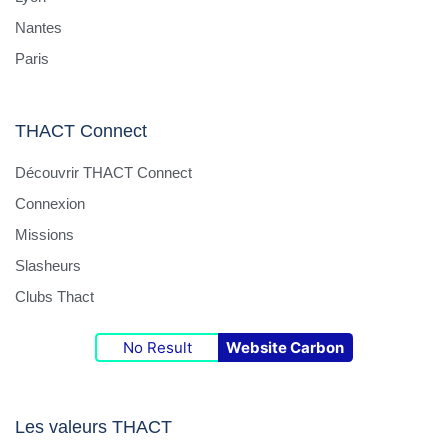
Nantes
Paris
THACT Connect
Découvrir THACT Connect
Connexion
Missions
Slasheurs
Clubs Thact
No Result
Website Carbon
Les valeurs THACT