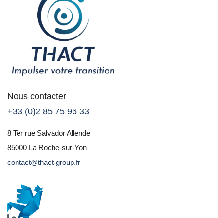
Nous contacter
+33 (0)2 85 75 96 33
8 Ter rue Salvador Allende
85000 La Roche-sur-Yon
contact@thact-group.fr