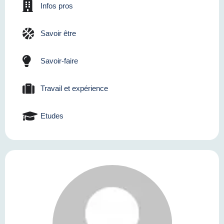
Infos pros
Savoir être
Savoir-faire
Travail et expérience
Etudes