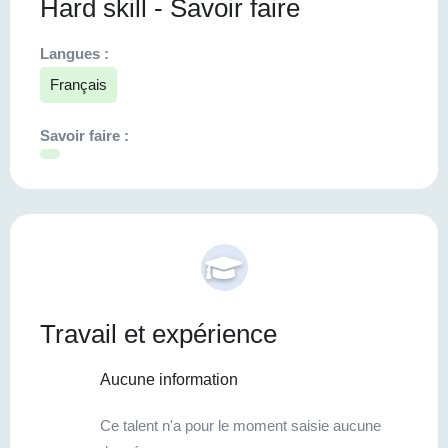
Hard skill - Savoir faire
Langues :
Français
Savoir faire :
Travail et expérience
Aucune information
Ce talent n'a pour le moment saisie aucune