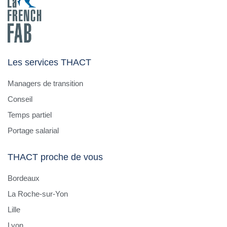
Les services THACT
Managers de transition
Conseil
Temps partiel
Portage salarial
THACT proche de vous
Bordeaux
La Roche-sur-Yon
Lille
Lyon