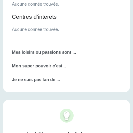
Aucune donnée trouvée.
Centres d'interets
Aucune donnée trouvée.
Mes loisirs ou passions sont ...
Mon super pouvoir c'est...
Je ne suis pas fan de ...