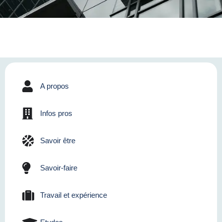
A propos
Infos pros
Savoir être
Savoir-faire
Travail et expérience