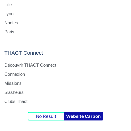
Lille
Lyon
Nantes
Paris
THACT Connect
Découvrir THACT Connect
Connexion
Missions
Slasheurs
Clubs Thact
No Result
Website Carbon