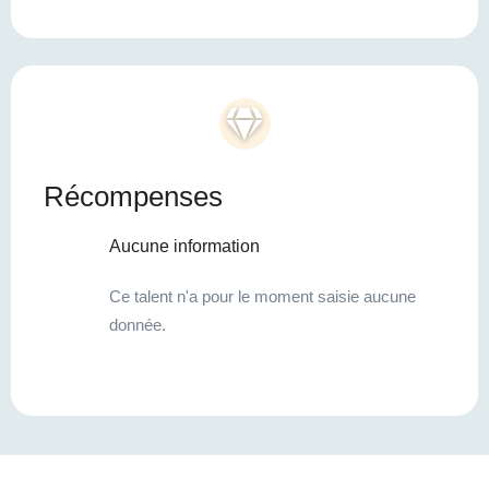
Récompenses
Aucune information
Ce talent n'a pour le moment saisie aucune
donnée.