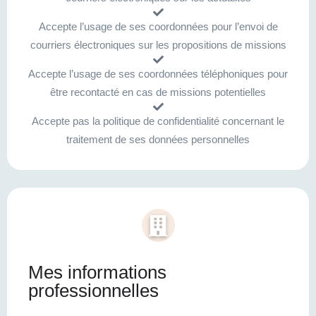
Accepte l’usage de ses coordonnées pour l’envoi de
courriers électroniques sur les propositions de missions
Accepte l’usage de ses coordonnées téléphoniques pour
être recontacté en cas de missions potentielles
Accepte pas la politique de confidentialité concernant le
traitement de ses données personnelles
Mes informations
professionnelles