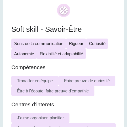
Soft skill - Savoir-Être
Sens de la communication
Rigueur
Curiosité
Autonomie
Flexibilité et adaptabilité
Compétences
Travailler en équipe
Faire preuve de curiosité
Être à l'écoute, faire preuve d'empathie
Centres d'interets
J'aime organiser, planifier