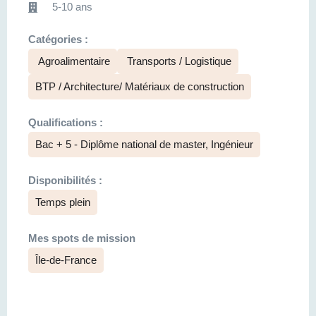
5-10 ans
Catégories :
Agroalimentaire
Transports / Logistique
BTP / Architecture/ Matériaux de construction
Qualifications :
Bac + 5 - Diplôme national de master, Ingénieur
Disponibilités :
Temps plein
Mes spots de mission
Île-de-France