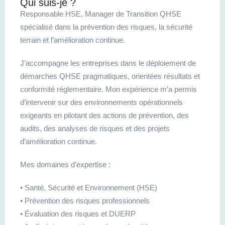
Qui suis-je ?
Responsable HSE, Manager de Transition QHSE
spécialisé dans la prévention des risques, la sécurité
terrain et l’amélioration continue.
J’accompagne les entreprises dans le déploiement de
démarches QHSE pragmatiques, orientées résultats et
conformité réglementaire. Mon expérience m’a permis
d’intervenir sur des environnements opérationnels
exigeants en pilotant des actions de prévention, des
audits, des analyses de risques et des projets
d’amélioration continue.
Mes domaines d’expertise :
• Santé, Sécurité et Environnement (HSE)
• Prévention des risques professionnels
• Évaluation des risques et DUERP