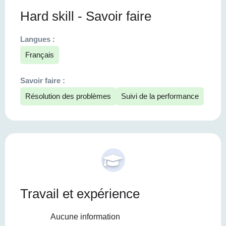
Hard skill - Savoir faire
Langues :
Français
Savoir faire :
Résolution des problèmes
Suivi de la performance
Travail et expérience
Aucune information