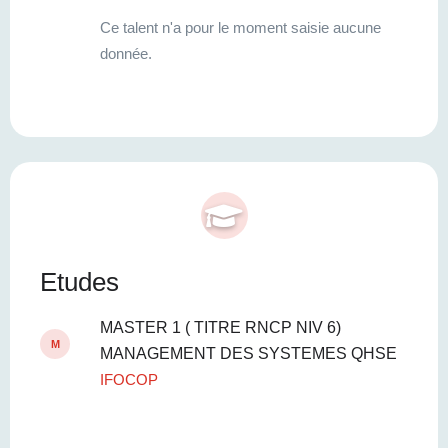
Ce talent n'a pour le moment saisie aucune
donnée.
Etudes
MASTER 1 ( TITRE RNCP NIV 6)
M
MANAGEMENT DES SYSTEMES QHSE
IFOCOP