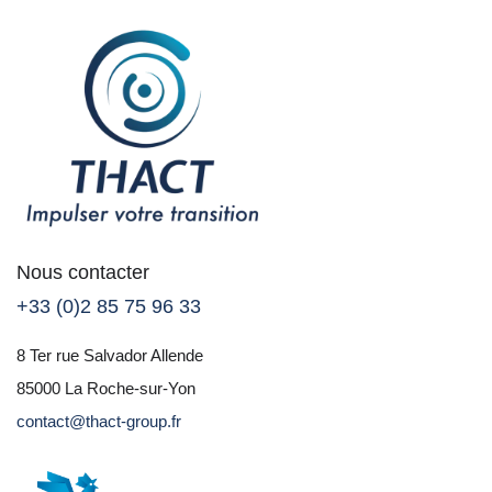
Nous contacter
+33 (0)2 85 75 96 33
8 Ter rue Salvador Allende
85000 La Roche-sur-Yon
contact@thact-group.fr