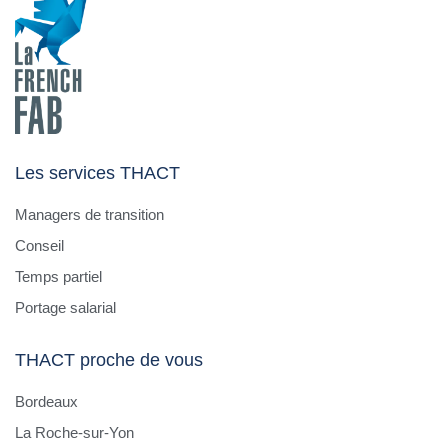
Les services THACT
Managers de transition
Conseil
Temps partiel
Portage salarial
THACT proche de vous
Bordeaux
La Roche-sur-Yon