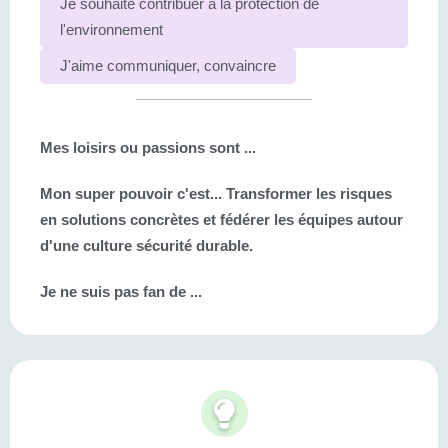
Je souhaite contribuer à la protection de
l'environnement
J'aime communiquer, convaincre
Mes loisirs ou passions sont ...
Mon super pouvoir c'est...
Transformer les risques
en solutions concrètes et fédérer les équipes autour
d'une culture sécurité durable.
Je ne suis pas fan de ...