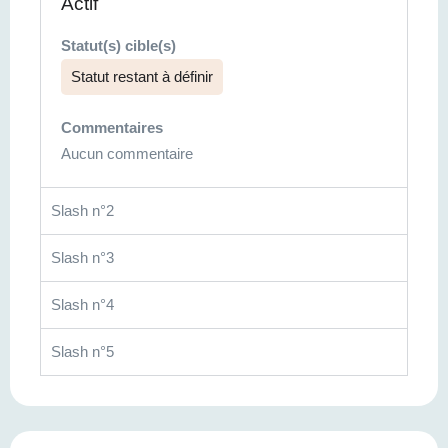
Actif
Statut(s) cible(s)
Statut restant à définir
Commentaires
Aucun commentaire
Slash n°2
Slash n°3
Slash n°4
Slash n°5