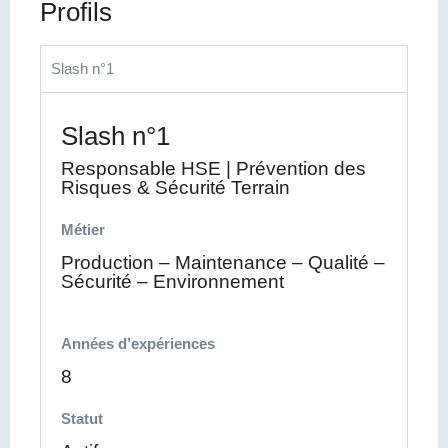
Profils
Slash n°1
Slash n°1
Responsable HSE | Prévention des
Risques & Sécurité Terrain
Métier
Production – Maintenance – Qualité –
Sécurité – Environnement
Années d’expériences
8
Statut