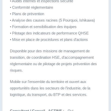
• Audits internes et inspections sécurité
• Conformité réglementaire
• Plans de prévention
• Analyse des causes racines (5 Pourquoi, Ishikawa)
• Formation et sensibilisation des équipes
• Pilotage des indicateurs de performance QHSE
• Mise en place de procédures et plans d’actions
Disponible pour des missions de management de
transition, de coordination HSE, d’accompagnement
réglementaire ou de pilotage de projets prévention des
risques.
Mobile sur l’ensemble du territoire et ouvert aux
opportunités dans les secteurs de l’industrie, de la
logistique, du transport, du BTP et des services.
Consultant / Conseil - ACTINE :
Oui